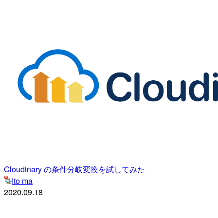
Cloudinary の条件分岐変換を試してみた
Ito ma
2020.09.18