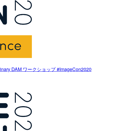
ry DAM ワークショップ #ImageCon2020