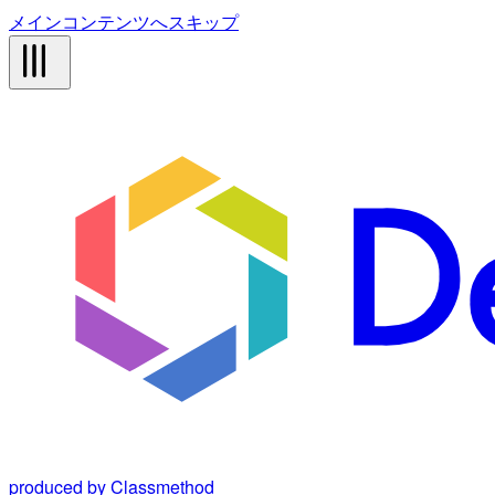
メインコンテンツへスキップ
produced by Classmethod