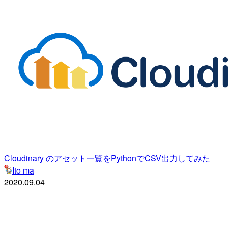
Cloudinary のアセット一覧をPythonでCSV出力してみた
Ito ma
2020.09.04