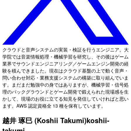
クラウドと音声システムの実装・検証を行うエンジニア。大
学院では音楽情報処理・機械学習を研究し、その後はゲーム
業界でサウンドエンジニアリング／ゲームエンジン開発の経
験を積んできました。現在はクラウド基盤の上で動く音声・
問い合わせ対応・業務支援システムの構築に取り組んでいま
す。まだまだ勉強中の身ではありますが、機械学習・信号処
理のバックグラウンドとゲーム開発で鍛えられた現場感を生
かして、現場のお役に立てる知見を発信していければと思い
ます。AWS 認定資格全 13 種を保有しています。
越井 琢巳 (Koshii Takumi)
koshii-
takumi