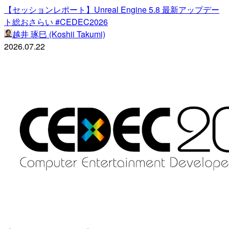
【セッションレポート】Unreal Engine 5.8 最新アップデー
ト総おさらい #CEDEC2026
越井 琢巳 (Koshii Takumi)
2026.07.22