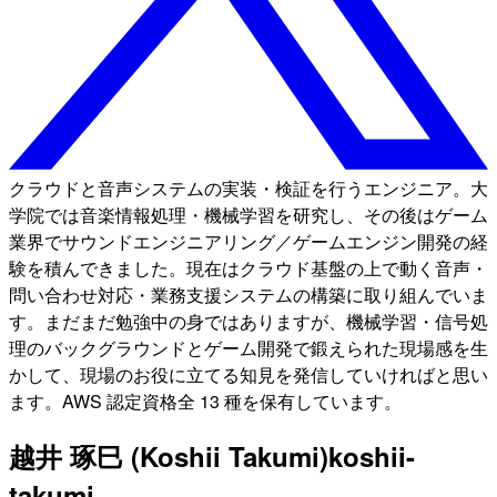
クラウドと音声システムの実装・検証を行うエンジニア。大
学院では音楽情報処理・機械学習を研究し、その後はゲーム
業界でサウンドエンジニアリング／ゲームエンジン開発の経
験を積んできました。現在はクラウド基盤の上で動く音声・
問い合わせ対応・業務支援システムの構築に取り組んでいま
す。まだまだ勉強中の身ではありますが、機械学習・信号処
理のバックグラウンドとゲーム開発で鍛えられた現場感を生
かして、現場のお役に立てる知見を発信していければと思い
ます。AWS 認定資格全 13 種を保有しています。
越井 琢巳 (Koshii Takumi)
koshii-
takumi