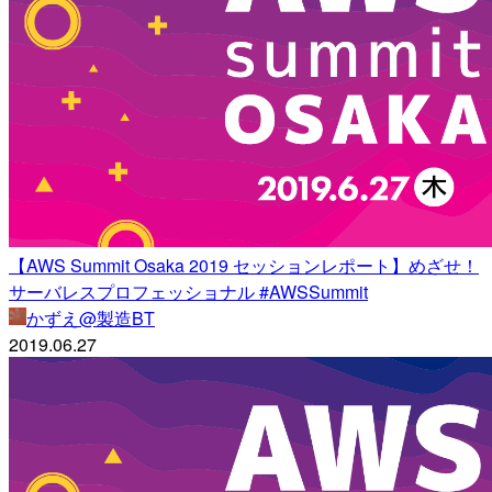
【AWS Summit Osaka 2019 セッションレポート】めざせ！
サーバレスプロフェッショナル #AWSSummit
かずえ@製造BT
2019.06.27