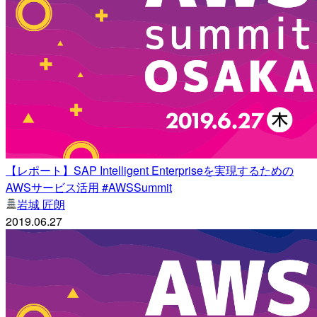
【レポート】SAP Intelligent Enterpriseを実現するための
AWSサービス活用 #AWSSummit
岩城 匠朗
2019.06.27