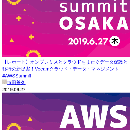
【レポート】オンプレミスとクラウドをまたぐデータ保護と
移行の新提案！Veeamクラウド・データ・マネジメント
#AWSSummit
市田善久
2019.06.27