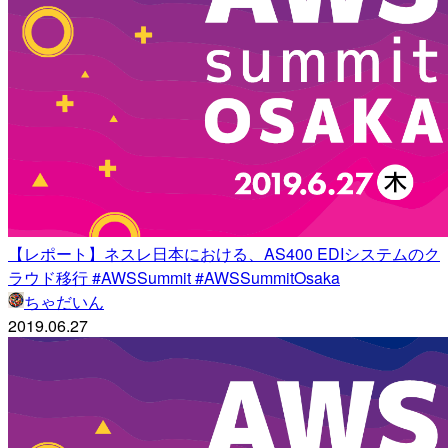
【レポート】ネスレ日本における、AS400 EDIシステムのク
ラウド移行 #AWSSummit #AWSSummitOsaka
ちゃだいん
2019.06.27