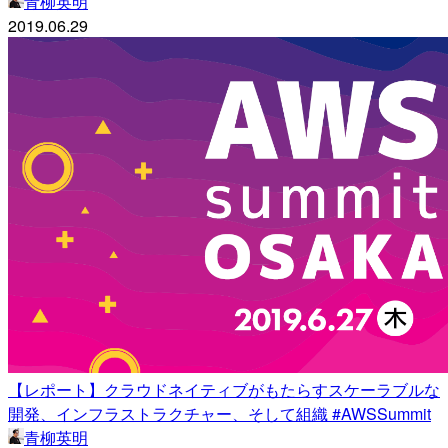
青柳英明
2019.06.29
【レポート】クラウドネイティブがもたらすスケーラブルな
開発、インフラストラクチャー、そして組織 #AWSSummit
青柳英明