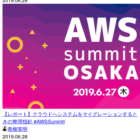
2019.06.28
【レポート】クラウドへシステムをマイグレーションすると
きの整理指針 #AWSSummit
青柳英明
2019.06.28