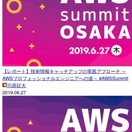
【レポート】技術情報キャッチアップの実践アプローチ ～
AWSプロフェッショナルエンジニアへの道～ #AWSSummit
川原征大
2019.06.27