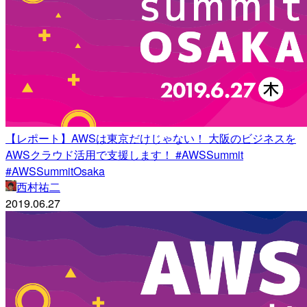
【レポート】AWSは東京だけじゃない！ 大阪のビジネスを
AWSクラウド活用で支援します！ #AWSSummit
#AWSSummitOsaka
西村祐二
2019.06.27