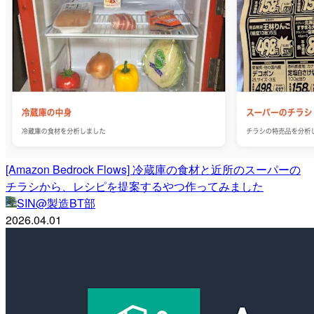
[Amazon Bedrock Flows] 冷蔵庫の食材と近所のスーパーの
チラシから、レシピを提案するやつ作ってみました
SIN@製造BT部
2026.04.01