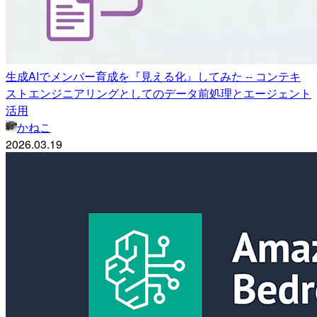
生成AIでメンバー育成を『見える化』してみた -- コンテキ
ストエンジニアリングとしてのデータ前処理とエージェント
活用
かねこ
2026.03.19