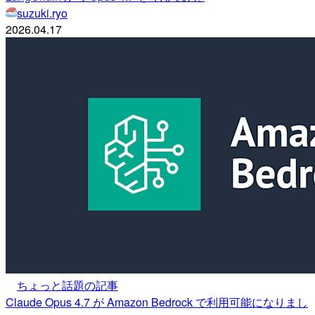
suzuki.ryo
2026.04.17
ちょっと話題の記事
Claude Opus 4.7 が Amazon Bedrock で利用可能になりまし