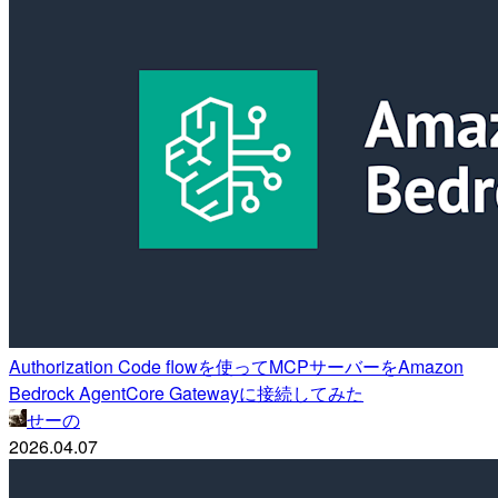
Authorization Code flowを使ってMCPサーバーをAmazon
Bedrock AgentCore Gatewayに接続してみた
せーの
2026.04.07