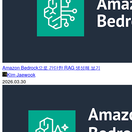
Amazon Bedrock으로 간단한 RAG 생성해 보기
Kim Jaewook
2026.03.30