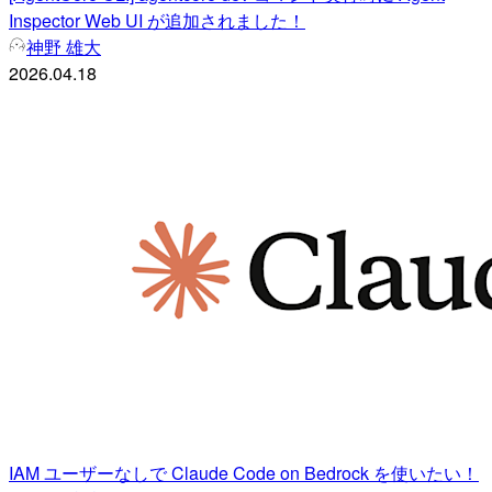
Inspector Web UI が追加されました！
神野 雄大
2026.04.18
IAM ユーザーなしで Claude Code on Bedrock を使いたい！