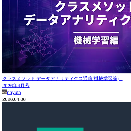
クラスメソッド データアナリティクス通信(機械学習編) –
2026年4月号
nayuta
2026.04.06