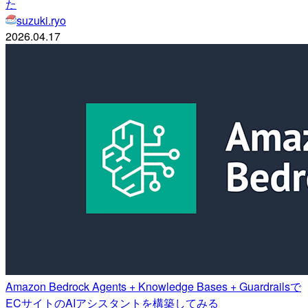
た
suzuki.ryo
2026.04.17
Amazon Bedrock Agents + Knowledge Bases + Guardrailsで
ECサイトのAIアシスタントを構築してみる