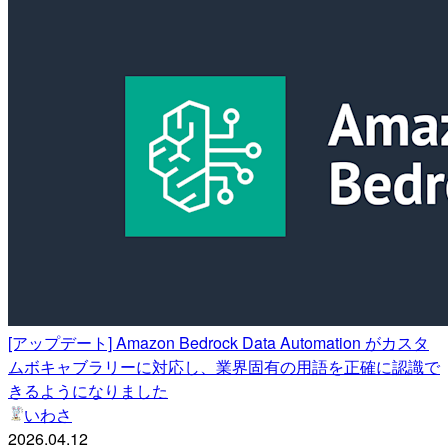
[アップデート] Amazon Bedrock Data Automation がカスタ
ムボキャブラリーに対応し、業界固有の用語を正確に認識で
きるようになりました
いわさ
2026.04.12