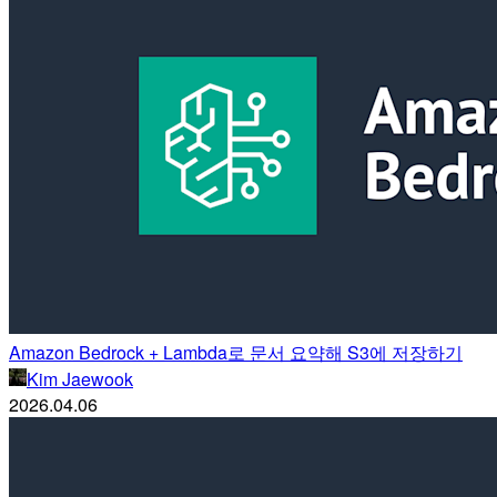
Amazon Bedrock + Lambda로 문서 요약해 S3에 저장하기
Kim Jaewook
2026.04.06