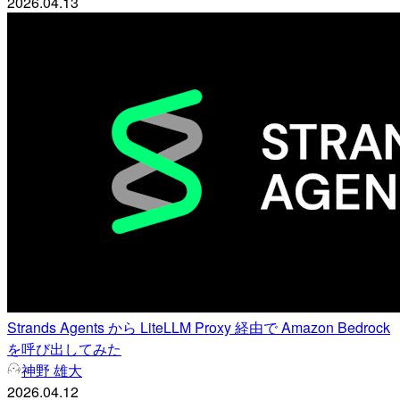
2026.04.13
Strands Agents から LiteLLM Proxy 経由で Amazon Bedrock
を呼び出してみた
神野 雄大
2026.04.12