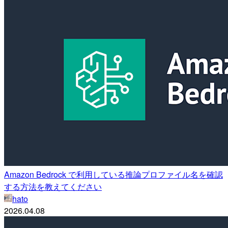
Amazon Bedrock で利用している推論プロファイル名を確認
する方法を教えてください
hato
2026.04.08