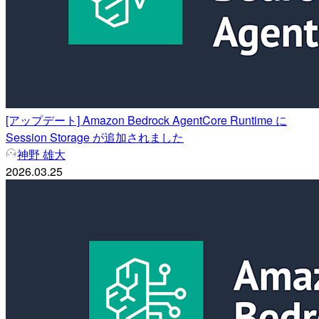
[アップデート] Amazon Bedrock AgentCore Runtime に
Session Storage が追加されました
神野 雄大
2026.03.25