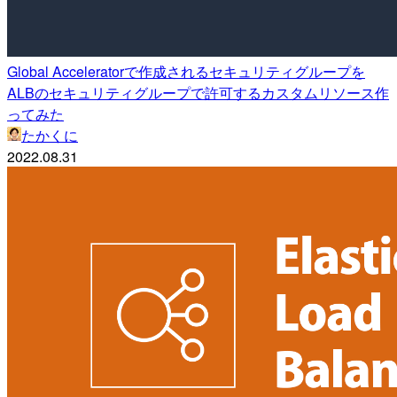
Global Acceleratorで作成されるセキュリティグループを
ALBのセキュリティグループで許可するカスタムリソース作
ってみた
たかくに
2022.08.31