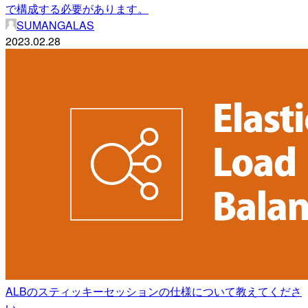
で構成する必要があります。
SUMANGALAS
2023.02.28
ALBのスティッキーセッションの仕様について教えてくださ
い。