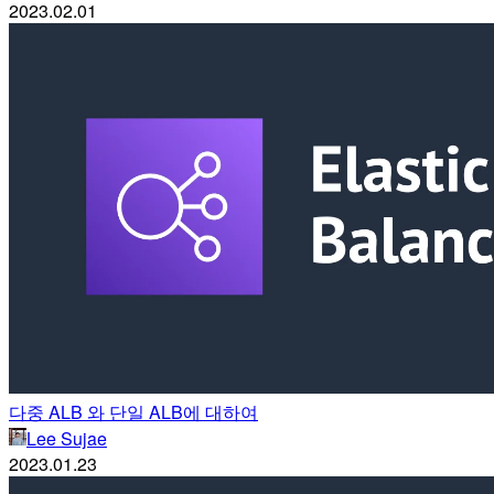
2023.02.01
다중 ALB 와 단일 ALB에 대하여
Lee Sujae
2023.01.23