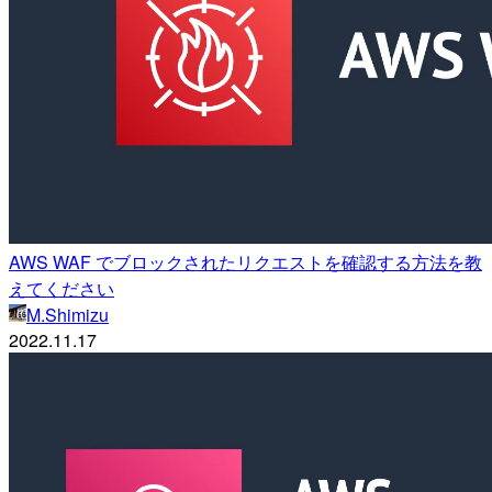
AWS WAF でブロックされたリクエストを確認する方法を教
えてください
M.Shimizu
2022.11.17