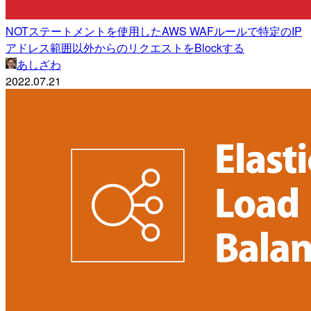
NOTステートメントを使用したAWS WAFルールで特定のIP
アドレス範囲以外からのリクエストをBlockする
あしざわ
2022.07.21