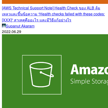
[AWS Technical Support Note] Health Check ของ ALB ล้ม
เหลวและขึ้นข้อความ “Health checks failed with these codes:
[XXX]” สาเหตุคืออะไร และมีวิธีแก้อย่างไร
Supanut Akaram
2022.06.29