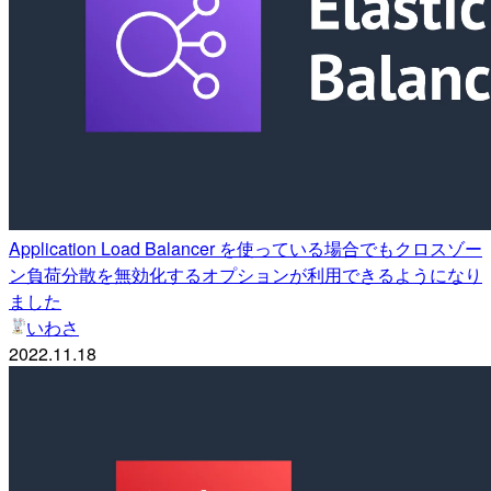
Application Load Balancer を使っている場合でもクロスゾー
ン負荷分散を無効化するオプションが利用できるようになり
ました
いわさ
2022.11.18