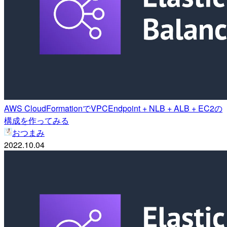
AWS CloudFormationでVPCEndpoint + NLB + ALB + EC2の
構成を作ってみる
おつまみ
2022.10.04