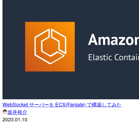
WebSocket サーバーを ECS(Fargate) で構築してみた
坂井裕介
2023.01.10