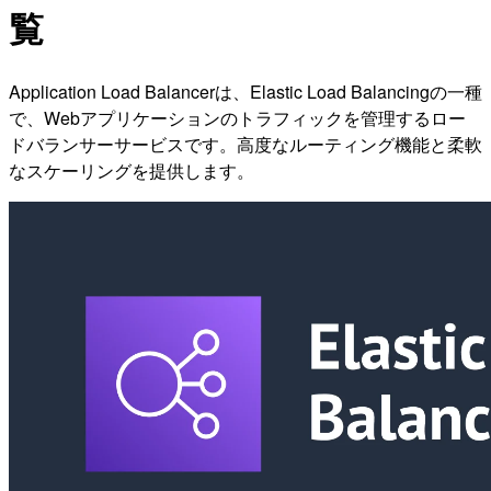
覧
Application Load Balancerは、Elastic Load Balancingの一種
で、Webアプリケーションのトラフィックを管理するロー
ドバランサーサービスです。高度なルーティング機能と柔軟
なスケーリングを提供します。