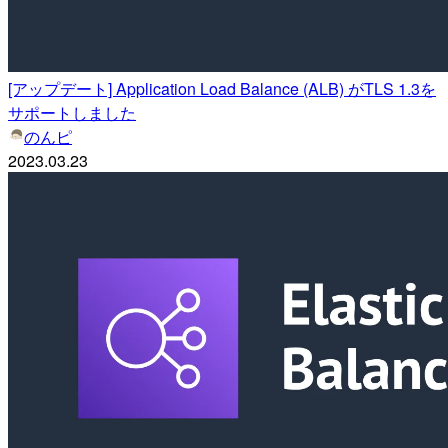
[アップデート] Application Load Balance (ALB) がTLS 1.3を
サポートしました
のんピ
2023.03.23