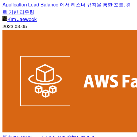
Application Load Balancer에서 리스너 규칙을 통한 포트, 경
로 기반 라우팅
Kim Jaewook
2023.03.05