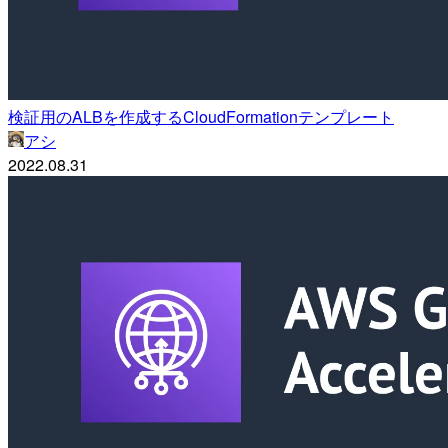
検証用のALBを作成するCloudFormationテンプレート
アシ
2022.08.31