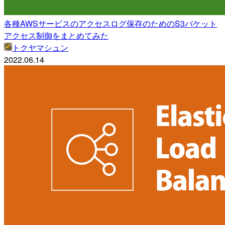
各種AWSサービスのアクセスログ保存のためのS3バケット
アクセス制御をまとめてみた
トクヤマシュン
2022.06.14