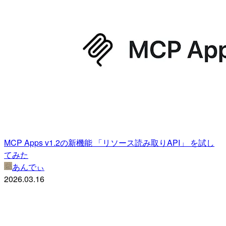
MCP Apps v1.2の新機能 「リソース読み取りAPI」 を試し
てみた
あんでぃ
2026.03.16