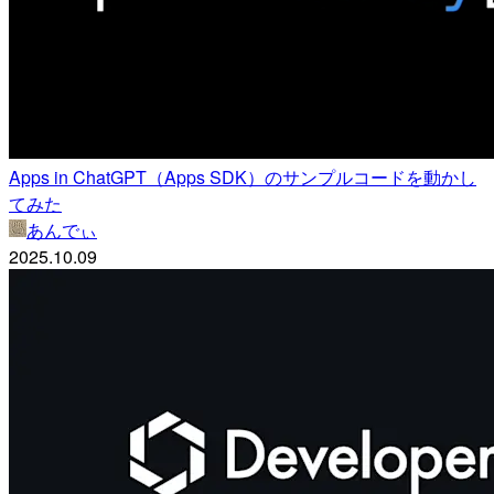
Apps in ChatGPT（Apps SDK）のサンプルコードを動かし
てみた
あんでぃ
2025.10.09