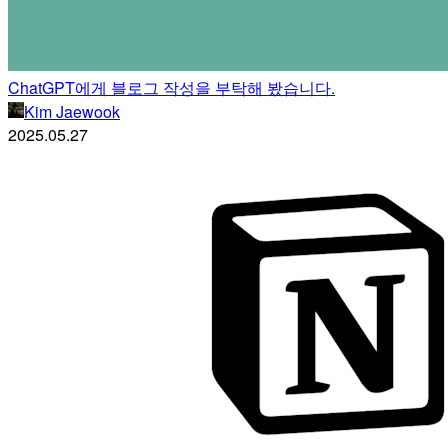
ChatGPT에게 블로그 작성을 부탁해 봤습니다.
Kim Jaewook
2025.05.27