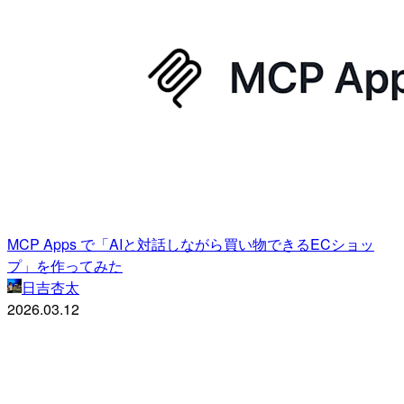
MCP Apps で「AIと対話しながら買い物できるECショッ
プ」を作ってみた
日吉杏太
2026.03.12