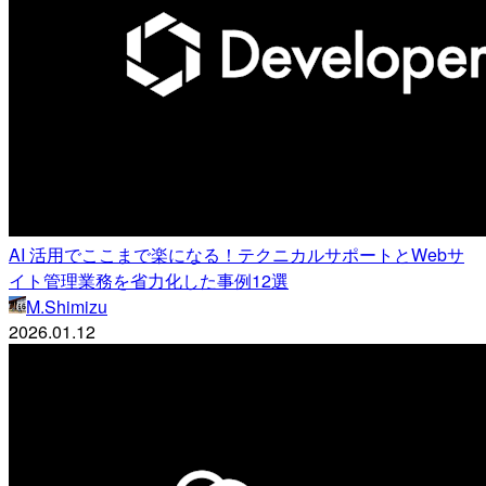
AI 活用でここまで楽になる！テクニカルサポートとWebサ
イト管理業務を省力化した事例12選
M.Shimizu
2026.01.12