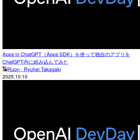
Apps in ChatGPT（Apps SDK）を使って独自のアプリを
ChatGPT内に組み込んでみた
Ruon - Ryuhei Takagaki
2025.10.10