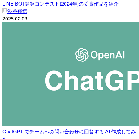
LINE BOT開発コンテスト(2024年)の受賞作品を紹介！
渋谷翔悟
2025.02.03
ChatGPT でチームへの問い合わせに回答する AI 作成してみ
た