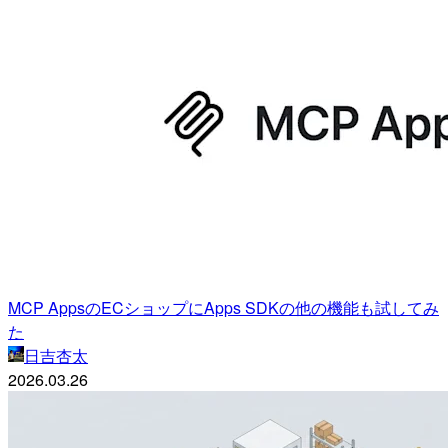
MCP AppsのECショップにApps SDKの他の機能も試してみ
た
日吉杏太
2026.03.26