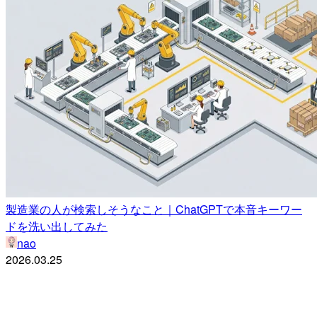
製造業の人が検索しそうなこと｜ChatGPTで本音キーワー
ドを洗い出してみた
nao
2026.03.25