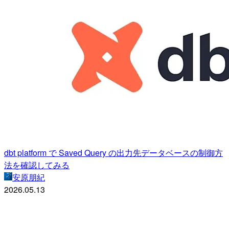
dbt platform で Saved Query の出力先データベースの制御方
法を確認してみる
安原朋紀
2026.05.13