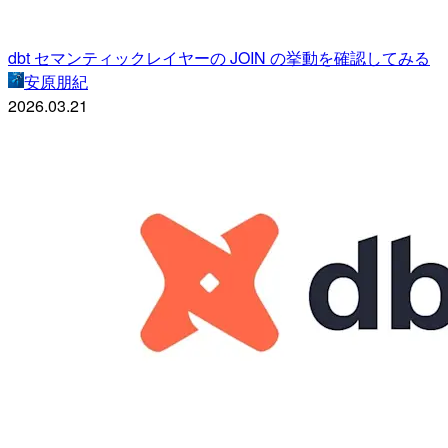
dbt セマンティックレイヤーの JOIN の挙動を確認してみる
安原朋紀
2026.03.21