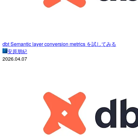
dbt Semantic layer conversion metrics を試してみる
安原朋紀
2026.04.07