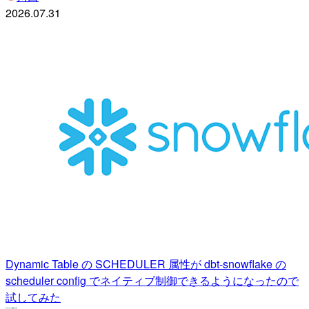
2026.07.31
Dynamic Table の SCHEDULER 属性が dbt-snowflake の
scheduler config でネイティブ制御できるようになったので
試してみた