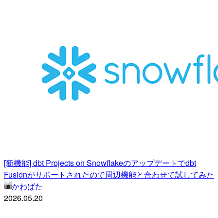
[新機能] dbt Projects on Snowflakeのアップデートでdbt
Fusionがサポートされたので周辺機能と合わせて試してみた
かわばた
2026.05.20