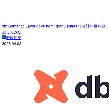
dbt Semantic Layer の custom_granularities で会計年度を追
加してみた
安原朋紀
2026.04.03