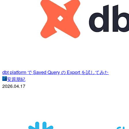
dbt platform で Saved Query の Export を試してみた
安原朋紀
2026.04.17