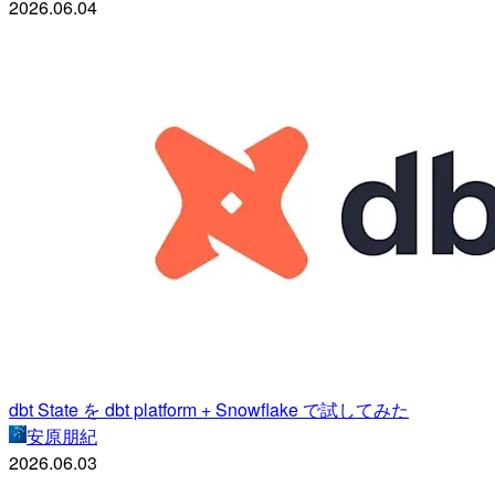
2026.06.04
dbt State を dbt platform + Snowflake で試してみた
安原朋紀
2026.06.03