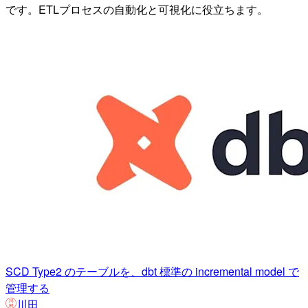
です。ETLプロセスの自動化と可視化に役立ちます。
SCD Type2 のテーブルを、dbt 標準の incremental model で
管理する
川田