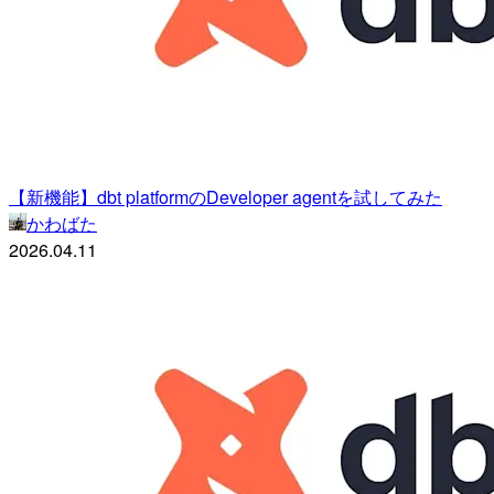
【新機能】dbt platformのDeveloper agentを試してみた
かわばた
2026.04.11