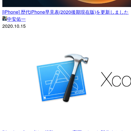
[iPhone] 歴代iPhone早見表(2020後期現在版)を更新しました
中安佑一
2020.10.15