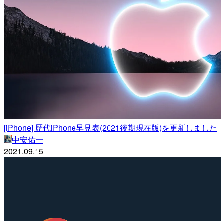
[iPhone] 歴代iPhone早見表(2021後期現在版)を更新しました
中安佑一
2021.09.15