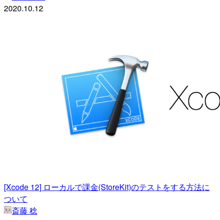
2020.10.12
[Xcode 12] ローカルで課金(StoreKit)のテストをする方法に
ついて
斎藤 稔