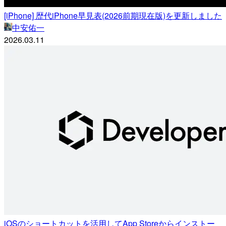
[iPhone] 歴代iPhone早見表(2026前期現在版)を更新しました
中安佑一
2026.03.11
iOSのショートカットを活用してApp Storeからインストー