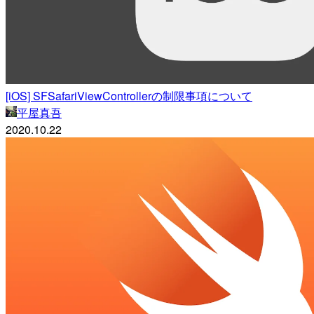
[iOS] SFSafariViewControllerの制限事項について
平屋真吾
2020.10.22