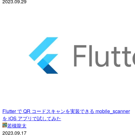
2023.09.29
Flutter で QR コードスキャンを実装できる mobile_scanner
を iOS アプリで試してみた
若槻龍太
2023.09.17