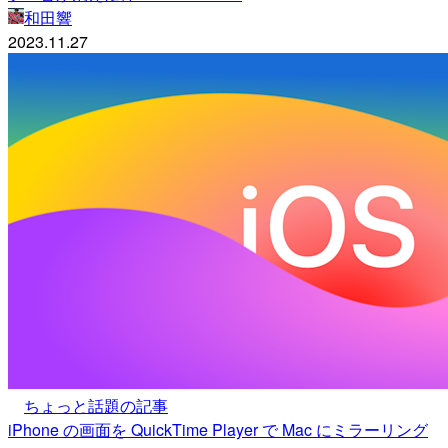
和田響
2023.11.27
ちょっと話題の記事
iPhone の画面を QuickTime Player で Mac にミラーリング