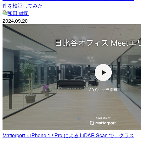
件を検証してみた
和田 健司
2024.09.20
Matterport × iPhone 12 Pro による LiDAR Scan で、クラス