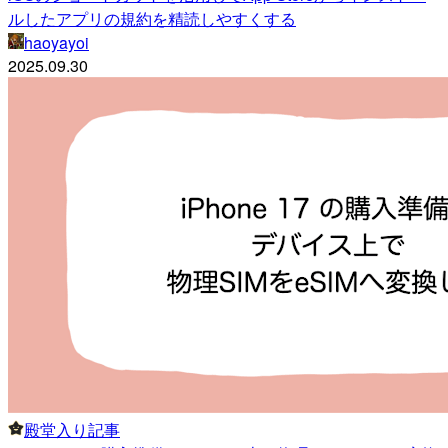
ルしたアプリの規約を精読しやすくする
haoyayoi
2025.09.30
殿堂入り記事