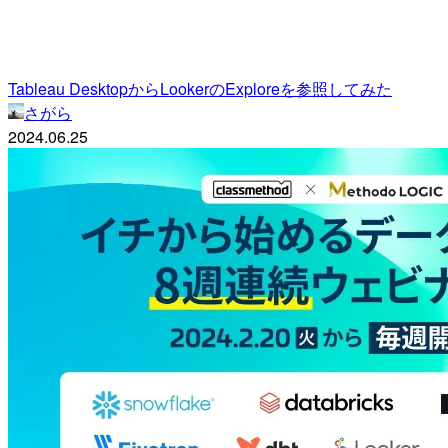
Tableau DesktopからLookerのExploreを参照してみた
さがら
2024.06.25