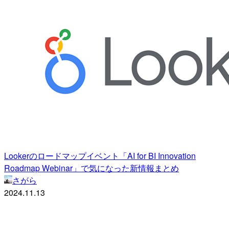
Lookerのロードマップイベント「AI for BI Innovation
Roadmap Webinar」で気になった新情報まとめ
さがら
2024.11.13