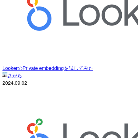
LookerのPrivate embeddingを試してみた
さがら
2024.09.02