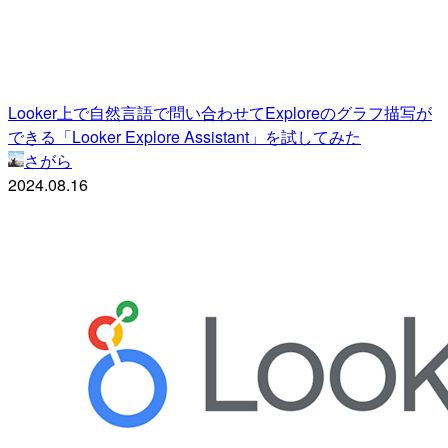
Looker上で自然言語で問い合わせてExploreのグラフ描写が
できる「Looker Explore Assistant」を試してみた
さがら
2024.08.16