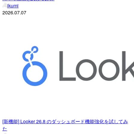
ikumi
2026.07.07
[新機能] Looker 26.8 のダッシュボード機能強化を試してみ
た