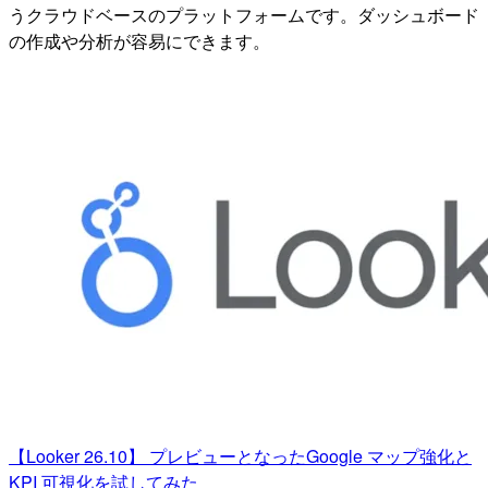
うクラウドベースのプラットフォームです。ダッシュボード
の作成や分析が容易にできます。
【Looker 26.10】 プレビューとなったGoogle マップ強化と
KPI 可視化を試してみた