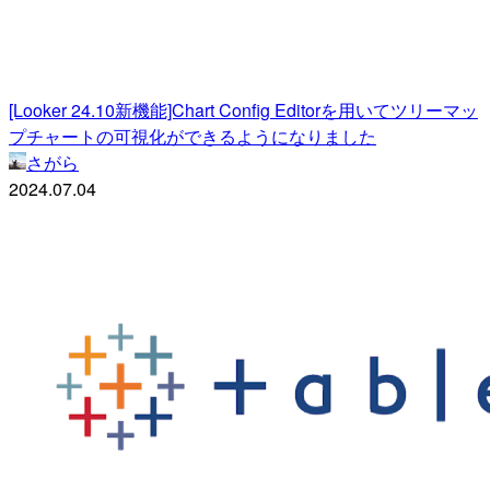
[Looker 24.10新機能]Chart Config Editorを用いてツリーマッ
プチャートの可視化ができるようになりました
さがら
2024.07.04