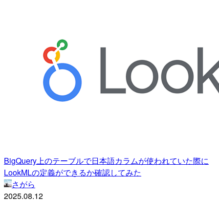
BigQuery上のテーブルで日本語カラムが使われていた際に
LookMLの定義ができるか確認してみた
さがら
2025.08.12