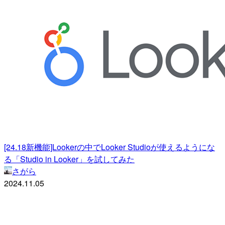
[24.18新機能]Lookerの中でLooker Studioが使えるようにな
る「Studio in Looker」を試してみた
さがら
2024.11.05