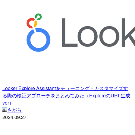
Looker Explore Assistantをチューニング・カスタマイズす
る際の検証アプローチをまとめてみた（ExploreのURL生成
ver）
さがら
2024.09.27