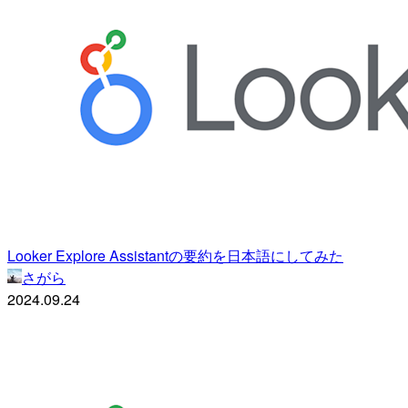
Looker Explore Assistantの要約を日本語にしてみた
さがら
2024.09.24