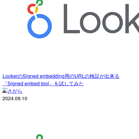
LookerのSigned embedding用のURLの検証が出来る
「Signed embed tool」を試してみた
さがら
2024.09.10