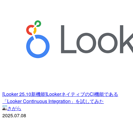
[Looker 25.10新機能]LookerネイティブのCI機能である
「Looker Continuous Integration」を試してみた
さがら
2025.07.08