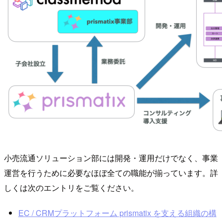
小売流通ソリューション部には開発・運用だけでなく、事業
運営を行うために必要なほぼ全ての職能が揃っています。詳
しくは次のエントリをご覧ください。
EC / CRMプラットフォーム prismatix を支える組織の構