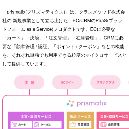
「prismatix(プリズマティクス)」は、クラスメソッド株式会
社の 新規事業として立ち上げた、EC/CRMのPaaS(プラッ
トフォーム as a Service)プロダクトです。ECに必要な
「カート」「決済」「注文管理」「在庫管理」、CRMに必
要な「顧客管理 / 認証」「ポイント / クーポン」などの機能
を、それぞれ単独でも利用できる粒度のマイクロサービスと
して提供しています。