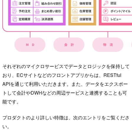
それぞれのマイクロサービスでデータとロジックを保持して
おり、ECサイトなどのフロントアプリからは、RESTful
APIを通じて利用いただきます。また、データをエクスポー
トして会計やDWHなどの周辺サービスと連携することも可
能です。
プロダクトのより詳しい特徴は、次のエントリをご覧くださ
い。