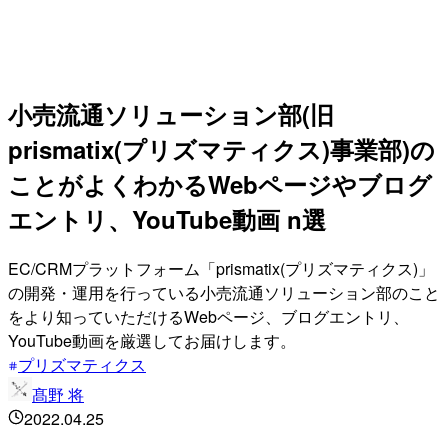
小売流通ソリューション部(旧
prismatix(プリズマティクス)事業部)の
ことがよくわかるWebページやブログ
エントリ、YouTube動画 n選
EC/CRMプラットフォーム「prismatix(プリズマティクス)」
の開発・運用を行っている小売流通ソリューション部のこと
をより知っていただけるWebページ、ブログエントリ、
YouTube動画を厳選してお届けします。
プリズマティクス
髙野 将
2022.04.25