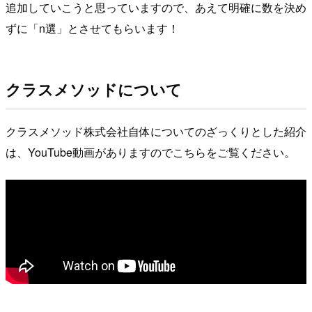
追加していこうと思っていますので、あえて明確に数を決め
ずに「n選」とさせてもらいます！
クラスメソッドについて
クラスメソッド株式会社自体についてのざっくりとした紹介
は、YouTube動画がありますのでこちらをご覧ください。