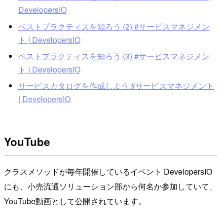
DevelopersIO
ベストプラクティスを知ろう (2) #サービスマネジメン
ト | DevelopersIO
ベストプラクティスを知ろう (3) #サービスマネジメン
ト | DevelopersIO
サービスカタログを作成しよう #サービスマネジメント
| DevelopersIO
YouTube
クラスメソッドが毎年開催しているイベント DevelopersIO
にも、小売流通ソリューション部から何名か参加していて、
YouTube動画として公開されています。