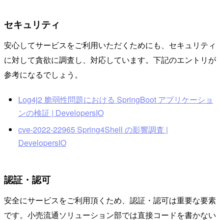
セキュリティ
安心してサービスをご利用いただくためにも、セキュリティ
に対して貪欲に調査し、対応しています。下記のエントリが
参考になるでしょう。
Log4j2 脆弱性問題における SpringBoot アプリケーショ
ンの検証 | DevelopersIO
cve-2022-22965 Spring4Shell の影響調査 |
DevelopersIO
認証・認可
安全にサービスをご利用頂くため、認証・認可は重要な要素
です。小売流通ソリューション部では直接コードを書かない