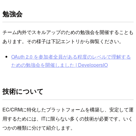
勉強会
チーム内外でスキルアップのための勉強会を開催することも
あります。その様子は下記エントリから御覧ください。
OAuth 2.0 を参加者全員がある程度のレベルで理解する
ための勉強会を開催しました | DevelopersIO
技術について
EC/CRMに特化したプラットフォームを構築し、安定して運
用するためには、ITに限らない多くの技術が必要です。いく
つかの種類に分けて紹介します。