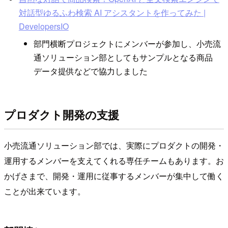
対話型ゆるふわ検索 AI アシスタントを作ってみた |
DevelopersIO
部門横断プロジェクトにメンバーが参加し、小売流
通ソリューション部としてもサンプルとなる商品
データ提供などで協力しました
プロダクト開発の支援
小売流通ソリューション部では、実際にプロダクトの開発・
運用するメンバーを支えてくれる専任チームもあります。お
かげさまで、開発・運用に従事するメンバーが集中して働く
ことが出来ています。