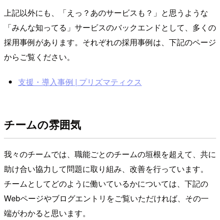
上記以外にも、「えっ？あのサービスも？」と思うような
「みんな知ってる」サービスのバックエンドとして、多くの
採用事例があります。それぞれの採用事例は、下記のページ
からご覧ください。
支援・導入事例 | プリズマティクス
チームの雰囲気
我々のチームでは、職能ごとのチームの垣根を超えて、共に
助け合い協力して問題に取り組み、改善を行っています。
チームとしてどのように働いているかについては、下記の
Webページやブログエントリをご覧いただければ、その一
端がわかると思います。