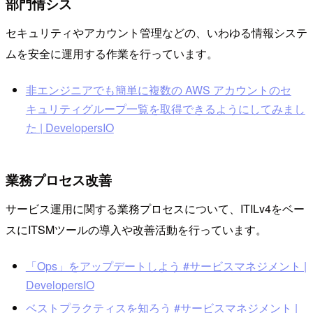
部門情シス
セキュリティやアカウント管理などの、いわゆる情報システ
ムを安全に運用する作業を行っています。
非エンジニアでも簡単に複数の AWS アカウントのセ
キュリティグループ一覧を取得できるようにしてみまし
た | DevelopersIO
業務プロセス改善
サービス運用に関する業務プロセスについて、ITILv4をベー
スにITSMツールの導入や改善活動を行っています。
「Ops」をアップデートしよう #サービスマネジメント |
DevelopersIO
ベストプラクティスを知ろう #サービスマネジメント |