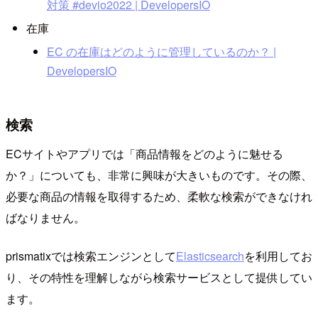
対策 #devio2022 | DevelopersIO
在庫
EC の在庫はどのように管理しているのか？ |
DevelopersIO
検索
ECサイトやアプリでは「商品情報をどのように魅せる
か？」についても、非常に興味が大きいものです。その際、
必要な商品の情報を取得するため、柔軟な検索ができなけれ
ばなりません。
prismatixでは検索エンジンとして
Elasticsearch
を利用してお
り、その特性を理解しながら検索サービスとして提供してい
ます。