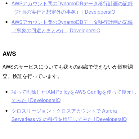
AWSアカウント間のDynamoDBデータ移行計画の記録
（計画の実行と想定外の事象） | DevelopersIO
AWSアカウント間のDynamoDBデータ移行計画の記録
（事象の回避とまとめ） | DevelopersIO
AWS
AWSのサービスについても我々の組織で使えないか随時調
査、検証を行っています。
誤って削除したIAM PolicyをAWS Configを使って復元し
てみた | DevelopersIO
クロスリージョン・クロスアカウントで Aurora
Serverless v2 の移行を検証してみた | DevelopersIO