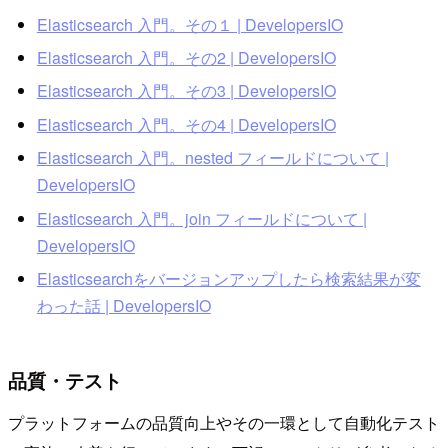
Elasticsearch 入門。その１ | DevelopersIO
Elasticsearch 入門。その2 | DevelopersIO
Elasticsearch 入門。その3 | DevelopersIO
Elasticsearch 入門。その4 | DevelopersIO
Elasticsearch 入門。nested フィールドについて |
DevelopersIO
Elasticsearch 入門。join フィールドについて |
DevelopersIO
Elasticsearchをバージョンアップしたら検索結果が変
わった話 | DevelopersIO
品質・テスト
プラットフォームの品質向上やその一環として自動化テスト