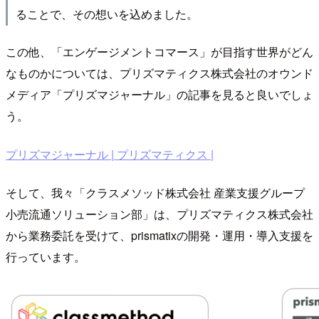
ることで、その想いを込めました。
この他、「エンゲージメントコマース」が目指す世界がどん
なものかについては、プリズマティクス株式会社のオウンド
メディア「プリズマジャーナル」の記事を見ると良いでしょ
う。
プリズマジャーナル | プリズマティクス |
そして、我々「クラスメソッド株式会社 産業支援グループ
小売流通ソリューション部」は、プリズマティクス株式会社
から業務委託を受けて、prismatixの開発・運用・導入支援を
行っています。