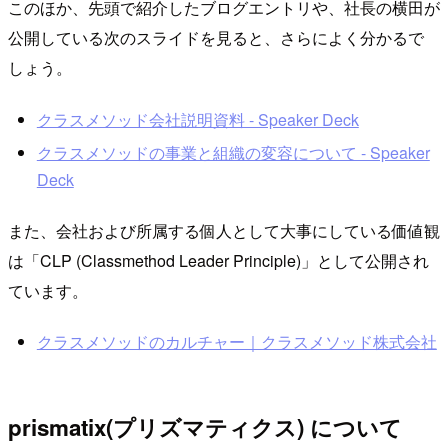
このほか、先頭で紹介したブログエントリや、社長の横田が
公開している次のスライドを見ると、さらによく分かるで
しょう。
クラスメソッド会社説明資料 - Speaker Deck
クラスメソッドの事業と組織の変容について - Speaker
Deck
また、会社および所属する個人として大事にしている価値観
は「CLP (Classmethod Leader Principle)」として公開され
ています。
クラスメソッドのカルチャー｜クラスメソッド株式会社
prismatix(プリズマティクス) について