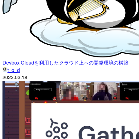
Devbox Cloudを利用したクラウド上への開発環境の構築
t_o_d
2023.03.18