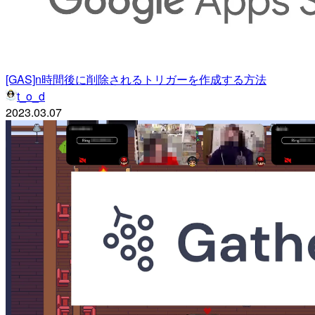
[GAS]n時間後に削除されるトリガーを作成する方法
t_o_d
2023.03.07