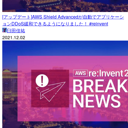
[アップデート]AWS Shield Advancedが自動でアプリケーシ
ョンDDoS緩和できるようになりました！ #reinvent
臼田佳祐
2021.12.02