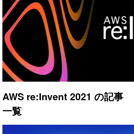
AWS re:Invent 2021 の記事
一覧