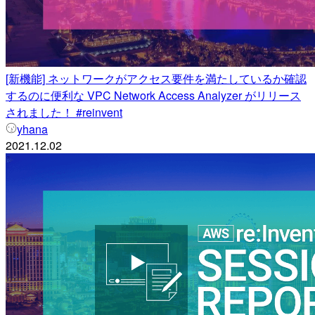
[新機能] ネットワークがアクセス要件を満たしているか確認
するのに便利な VPC Network Access Analyzer がリリース
されました！ #reinvent
yhana
2021.12.02