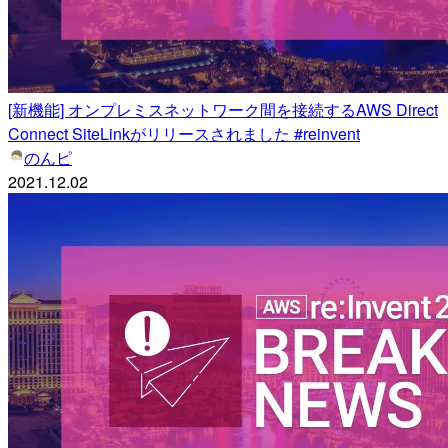
[新機能] オンプレミスネットワーク間を接続するAWS Direct
Connect SiteLinkがリリースされました #reinvent
のんピ
2021.12.02