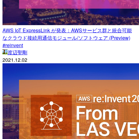
AWS IoT ExpressLink が発表：AWSサービス群と統合可能
なクラウド接続用通信モジュール/ソフトウェア (Preview)
#reinvent
渡辺聖剛
2021.12.02