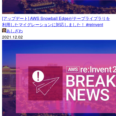
[アップデート] AWS Snowball Edgeがテープライブラリを
利用したマイグレーションに対応しました！ #reinvent
あしざわ
2021.12.02