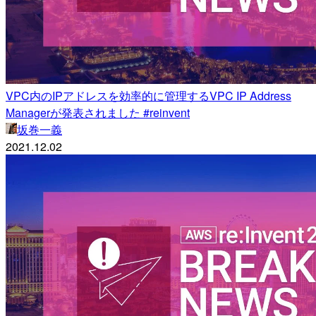
VPC内のIPアドレスを効率的に管理するVPC IP Address
Managerが発表されました #reinvent
坂巻一義
2021.12.02