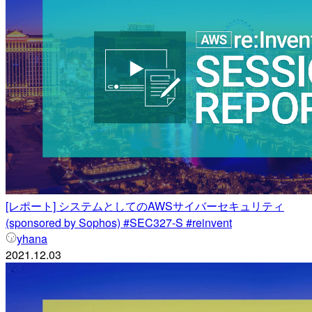
[レポート] システムとしてのAWSサイバーセキュリティ
(sponsored by Sophos) #SEC327-S #reinvent
yhana
2021.12.03