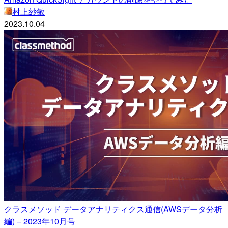
村上紗敏
2023.10.04
クラスメソッド データアナリティクス通信(AWSデータ分析
編) – 2023年10月号