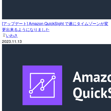
[アップデート] Amazon QuickSight で遂にタイムゾーンが変
更出来るようになりました
いわさ
2023.11.13