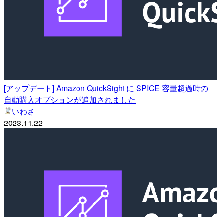
[アップデート] Amazon QuickSight に SPICE 容量超過時の
自動購入オプションが追加されました
いわさ
2023.11.22