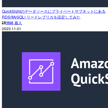
QuickSightのデータソースにプライベートサブネットにある
RDS(MySQL) リードレプリカを設定してみた
洲崎 義人
2023.11.01