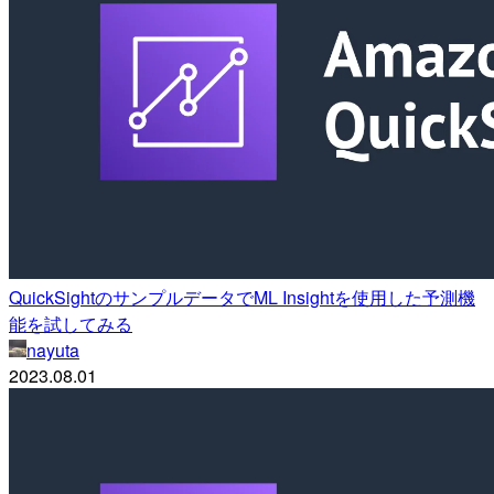
QuickSightのサンプルデータでML Insightを使用した予測機
能を試してみる
nayuta
2023.08.01