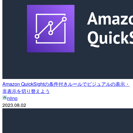
Amazon QuickSightの条件付きルールでビジュアルの表示・
非表示を切り替えよう
niino
2023.08.02