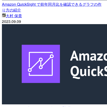
Amazon QuickSight で前年同月比を確認できるグラフの作
り方の紹介
大村 保貴
2023.09.09