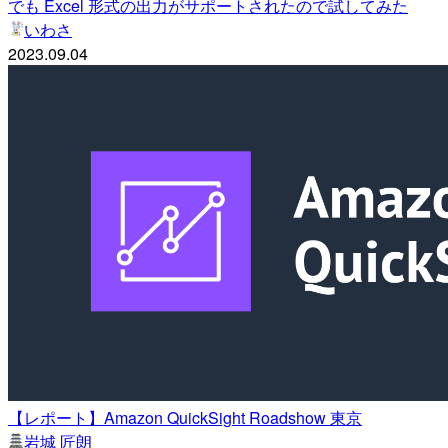
でも Excel 形式の出力がサポートされたので試してみた
いわさ
2023.09.04
【レポート】Amazon QuickSight Roadshow 東京
岩城 匠朗