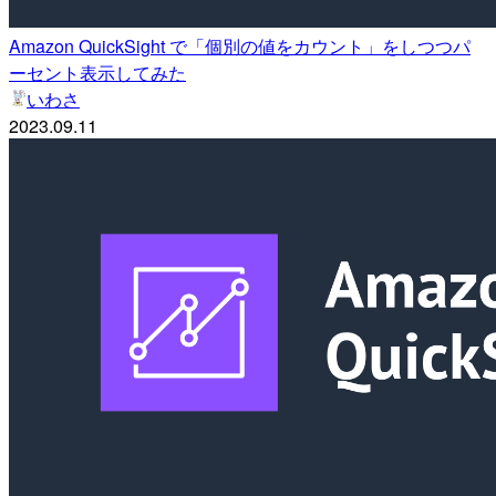
Amazon QuickSight で「個別の値をカウント」をしつつパ
ーセント表示してみた
いわさ
2023.09.11