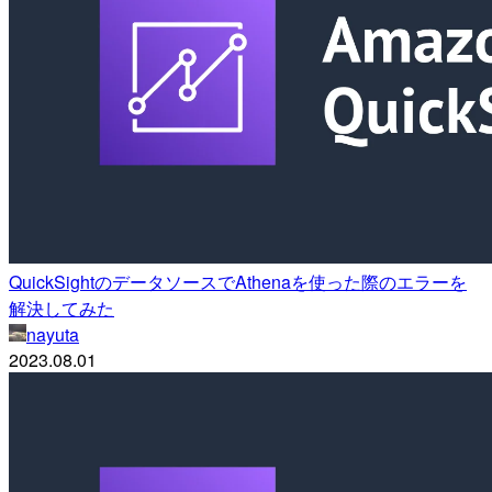
QuickSightのデータソースでAthenaを使った際のエラーを
解決してみた
nayuta
2023.08.01