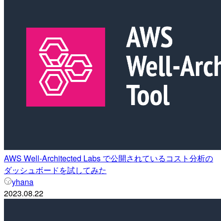
AWS Well-Architected Labs で公開されているコスト分析の
ダッシュボードを試してみた
yhana
2023.08.22