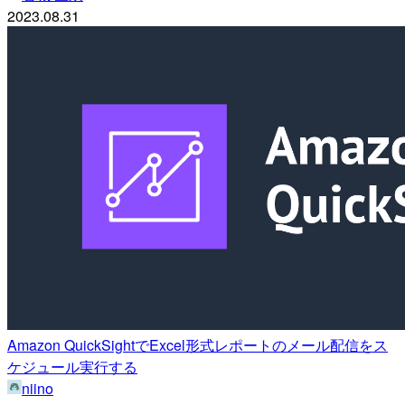
2023.08.31
Amazon QuickSightでExcel形式レポートのメール配信をス
ケジュール実行する
niino