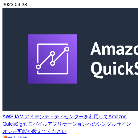
2023.04.28
AWS IAM アイデンティティセンターを利用してAmazon
QuickSight モバイルアプリケーションへのシングルサイン
オンが可能か教えてください