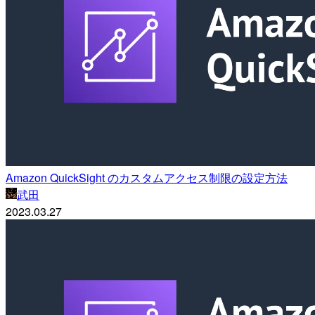
Amazon QuickSight のカスタムアクセス制限の設定方法
武田
2023.03.27