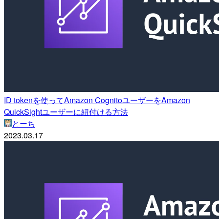
ID tokenを使ってAmazon CognitoユーザーをAmazon
QuickSightユーザーに紐付ける方法
とーち
2023.03.17