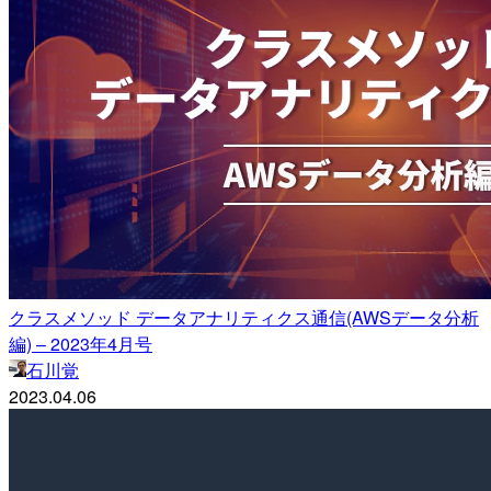
クラスメソッド データアナリティクス通信(AWSデータ分析
編) – 2023年4月号
石川覚
2023.04.06