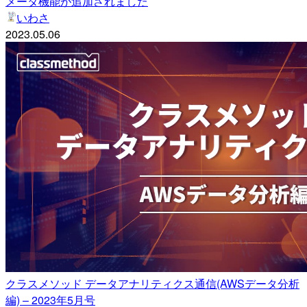
メータ機能が追加されました
いわさ
2023.05.06
クラスメソッド データアナリティクス通信(AWSデータ分析
編) – 2023年5月号