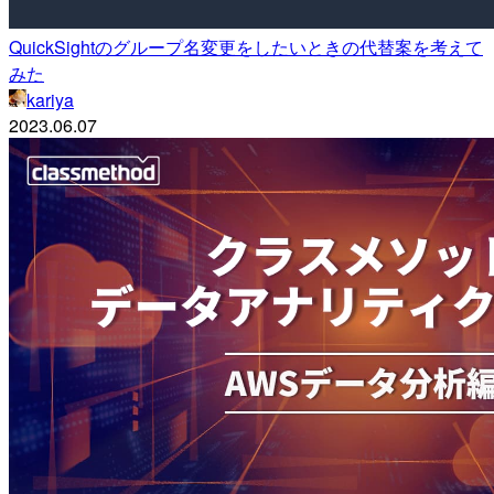
QuickSightのグループ名変更をしたいときの代替案を考えて
みた
kariya
2023.06.07