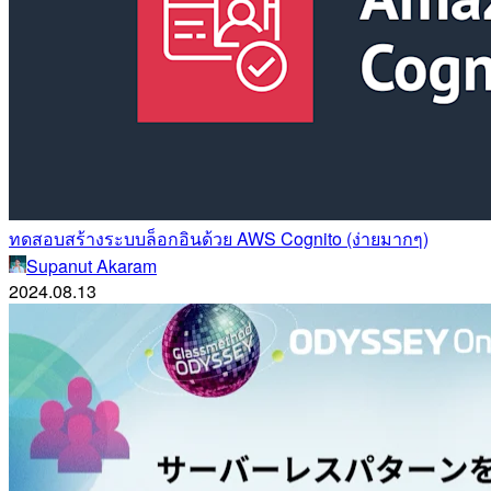
ทดสอบสร้างระบบล็อกอินด้วย AWS Cognito (ง่ายมากๆ)
Supanut Akaram
2024.08.13