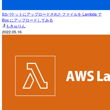
S3バケットにアップロードされたファイルを Lambda で
Box にアップロードしてみる
もきゅりん
2022.05.16