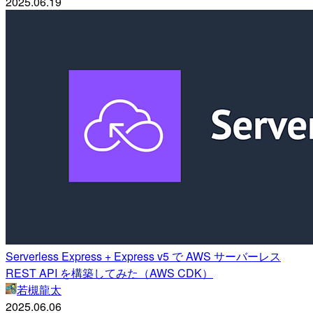
2025.06.19
Serverless Express + Express v5 で AWS サーバーレス
REST API を構築してみた（AWS CDK）
若槻龍太
2025.06.06