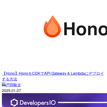
【Hono】HonoをCDKでAPI Gateway & Lambdaにデプロイ
する方法
戸田駿太
2025.01.07