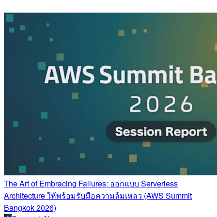
The Art of Embracing Failures: ออกแบบ Serverless
Architecture ให้พร้อมรับมือความล้มเหลว (AWS Summit
Bangkok 2026)