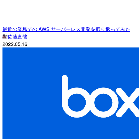
最近の業務での AWS サーバーレス開発を振り返ってみた
佐藤直哉
2022.05.16