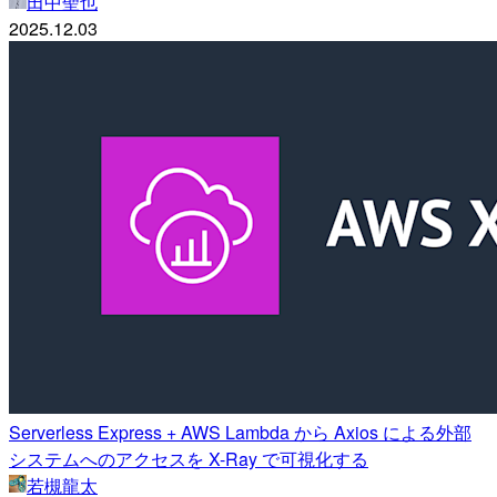
田中聖也
2025.12.03
Serverless Express + AWS Lambda から Axios による外部
システムへのアクセスを X-Ray で可視化する
若槻龍太