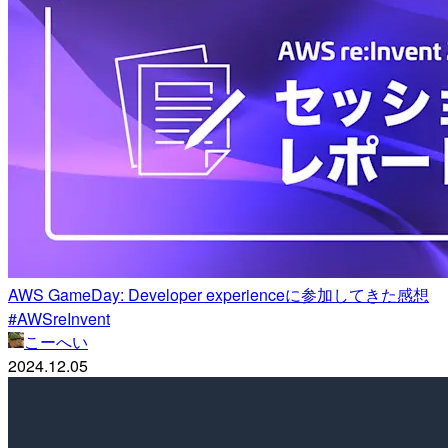
AWS GameDay: Developer experienceに参加してきた感想
#AWSreInvent
こーへい
2024.12.05