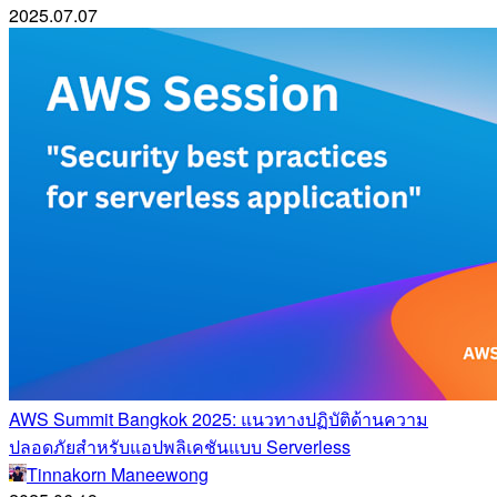
2025.07.07
AWS Summit Bangkok 2025: แนวทางปฏิบัติด้านความ
ปลอดภัยสำหรับแอปพลิเคชันแบบ Serverless
Tinnakorn Maneewong