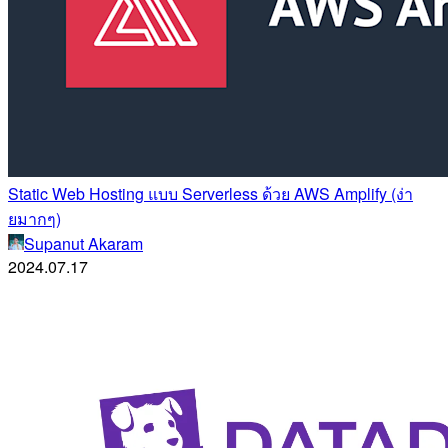
Static Web Hosting แบบ Serverless ด้วย AWS Amplify (ง่า
ยมากๆ)
Supanut Akaram
2024.07.17