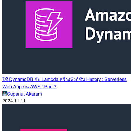
ใช้ DynamoDB กับ Lambda สร้างฟังก์ชัน History : Serverless
Web App บน AWS : Part 7
Supanut Akaram
2024.11.11