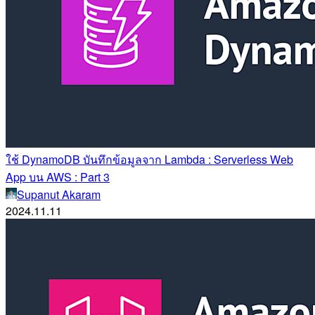
ใช้ DynamoDB บันทึกข้อมูลจาก Lambda : Serverless Web
App บน AWS : Part 3
Supanut Akaram
2024.11.11