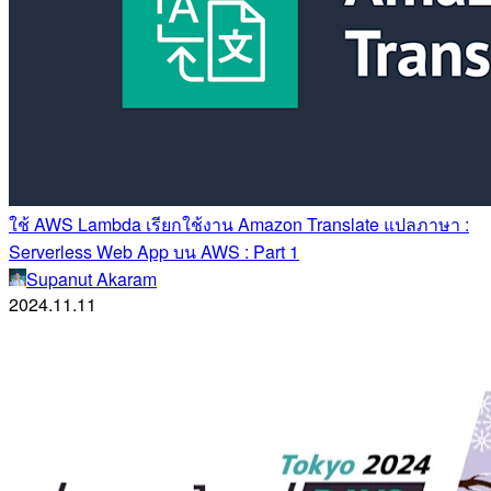
ใช้ AWS Lambda เรียกใช้งาน Amazon Translate แปลภาษา :
Serverless Web App บน AWS : Part 1
Supanut Akaram
2024.11.11