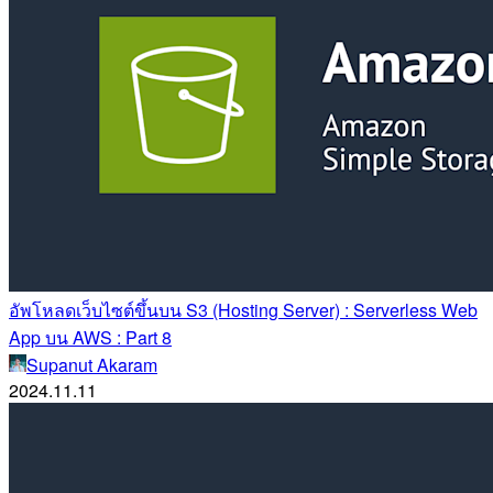
อัพโหลดเว็บไซต์ขึ้นบน S3 (Hosting Server) : Serverless Web
App บน AWS : Part 8
Supanut Akaram
2024.11.11