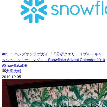
#05 ： ハンズオンラボガイド「分析クエリ、リザルトキャ
ッシュ、クローニング」 – Snowflake Advent Calendar 2019
#SnowflakeDB
大高大輔
2019.12.05