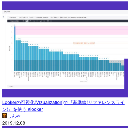
Lookerの可視化(Vizualization)で『基準線(リファレンスライ
ン)』を使う #looker
しんや
2019.12.08