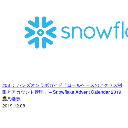
#08 ： ハンズオンラボガイド「ロールベースのアクセス制
限とアカウント管理」 – Snowflake Advent Calendar 2019
八幡豊
2019.12.08