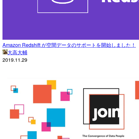
Amazon Redshift が空間データのサポートを開始しました！
大高大輔
2019.11.29