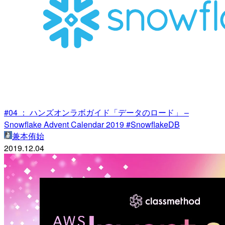
#04 ： ハンズオンラボガイド「データのロード」 –
Snowflake Advent Calendar 2019 #SnowflakeDB
兼本侑始
2019.12.04