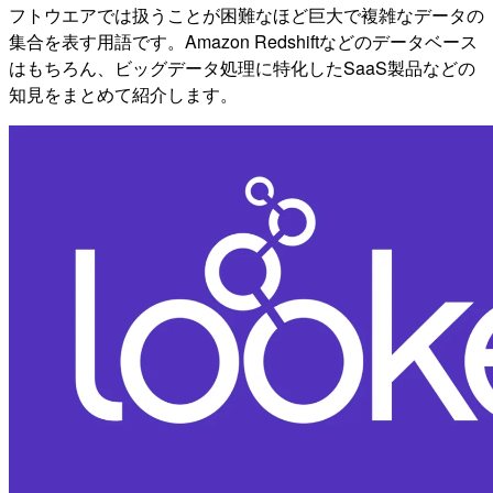
フトウエアでは扱うことが困難なほど巨大で複雑なデータの
集合を表す用語です。Amazon Redshiftなどのデータベース
はもちろん、ビッグデータ処理に特化したSaaS製品などの
知見をまとめて紹介します。