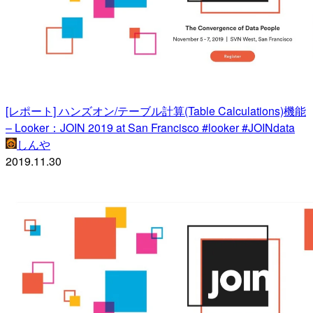
[レポート] ハンズオン/テーブル計算(Table Calculations)機能
– Looker：JOIN 2019 at San Francisco #looker #JOINdata
しんや
2019.11.30