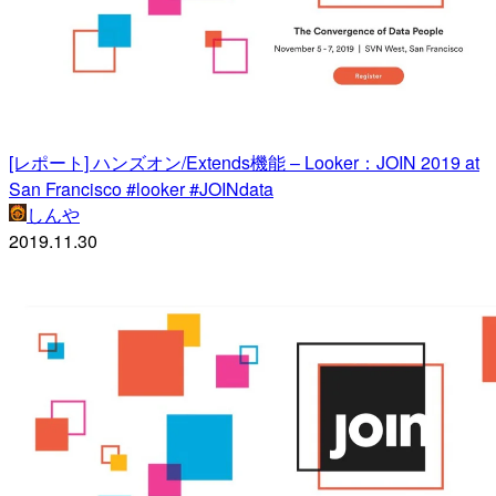
[レポート] ハンズオン/Extends機能 – Looker：JOIN 2019 at
San Francisco #looker #JOINdata
しんや
2019.11.30