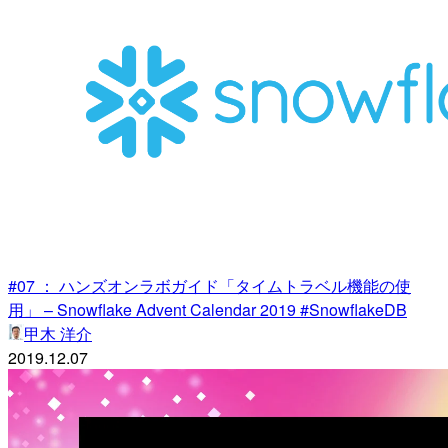
#07 ： ハンズオンラボガイド「タイムトラベル機能の使
用」 – Snowflake Advent Calendar 2019 #SnowflakeDB
甲木 洋介
2019.12.07