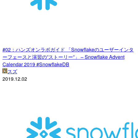
#02：ハンズオンラボガイド 「Snowflakeのユーザーインタ
ーフェースと演習の”ストーリー”」 – Snowflake Advent
Calendar 2019 #SnowflakeDB
スズ
2019.12.02