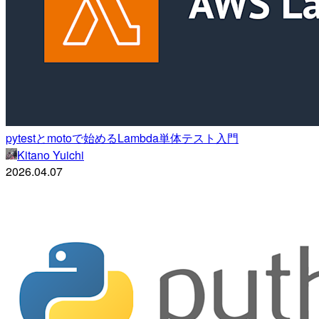
pytestとmotoで始めるLambda単体テスト入門
Kitano Yuichi
2026.04.07