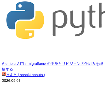
Alembic 入門：migrations/ の中身とリビジョンの仕組みを理
解する
はすと ( sasaki hasuto )
2026.05.01