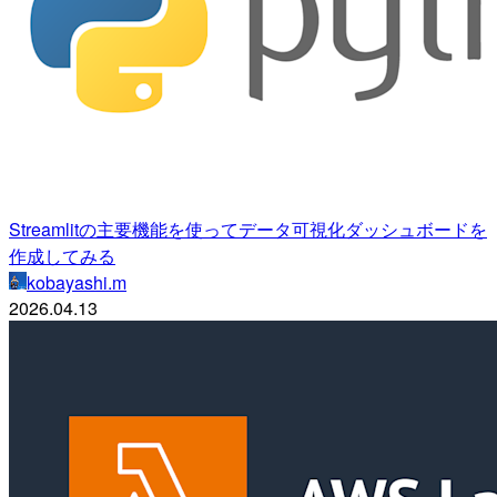
Streamlitの主要機能を使ってデータ可視化ダッシュボードを
作成してみる
kobayashi.m
2026.04.13