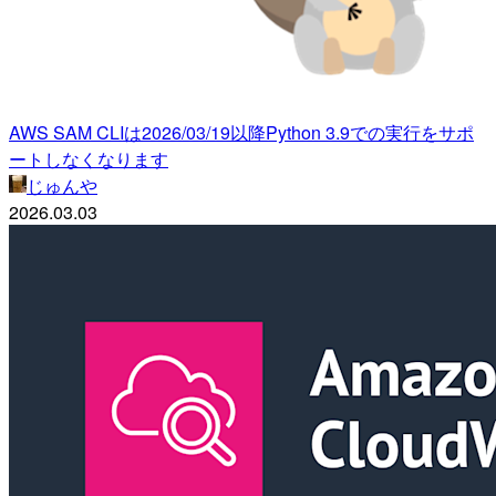
AWS SAM CLIは2026/03/19以降Python 3.9での実行をサポ
ートしなくなります
じゅんや
2026.03.03