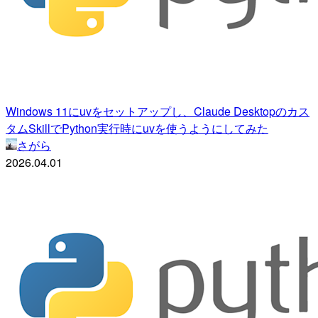
Windows 11にuvをセットアップし、Claude Desktopのカス
タムSkillでPython実行時にuvを使うようにしてみた
さがら
2026.04.01