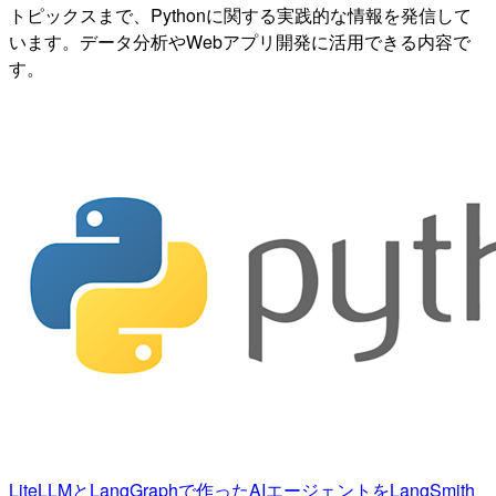
トピックスまで、Pythonに関する実践的な情報を発信して
います。データ分析やWebアプリ開発に活用できる内容で
す。
LiteLLMとLangGraphで作ったAIエージェントをLangSmith