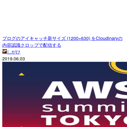
ブログのアイキャッチ新サイズ (1200×630) をCloudinaryの
内容認識クロップで配信する
しがひ
2019.06.03