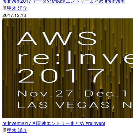
re:Invent2017 データ分析関連エントリーまとめ #reinvent
甲木 洋介
2017.12.13
re:Invent2017 AI関連エントリーまとめ #reinvent
甲木 洋介