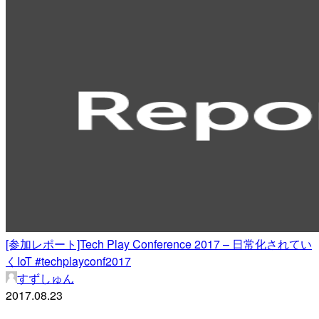
[参加レポート]Tech Play Conference 2017 – 日常化されてい
くIoT #techplayconf2017
すずしゅん
2017.08.23