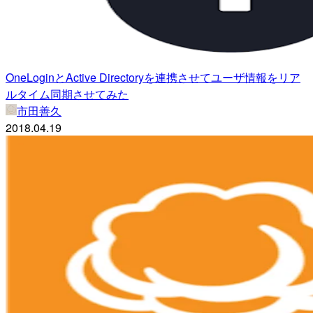
OneLoginとActive Directoryを連携させてユーザ情報をリア
ルタイム同期させてみた
市田善久
2018.04.19