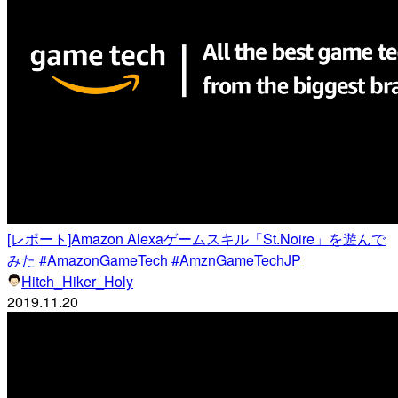
[レポート]Amazon Alexaゲームスキル「St.Noire」を遊んで
みた #AmazonGameTech #AmznGameTechJP
Hitch_Hiker_Holy
2019.11.20