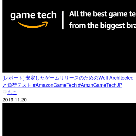
[レポート] 安定したゲームリリースのためのWell Architected
と負荷テスト #AmazonGameTech #AmznGameTechJP
もこ
2019.11.20