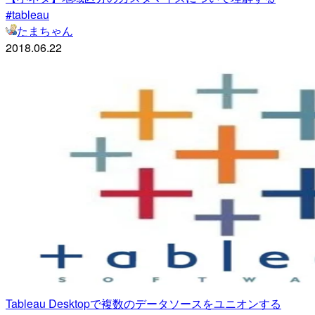
#tableau
たまちゃん
2018.06.22
Tableau Desktopで複数のデータソースをユニオンする