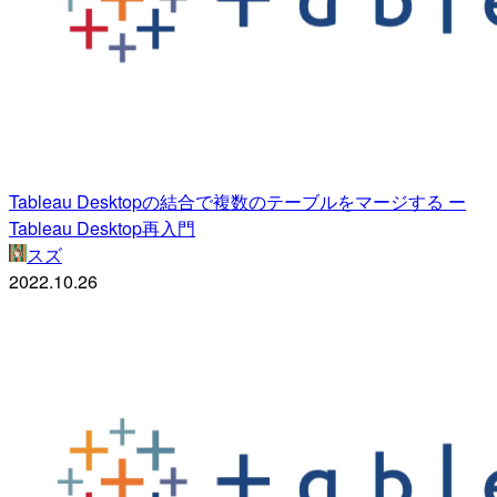
Tableau Desktopの結合で複数のテーブルをマージする ー
Tableau Desktop再入門
スズ
2022.10.26