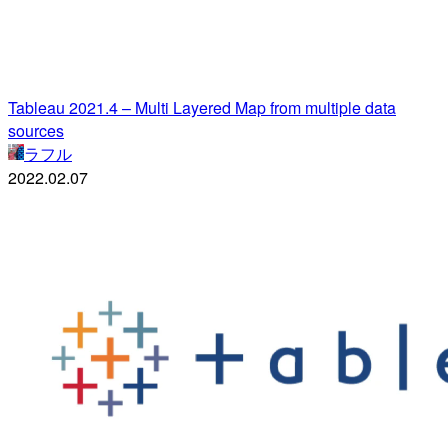
Tableau 2021.4 – Multi Layered Map from multiple data
sources
ラフル
2022.02.07