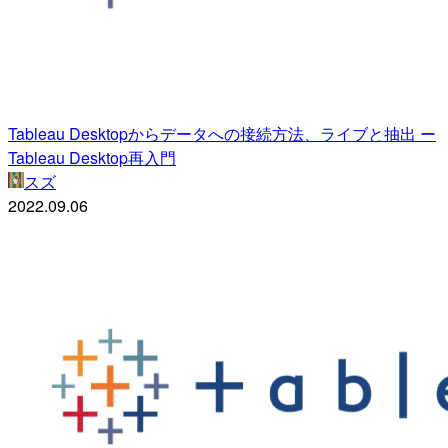
Tableau Desktopからデータへの接続方法、ライブと抽出 ー
Tableau Desktop再入門
スズ
2022.09.06