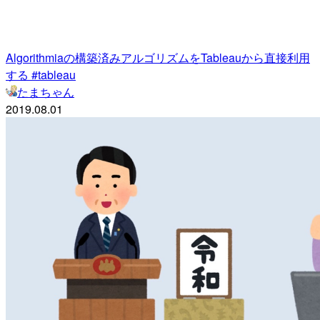
Algorithmiaの構築済みアルゴリズムをTableauから直接利用
する #tableau
たまちゃん
2019.08.01