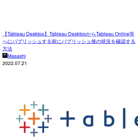
【Tableau Desktop】Tableau DesktopからTableau Online等
へにパブリッシュする前にパブリッシュ後の状況を確認する
方法
Masashi
2022.07.21