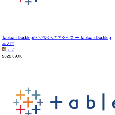
Tableau Desktopから抽出へのアクセス ー Tableau Desktop
再入門
スズ
2022.09.08