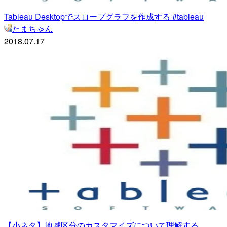
Tableau Desktopでスロープグラフを作成する #tableau
たまちゃん
2018.07.17
【小ネタ】地域区分のカスタマイズについて理解する