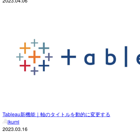
2023.04.06
Tableau新機能｜軸のタイトルを動的に変更する
ikumi
2023.03.16