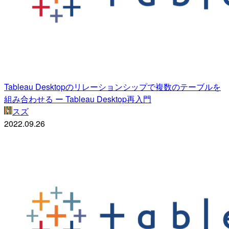
Tableau Desktopのリレーションシップで複数のテーブルを
組み合わせる ー Tableau Desktop再入門
スズ
2022.09.26