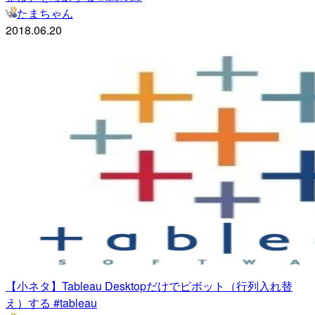
たまちゃん
2018.06.20
【小ネタ】Tableau Desktopだけでピボット（行列入れ替
え）する #tableau