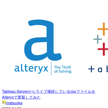
Tableau Serverからライブ接続しているcsvファイルを
Alteryxで更新してみた
matsuoka