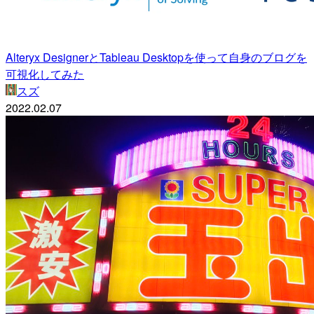
Alteryx DesignerとTableau Desktopを使って自身のブログを
可視化してみた
スズ
2022.02.07