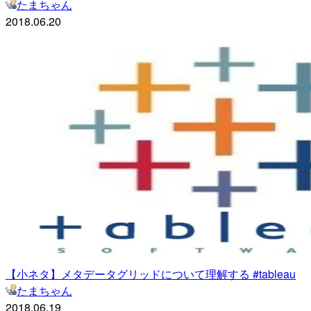
たまちゃん
2018.06.20
【小ネタ】メタデータグリッドについて理解する #tableau
たまちゃん
2018.06.19