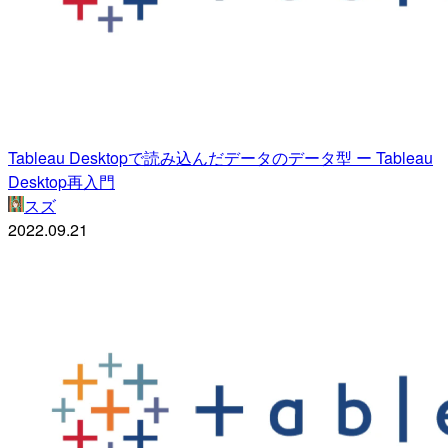
Tableau Desktopで読み込んだデータのデータ型 ー Tableau
Desktop再入門
スズ
2022.09.21