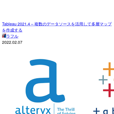
Tableau 2021.4 – 複数のデータソースを活用して多層マップ
を作成する
ラフル
2022.02.07