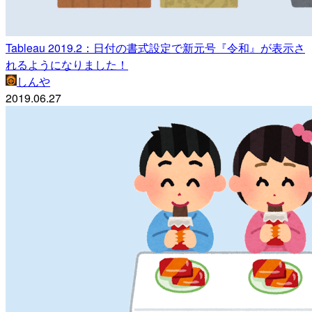
Tableau 2019.2：日付の書式設定で新元号『令和』が表示さ
れるようになりました！
しんや
2019.06.27