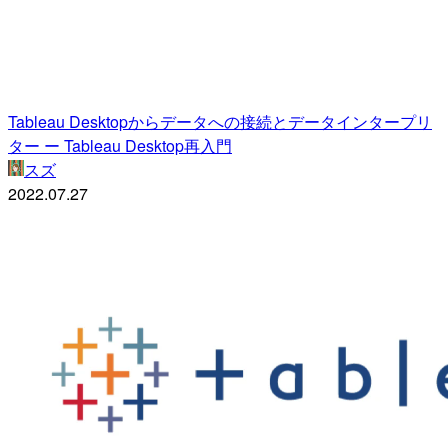
Tableau Desktopからデータへの接続とデータインタープリ
ター ー Tableau Desktop再入門
スズ
2022.07.27