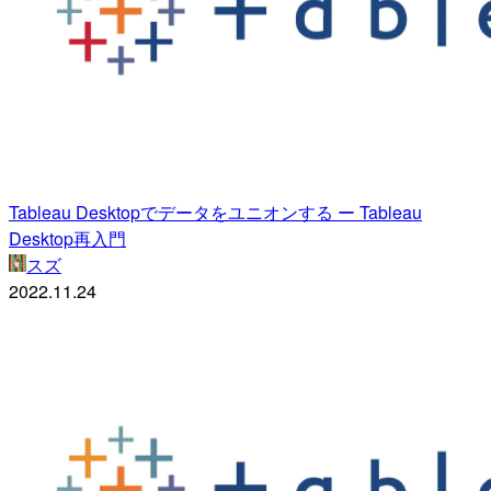
Tableau Desktopでデータをユニオンする ー Tableau
Desktop再入門
スズ
2022.11.24