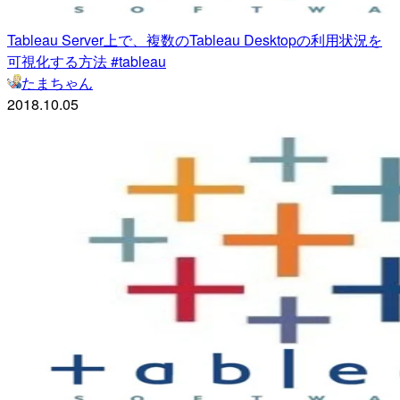
Tableau Server上で、複数のTableau Desktopの利用状況を
可視化する方法 #tableau
たまちゃん
2018.10.05