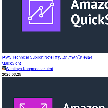
[AWS Technical Support Note] สรุปแผนราคาใหม่ของ
QuickSight
Wirattaya Kongmeesakulrat
2026.03.25