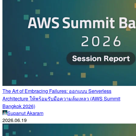
The Art of Embracing Failures: ออกแบบ Serverless
Architecture ให้พร้อมรับมือความล้มเหลว (AWS Summit
Bangkok 2026)
Supanut Akaram
2026.06.19