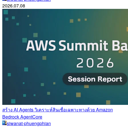
2026.07.08
สร้าง AI Agents วิเคราะห์สินเชื่อเฉพาะทางด้วย Amazon
Bedrock AgentCore
siwanat-phuengphian