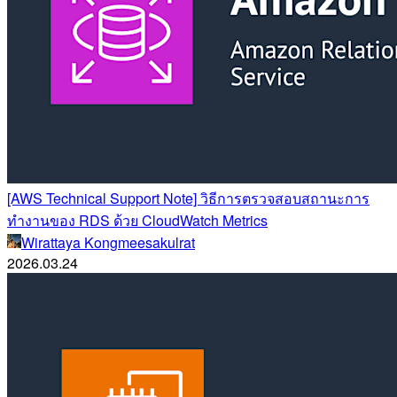
[AWS Technical Support Note] วิธีการตรวจสอบสถานะการ
ทำงานของ RDS ด้วย CloudWatch Metrics
Wirattaya Kongmeesakulrat
2026.03.24