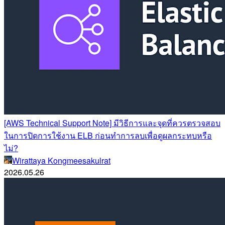
[AWS Technical Support Note] มีวิธีการและจุดที่ควรตรวจสอบ
ในการปิดการใช้งาน ELB ก่อนทำการลบเพื่อดูผลกระทบหรือ
ไม่?
Wirattaya Kongmeesakulrat
2026.05.26