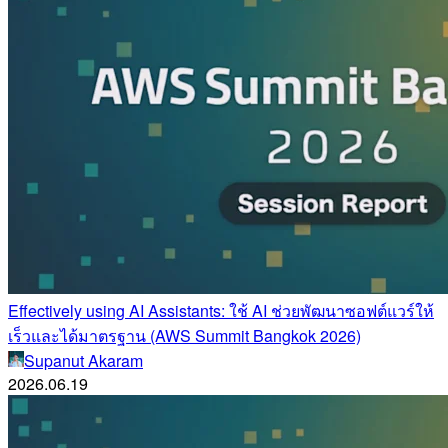
Effectively using AI Assistants: ใช้ AI ช่วยพัฒนาซอฟต์แวร์ให้
เร็วและได้มาตรฐาน (AWS Summit Bangkok 2026)
Supanut Akaram
2026.06.19