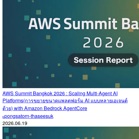
AWS Summit Bangkok 2026 : Scaling Multi-Agent AI
Platforms(การขยายขนาดแพลตฟอร์ม AI แบบหลายเอเจนต์
ด้วย) with Amazon Bedrock AgentCore
pongsatorn-thaseesuk
p
2026.06.19