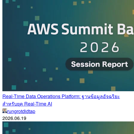
Real-Time Data Operations Platform: ฐานข้อมูลอัจฉริยะ
สำหรับยุค Real-Time AI
rungrotdidtap
2026.06.19