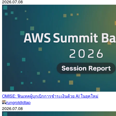
2026.07.08
OMISE: ฟินเทคผู้บุกเบิกการชำระเงินด้วย AI ในยุคใหม่
rungrotdidtap
2026.07.08