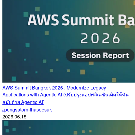
AWS Summit Bangkok 2026 : Modernize Legacy
Applications with Agentic AI (ปรับปรุงแอปพลิเคชันเดิมให้ทัน
สมัยด้วย Agentic AI)
pongsatorn-thaseesuk
p
2026.06.18