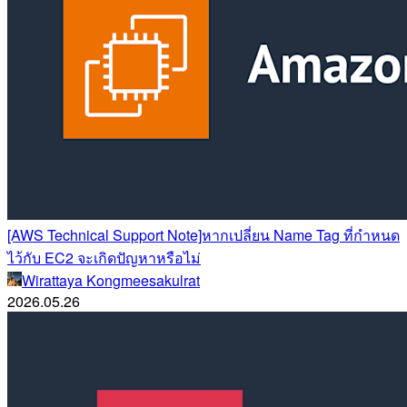
[AWS Technical Support Note]หากเปลี่ยน Name Tag ที่กำหนด
ไว้กับ EC2 จะเกิดปัญหาหรือไม่
Wirattaya Kongmeesakulrat
2026.05.26