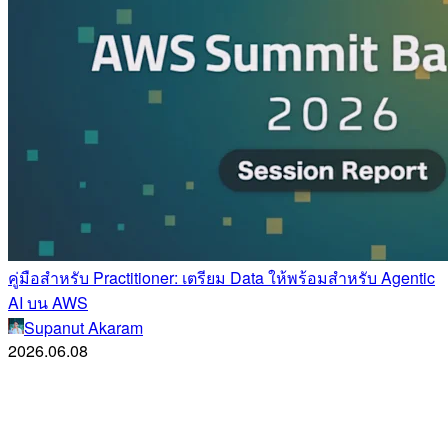
คู่มือสำหรับ Practitioner: เตรียม Data ให้พร้อมสำหรับ Agentic
AI บน AWS
Supanut Akaram
2026.06.08