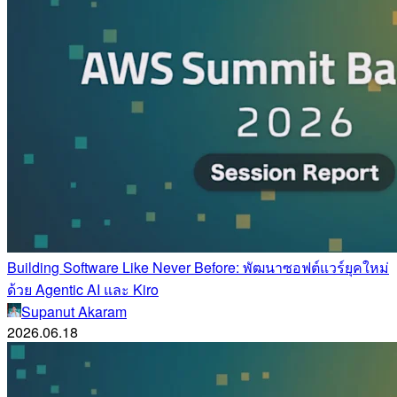
Building Software Like Never Before: พัฒนาซอฟต์แวร์ยุคใหม่
ด้วย Agentic AI และ Kiro
Supanut Akaram
2026.06.18