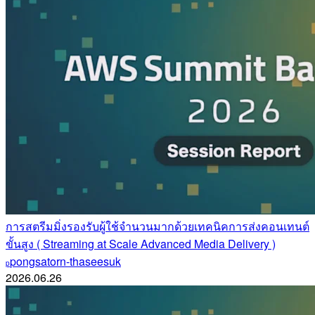
การสตรีมมิ่งรองรับผู้ใช้จำนวนมากด้วยเทคนิคการส่งคอนเทนต์
ขั้นสูง ( Streaming at Scale Advanced Media Delivery )
pongsatorn-thaseesuk
p
2026.06.26