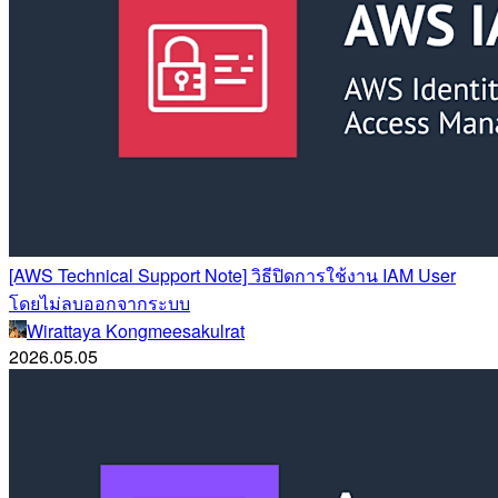
[AWS Technical Support Note] วิธีปิดการใช้งาน IAM User
โดยไม่ลบออกจากระบบ
Wirattaya Kongmeesakulrat
2026.05.05