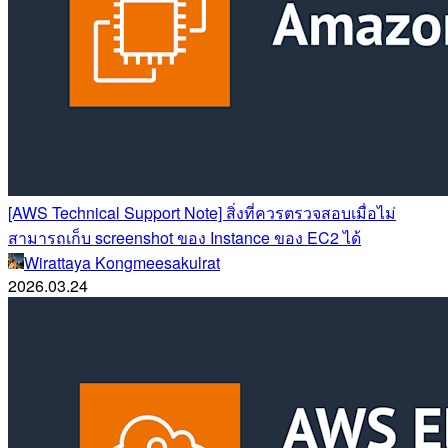
[AWS Technical Support Note] สิ่งที่ควรตรวจสอบเมื่อไม่
สามารถเก็บ screenshot ของ Instance ของ EC2 ได้
Wirattaya Kongmeesakulrat
2026.03.24