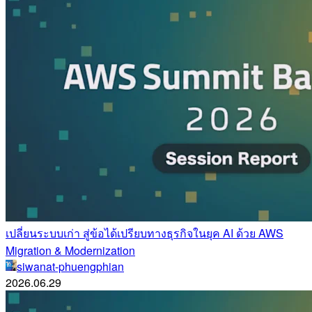
เปลี่ยนระบบเก่า สู่ข้อได้เปรียบทางธุรกิจในยุค AI ด้วย AWS
Migration & Modernization
siwanat-phuengphian
2026.06.29