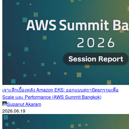
เจาะลึกเบื้องหลัง Amazon EKS: ออกแบบสถาปัตยกรรมเพื่อ
Scale และ Performance (AWS Summit Bangkok)
Supanut Akaram
2026.06.19