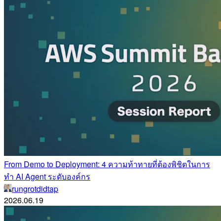
From Demo to Deployment: 4 ความท้าทายที่ต้องพิชิตในการ
ทำ AI Agent ระดับองค์กร
rungrotdidtap
2026.06.19