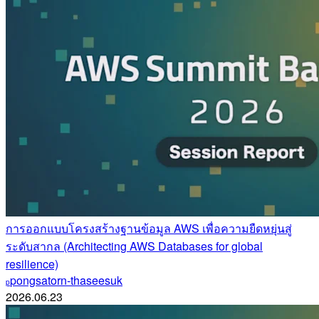
การออกแบบโครงสร้างฐานข้อมูล AWS เพื่อความยืดหยุ่นสู่
ระดับสากล (Architecting AWS Databases for global
resilience)
pongsatorn-thaseesuk
p
2026.06.23