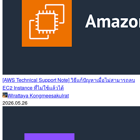
[AWS Technical Support Note] วิธีแก้ปัญหาเมื่อไม่สามารถลบ
EC2 Instance ที่ไม่ใช้แล้วได้
Wirattaya Kongmeesakulrat
2026.05.26