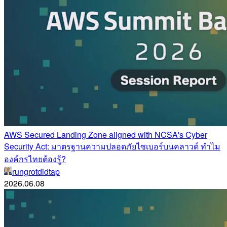
AWS Secured Landing Zone aligned with NCSA's Cyber
Security Act: มาตรฐานความปลอดภัยไซเบอร์บนคลาวด์ ทำไม
องค์กรไทยต้องรู้?
rungrotdidtap
2026.06.08