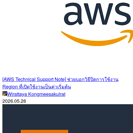
[AWS Technical Support Note] ช่วยบอกวิธีปิดการใช้งาน
Region ที่เปิดใช้งานเป็นค่าเริ่มต้น
Wirattaya Kongmeesakulrat
2026.05.26