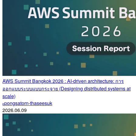
AWS Summit Bangkok 2026 : AI-driven architecture: การ
ออกแบบระบบแบบกระจาย (Designing distributed systems at
scale)
pongsatorn-thaseesuk
p
2026.06.09