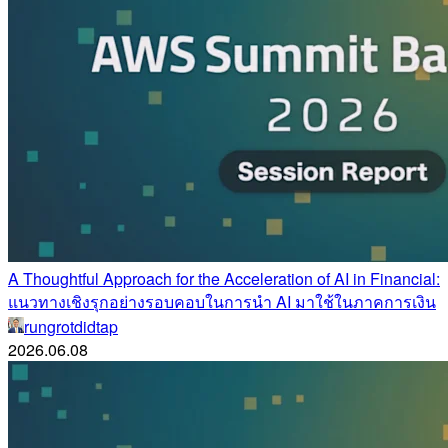
A Thoughtful Approach for the Acceleration of AI in Financial:
แนวทางเชิงรุกอย่างรอบคอบในการนำ AI มาใช้ในภาคการเงิน
rungrotdidtap
2026.06.08