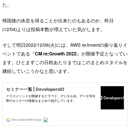
た。
帰国後の休息を得ることが出来たのもあるのか、昨日
(12/04)よりは投稿本数が増えていた気がします。
そして明日2022/12/06(火)には、AWS re:Inventの振り返りイ
ベントである『
CM re:Growth 2022
』が開催予定となってい
ます。ひとまずこの日程あたりまではこのまとめスタイルを
継続していこうかなと思います。