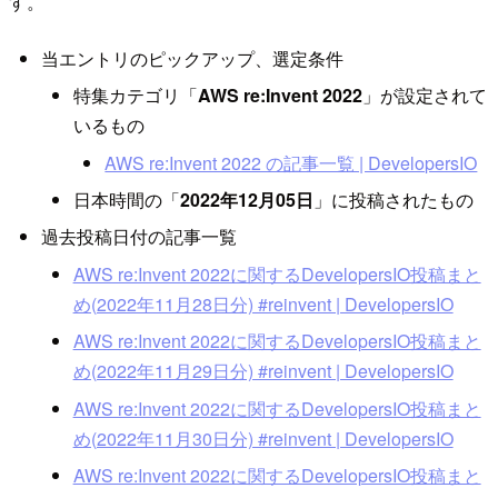
す。
当エントリのピックアップ、選定条件
特集カテゴリ「
AWS re:Invent 2022
」が設定されて
いるもの
AWS re:Invent 2022 の記事一覧 | DevelopersIO
日本時間の「
2022年12月05日
」に投稿されたもの
過去投稿日付の記事一覧
AWS re:Invent 2022に関するDevelopersIO投稿まと
め(2022年11月28日分) #reinvent | DevelopersIO
AWS re:Invent 2022に関するDevelopersIO投稿まと
め(2022年11月29日分) #reinvent | DevelopersIO
AWS re:Invent 2022に関するDevelopersIO投稿まと
め(2022年11月30日分) #reinvent | DevelopersIO
AWS re:Invent 2022に関するDevelopersIO投稿まと