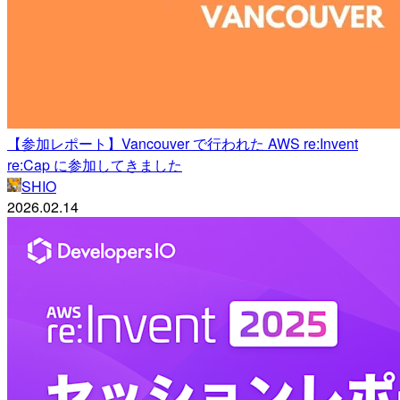
【参加レポート】Vancouver で行われた AWS re:Invent
re:Cap に参加してきました
SHIO
2026.02.14