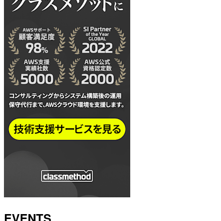
EVENTS