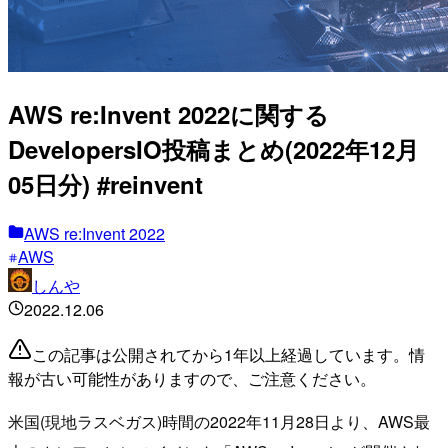
AWS re:Invent 2022に関する
DevelopersIO投稿まとめ(2022年12月
05日分) #reinvent
AWS re:Invent 2022
AWS
しんや
2022.12.06
この記事は公開されてから1年以上経過しています。情
報が古い可能性がありますので、ご注意ください。
米国(現地ラスベガス)時間の2022年11月28日より、AWS最