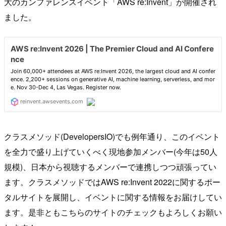
大のカンファレンスイベント「AWS re:Invent」が開催され
ました。
クラスメソッド(DevelopersIO)でも例年通り、このイベント
を全力で盛り上げていくべく現地参加メンバー(今年は50人
規模)、日本から視聴するメンバーで連携しつつ頑張ってい
ます。クラスメソッドではAWS re:Invent 2022に関するポー
タルサイトを展開し、イベントに関する情報をお届けしてい
ます。是非ともこちらのサイトのチェックもよろしくお願い