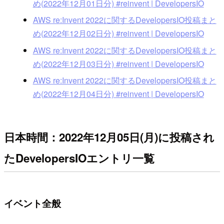
め(2022年12月01日分) #reinvent | DevelopersIO
AWS re:Invent 2022に関するDevelopersIO投稿まと
め(2022年12月02日分) #reinvent | DevelopersIO
AWS re:Invent 2022に関するDevelopersIO投稿まと
め(2022年12月03日分) #reinvent | DevelopersIO
AWS re:Invent 2022に関するDevelopersIO投稿まと
め(2022年12月04日分) #reinvent | DevelopersIO
日本時間：2022年12月05日(月)に投稿され
たDevelopersIOエントリ一覧
イベント全般