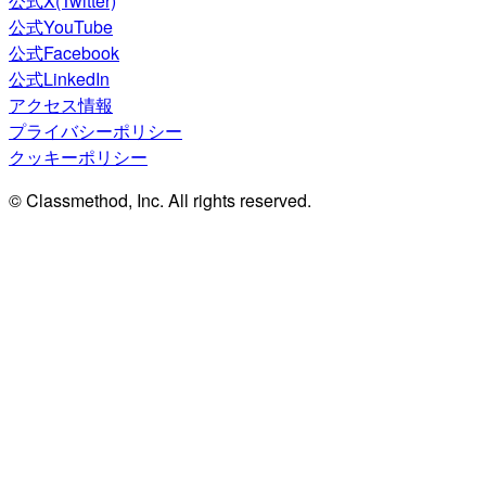
公式X(Twitter)
公式YouTube
公式Facebook
公式LinkedIn
アクセス情報
プライバシーポリシー
クッキーポリシー
© Classmethod, Inc. All rights reserved.