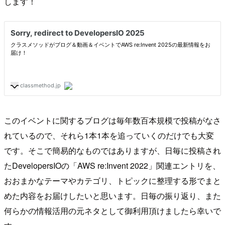
します！
このイベントに関するブログは毎年数百本規模で投稿がなさ
れているので、それら1本1本を追っていくのだけでも大変
です。そこで簡易的なものではありますが、日毎に投稿され
たDevelopersIOの「AWS re:Invent 2022」関連エントリを、
おおまかなテーマやカテゴリ、トピックに整理する形でまと
めた内容をお届けしたいと思います。日毎の振り返り、また
何らかの情報活用の元ネタとして御利用頂けましたら幸いで