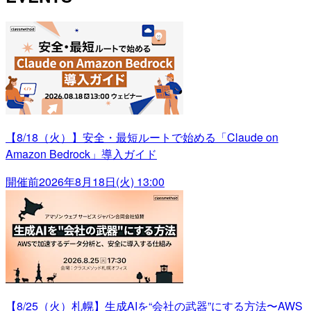
【8/18（火）】安全・最短ルートで始める「Claude on
Amazon Bedrock」導入ガイド
開催前
2026年8月18日(火) 13:00
【8/25（火）札幌】生成AIを“会社の武器”にする方法〜AWS