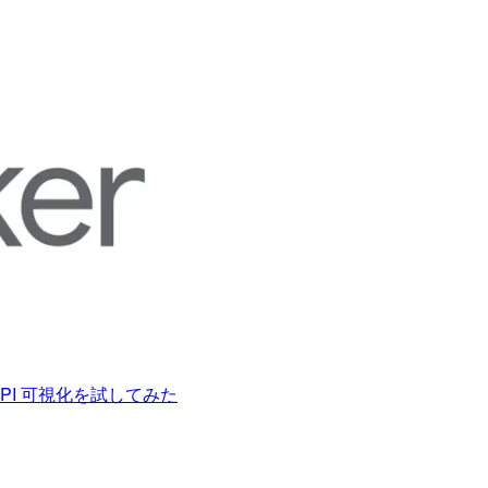
 KPI 可視化を試してみた