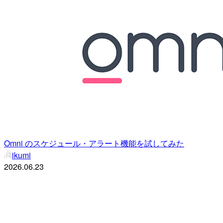
Omni のスケジュール・アラート機能を試してみた
ikumi
2026.06.23