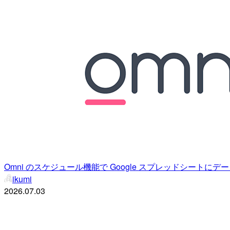
Omni のスケジュール機能で Google スプレッドシートに
ikumi
2026.07.03