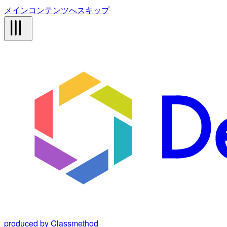
メインコンテンツへスキップ
produced by Classmethod