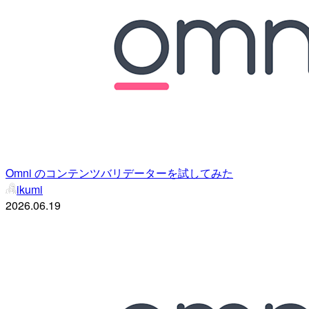
Omni のコンテンツバリデーターを試してみた
ikumi
2026.06.19