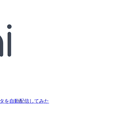
データを自動配信してみた