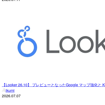
【Looker 26.10】 プレビューとなったGoogle マップ強化と
ikumi
2026.07.07