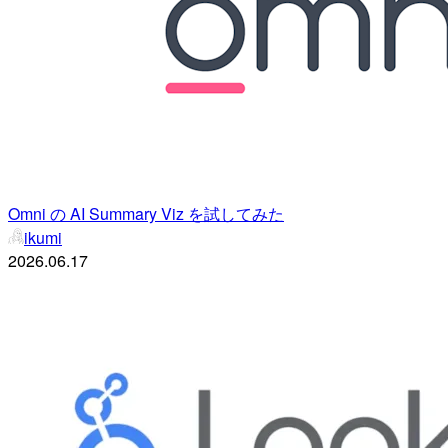
Omni の AI Summary Viz を試してみた
ikumi
2026.06.17