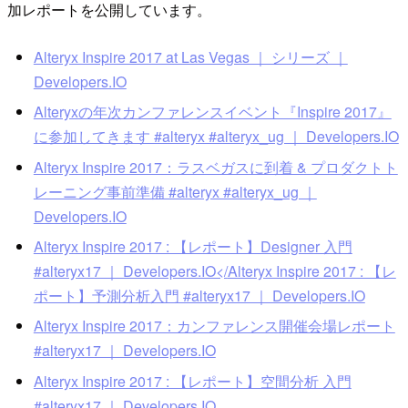
加レポートを公開しています。
Alteryx Inspire 2017 at Las Vegas ｜ シリーズ ｜
Developers.IO
Alteryxの年次カンファレンスイベント『Inspire 2017』
に参加してきます #alteryx #alteryx_ug ｜ Developers.IO
Alteryx Inspire 2017：ラスベガスに到着 & プロダクトト
レーニング事前準備 #alteryx #alteryx_ug ｜
Developers.IO
Alteryx Inspire 2017 : 【レポート】Designer 入門
#alteryx17 ｜ Developers.IO</
Alteryx Inspire 2017 : 【レ
ポート】予測分析入門 #alteryx17 ｜ Developers.IO
Alteryx Inspire 2017：カンファレンス開催会場レポート
#alteryx17 ｜ Developers.IO
Alteryx Inspire 2017 : 【レポート】空間分析 入門
#alteryx17 ｜ Developers.IO