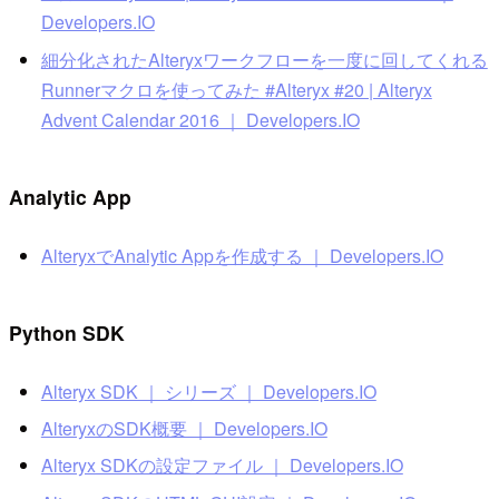
Developers.IO
細分化されたAlteryxワークフローを一度に回してくれる
Runnerマクロを使ってみた #Alteryx #20 | Alteryx
Advent Calendar 2016 ｜ Developers.IO
Analytic App
AlteryxでAnalytic Appを作成する ｜ Developers.IO
Python SDK
Alteryx SDK ｜ シリーズ ｜ Developers.IO
AlteryxのSDK概要 ｜ Developers.IO
Alteryx SDKの設定ファイル ｜ Developers.IO