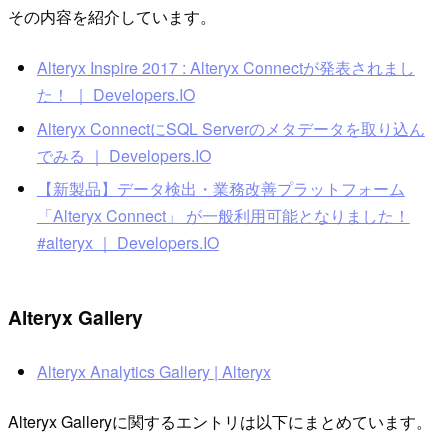
その内容を紹介しています。
Alteryx Inspire 2017 : Alteryx Connectが発表されまし
た！ ｜ Developers.IO
Alteryx ConnectにSQL Serverのメタデータを取り込ん
でみる ｜ Developers.IO
【新製品】データ検出・業務改善プラットフォーム
「Alteryx Connect」 が一般利用可能となりました！
#alteryx ｜ Developers.IO
Alteryx Gallery
Alteryx Analytics Gallery | Alteryx
Alteryx Galleryに関するエントリは以下にまとめています。