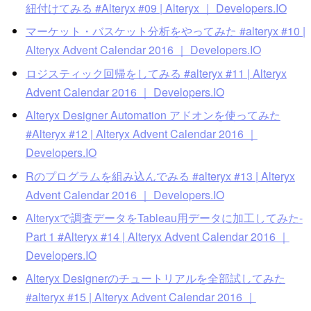
紐付けてみる #Alteryx #09 | Alteryx ｜ Developers.IO
マーケット・バスケット分析をやってみた #alteryx #10 |
Alteryx Advent Calendar 2016 ｜ Developers.IO
ロジスティック回帰をしてみる #alteryx #11 | Alteryx
Advent Calendar 2016 ｜ Developers.IO
Alteryx Designer Automation アドオンを使ってみた
#Alteryx #12 | Alteryx Advent Calendar 2016 ｜
Developers.IO
Rのプログラムを組み込んでみる #alteryx #13 | Alteryx
Advent Calendar 2016 ｜ Developers.IO
Alteryxで調査データをTableau用データに加工してみた-
Part 1 #Alteryx #14 | Alteryx Advent Calendar 2016 ｜
Developers.IO
Alteryx Designerのチュートリアルを全部試してみた
#alteryx #15 | Alteryx Advent Calendar 2016 ｜