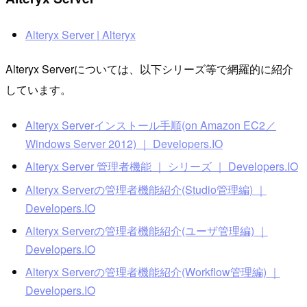
Alteryx Server | Alteryx
Alteryx Serverについては、以下シリーズ等で網羅的に紹介
しています。
Alteryx Serverインストール手順(on Amazon EC2／
Windows Server 2012) ｜ Developers.IO
Alteryx Server 管理者機能 ｜ シリーズ ｜ Developers.IO
Alteryx Serverの管理者機能紹介(Studio管理編) ｜
Developers.IO
Alteryx Serverの管理者機能紹介(ユーザ管理編) ｜
Developers.IO
Alteryx Serverの管理者機能紹介(Workflow管理編) ｜
Developers.IO