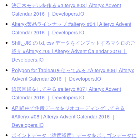
決定木モデルを作る #alteryx #03 | Alteryx Advent
Calendar 2016 ｜ Developers.IO
Alteryx製品ラインナップ #alteryx #04 | Alteryx Advent
Calendar 2016 ｜ Developers.IO
Shift_JIS の txt, csv データをインプットするマクロのご
紹介 #Alteryx #05 | Alteryx Advent Calendar 2016 ｜
Developers.IO
Polygon for Tableauを使ってみる #Alteryx #06 | Alteryx
Advent Calendar 2016 ｜ Developers.IO
線形回帰をしてみる #alteryx #07 | Alteryx Advent
Calendar 2016 ｜ Developers.IO
API経由で住所データをジオコーディングしてみる
#Alteryx #08 | Alteryx Advent Calendar 2016 ｜
Developers.IO
ポイントデータ（緯度経度）データをポリゴンデータに