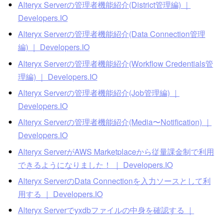
Alteryx Serverの管理者機能紹介(District管理編) ｜
Developers.IO
Alteryx Serverの管理者機能紹介(Data Connection管理
編) ｜ Developers.IO
Alteryx Serverの管理者機能紹介(Workflow Credentials管
理編) ｜ Developers.IO
Alteryx Serverの管理者機能紹介(Job管理編) ｜
Developers.IO
Alteryx Serverの管理者機能紹介(Media〜Notification) ｜
Developers.IO
Alteryx ServerがAWS Marketplaceから従量課金制で利用
できるようになりました！ ｜ Developers.IO
Alteryx ServerのData Connectionを入力ソースとして利
用する ｜ Developers.IO
Alteryx Serverでyxdbファイルの中身を確認する ｜