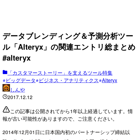
データブレンディング＆予測分析ツー
ル「Alteryx」の関連エントリ総まとめ
#alteryx
「カスタマーストーリー」を支えるツール特集
ビッグデータ
ビジネス・アナリティクス
Alteryx
しんや
2017.12.12
この記事は公開されてから1年以上経過しています。情
報が古い可能性がありますので、ご注意ください。
2014年12月01日に日本国内初のパートナーシップ締結以