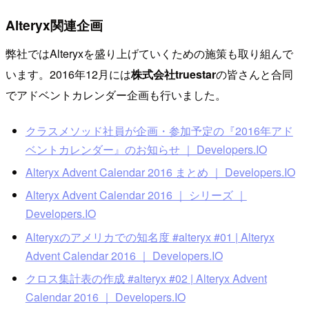
Alteryx関連企画
弊社ではAlteryxを盛り上げていくための施策も取り組んで
います。2016年12月には
株式会社truestar
の皆さんと合同
でアドベントカレンダー企画も行いました。
クラスメソッド社員が企画・参加予定の『2016年アド
ベントカレンダー』のお知らせ ｜ Developers.IO
Alteryx Advent Calendar 2016 まとめ ｜ Developers.IO
Alteryx Advent Calendar 2016 ｜ シリーズ ｜
Developers.IO
Alteryxのアメリカでの知名度 #alteryx #01 | Alteryx
Advent Calendar 2016 ｜ Developers.IO
クロス集計表の作成 #alteryx #02 | Alteryx Advent
Calendar 2016 ｜ Developers.IO