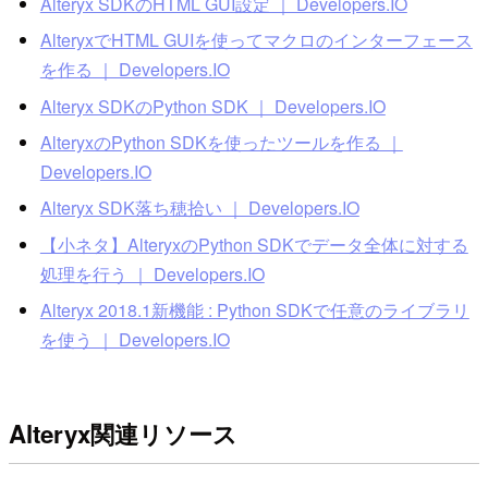
Alteryx SDKのHTML GUI設定 ｜ Developers.IO
AlteryxでHTML GUIを使ってマクロのインターフェース
を作る ｜ Developers.IO
Alteryx SDKのPython SDK ｜ Developers.IO
AlteryxのPython SDKを使ったツールを作る ｜
Developers.IO
Alteryx SDK落ち穂拾い ｜ Developers.IO
【小ネタ】AlteryxのPython SDKでデータ全体に対する
処理を行う ｜ Developers.IO
Alteryx 2018.1新機能 : Python SDKで任意のライブラリ
を使う ｜ Developers.IO
Alteryx関連リソース