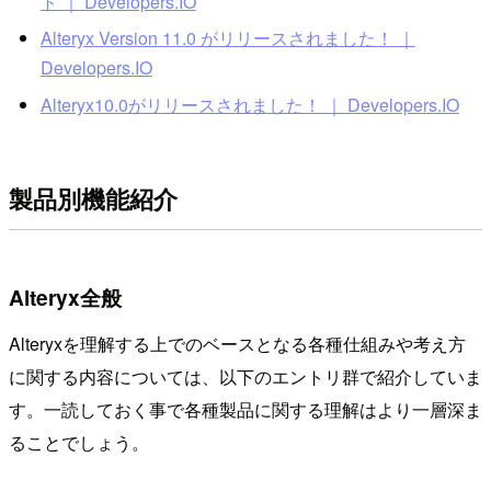
ト ｜ Developers.IO
Alteryx Version 11.0 がリリースされました！ ｜
Developers.IO
Alteryx10.0がリリースされました！ ｜ Developers.IO
製品別機能紹介
Alteryx全般
Alteryxを理解する上でのベースとなる各種仕組みや考え方
に関する内容については、以下のエントリ群で紹介していま
す。一読しておく事で各種製品に関する理解はより一層深ま
ることでしょう。