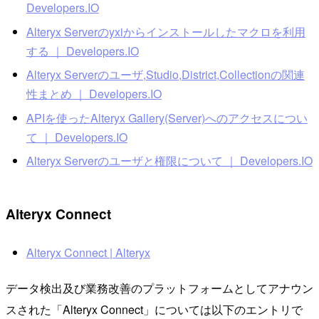
Developers.IO
Alteryx Serverのyxiからインストールしたマクロを利用
する ｜ Developers.IO
Alteryx Serverのユーザ,Studio,District,Collectionの関連
性まとめ ｜ Developers.IO
APIを使ったAlteryx Gallery(Server)へのアクセスについ
て ｜ Developers.IO
Alteryx Serverのユーザと権限について ｜ Developers.IO
Alteryx Connect
Alteryx Connect | Alteryx
データ検出及び業務改善のプラットフォームとしてアナウン
スされた「Alteryx Connect」については以下のエントリで