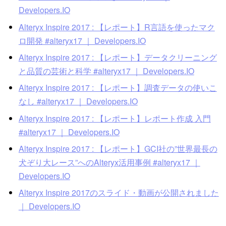
Developers.IO
Alteryx Inspire 2017 : 【レポート】R言語を使ったマク
ロ開発 #alteryx17 ｜ Developers.IO
Alteryx Inspire 2017 : 【レポート】データクリーニング
と品質の芸術と科学 #alteryx17 ｜ Developers.IO
Alteryx Inspire 2017 : 【レポート】調査データの使いこ
なし #alteryx17 ｜ Developers.IO
Alteryx Inspire 2017 : 【レポート】レポート作成 入門
#alteryx17 ｜ Developers.IO
Alteryx Inspire 2017 : 【レポート】GCI社の”世界最長の
犬ぞり大レース”へのAlteryx活用事例 #alteryx17 ｜
Developers.IO
Alteryx Inspire 2017のスライド・動画が公開されました
｜ Developers.IO