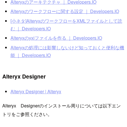
Alteryxのアーキテクチャ ｜ Developers.IO
Alteryxのワークフローに関する設定 ｜ Developers.IO
[小ネタ]AlteryxのワークフローをXMLファイルとして読
む ｜ Developers.IO
Alteryxのyxiファイルを作る ｜ Developers.IO
Alteryxの処理には影響しないけど知っておくと便利な機
能 ｜ Developers.IO
Alteryx Designer
Alteryx Designer | Alteryx
Alteryx Designerのインストール周りについては以下エン
トリをご参照ください。