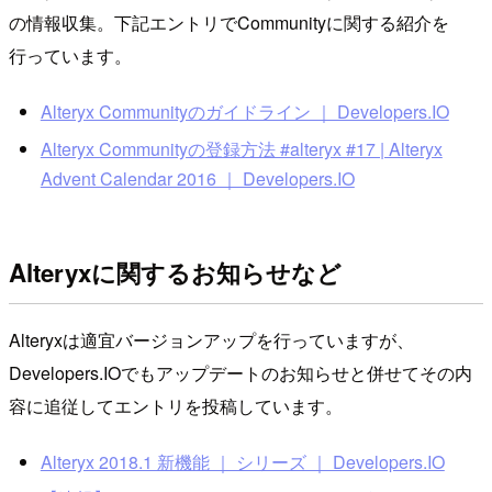
の情報収集。下記エントリでCommunityに関する紹介を
行っています。
Alteryx Communityのガイドライン ｜ Developers.IO
Alteryx Communityの登録方法 #alteryx #17 | Alteryx
Advent Calendar 2016 ｜ Developers.IO
Alteryxに関するお知らせなど
Alteryxは適宜バージョンアップを行っていますが、
Developers.IOでもアップデートのお知らせと併せてその内
容に追従してエントリを投稿しています。
Alteryx 2018.1 新機能 ｜ シリーズ ｜ Developers.IO