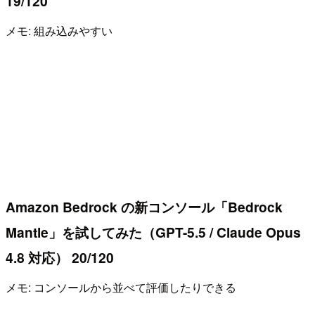
19/120
メモ: 組み込みやすい
Amazon Bedrock の新コンソール「Bedrock
Mantle」を試してみた（GPT-5.5 / Claude Opus
4.8 対応） 20/120
メモ: コンソールから並べて評価したりできる