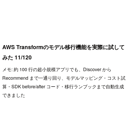
AWS Transformのモデル移行機能を実際に試して
みた 11/120
メモ: 約 100 行の超小規模アプリでも、Discover から
Recommend まで一通り回り、モデルマッピング・コスト試
算・SDK before/after コード・移行ランブックまで自動生成
できました