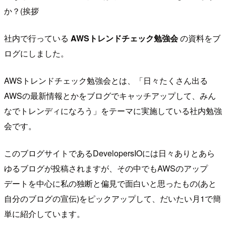
か？(挨拶
社内で行っている
AWSトレンドチェック勉強会
の資料をブ
ログにしました。
AWSトレンドチェック勉強会とは、「日々たくさん出る
AWSの最新情報とかをブログでキャッチアップして、みん
なでトレンディになろう」をテーマに実施している社内勉強
会です。
このブログサイトであるDevelopersIOには日々ありとあら
ゆるブログが投稿されますが、その中でもAWSのアップ
デートを中心に私の独断と偏見で面白いと思ったもの(あと
自分のブログの宣伝)をピックアップして、だいたい月1で簡
単に紹介しています。