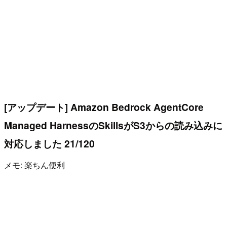
[アップデート] Amazon Bedrock AgentCore
Managed HarnessのSkillsがS3からの読み込みに
対応しました 21/120
メモ: 楽ちん便利