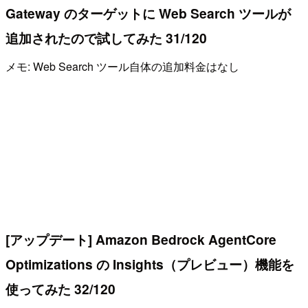
Gateway のターゲットに Web Search ツールが
追加されたので試してみた 31/120
メモ: Web Search ツール自体の追加料金はなし
[アップデート] Amazon Bedrock AgentCore
Optimizations の Insights（プレビュー）機能を
使ってみた 32/120