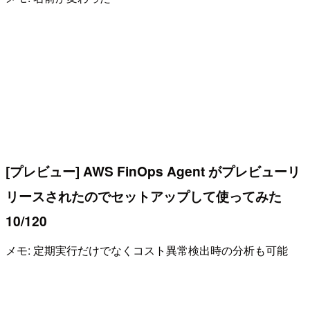
[プレビュー] AWS FinOps Agent がプレビューリ
リースされたのでセットアップして使ってみた
10/120
メモ: 定期実行だけでなくコスト異常検出時の分析も可能