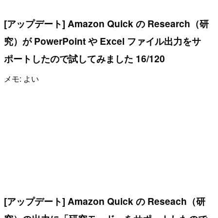
[アップデート] Amazon Quick の Research（研
究）が PowerPoint や Excel ファイル出力をサ
ポートしたので試してみました 16/120
メモ: よい
[アップデート] Amazon Quick の Reseach（研