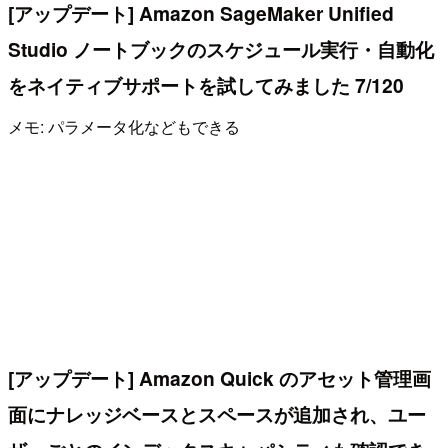
[アップデート] Amazon SageMaker Unified
Studio ノートブックのスケジュール実行・自動化
をネイティブサポートを試してみました 7/120
メモ: パラメータ化などもできる
[アップデート] Amazon Quick のアセット管理画
面にナレッジベースとスペースが追加され、ユー