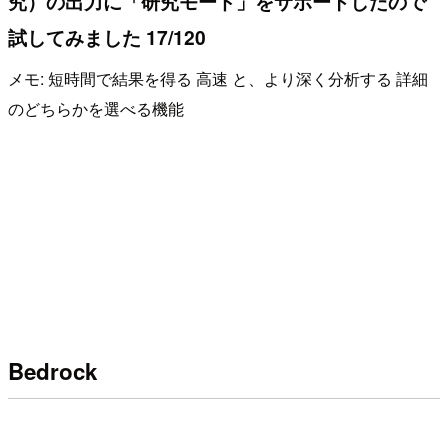
究）の出力に「研究モード」をサポートしたので
試してみました 17/120
メモ: 短時間で結果を得る 高速 と、より深く分析する 詳細
のどちらかを選べる機能
Bedrock