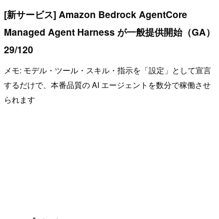
[新サービス] Amazon Bedrock AgentCore
Managed Agent Harness が一般提供開始（GA）
29/120
メモ: モデル・ツール・スキル・指示を「設定」として宣言
するだけで、本番品質の AI エージェントを数分で稼働させ
られます