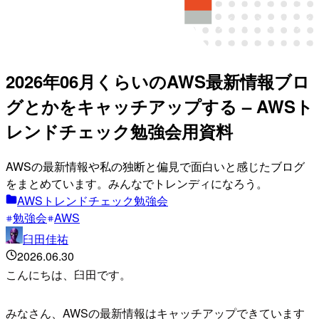
2026年06月くらいのAWS最新情報ブロ
グとかをキャッチアップする – AWSト
レンドチェック勉強会用資料
AWSの最新情報や私の独断と偏見で面白いと感じたブログ
をまとめています。みんなでトレンディになろう。
AWSトレンドチェック勉強会
勉強会
AWS
臼田佳祐
2026.06.30
こんにちは、臼田です。
みなさん、AWSの最新情報はキャッチアップできています