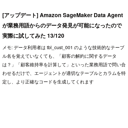
[アップデート] Amazon SageMaker Data Agent
が業務用語からのデータ発見が可能になったので
実際に試してみた 13/120
メモ: データ利用者は tbl_cust_001 のような技術的なテーブ
ル名を覚えていなくても、「顧客の解約に関するデータ
は？」「顧客維持率を計算して」といった業務用語で問い合
わせるだけで、エージェントが適切なテーブルとカラムを特
定し、より正確なコードを生成してくれます