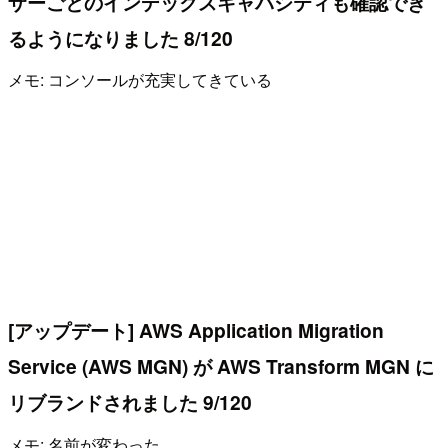
ザーごとのインデックスキャパシティも確認でき
るようになりました 8/120
メモ: コンソールが充実してきている
[アップデート] AWS Application Migration
Service (AWS MGN) が AWS Transform MGN に
リブランドされました 9/120
メモ: 名前が変わった