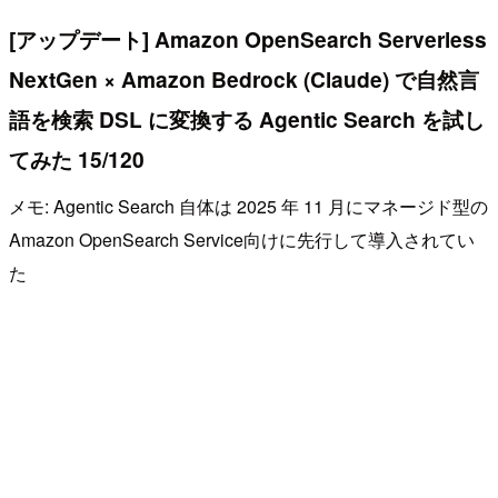
[アップデート] Amazon OpenSearch Serverless
NextGen × Amazon Bedrock (Claude) で自然言
語を検索 DSL に変換する Agentic Search を試し
てみた 15/120
メモ: Agentic Search 自体は 2025 年 11 月にマネージド型の
Amazon OpenSearch Service向けに先行して導入されてい
た