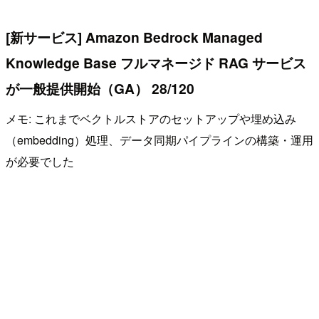
[新サービス] Amazon Bedrock Managed
Knowledge Base フルマネージド RAG サービス
が一般提供開始（GA） 28/120
メモ: これまでベクトルストアのセットアップや埋め込み
（embedding）処理、データ同期パイプラインの構築・運用
が必要でした