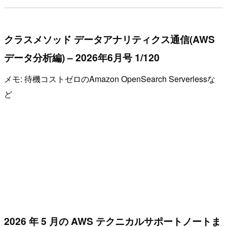
クラスメソッド データアナリティクス通信(AWS
データ分析編) – 2026年6月号 1/120
メモ: 待機コストゼロのAmazon OpenSearch Serverlessな
ど
2026 年 5 月の AWS テクニカルサポートノートま