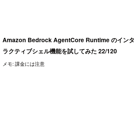
Amazon Bedrock AgentCore Runtime のインタ
ラクティブシェル機能を試してみた 22/120
メモ: 課金には注意