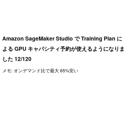
Amazon SageMaker Studio で Training Plan に
よる GPU キャパシティ予約が使えるようになりま
した 12/120
メモ: オンデマンド比で最大 65%安い