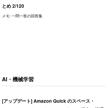
とめ 2/120
メモ: 一問一答の回答集
AI・機械学習
[アップデート] Amazon Quick のスペース・