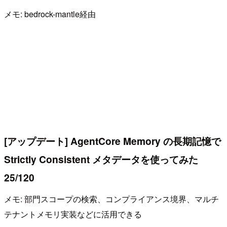
メモ: bedrock-mantle経由
[アップデート] AgentCore Memory の長期記憶で
Strictly Consistent メタデータを使ってみた
25/120
メモ: 部門スコープの検索、コンプライアンス境界、マルチ
テナントメモリ実装などに活用できる