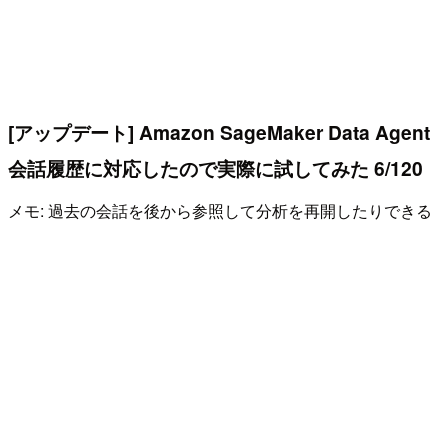
[アップデート] Amazon SageMaker Data Agent
会話履歴に対応したので実際に試してみた 6/120
メモ: 過去の会話を後から参照して分析を再開したりできる