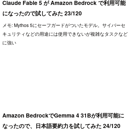
Claude Fable 5 が Amazon Bedrock で利用可能
になったので試してみた 23/120
メモ: Mythos 5にセーフガードがついたモデル。サイバーセ
キュリティなどの用途には使用できないが複雑なタスクなど
に強い
Amazon BedrockでGemma 4 31Bが利用可能に
なったので、日本語要約力を試してみた 24/120