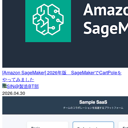
[Amazon SageMaker] 2026年版 SageMakerでCartPoleを
やってみました
SIN@製造BT部
2026.04.30