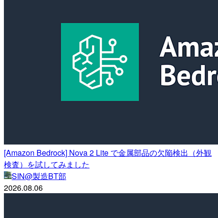
[Amazon Bedrock] Nova 2 Lite で金属部品の欠陥検出（外観
検査）を試してみました
SIN@製造BT部
2026.08.06