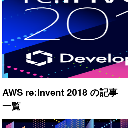
AWS re:Invent 2018 の記事
一覧