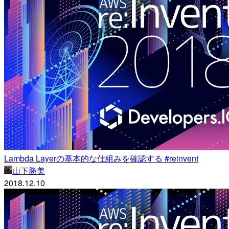
Lambda Layerの基本的な仕組みを確認する #reinvent
山下勝美
2018.12.10