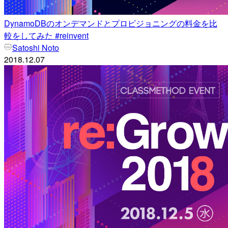
DynamoDBのオンデマンドとプロビジョニングの料金を比
較をしてみた #reinvent
Satoshi Noto
2018.12.07