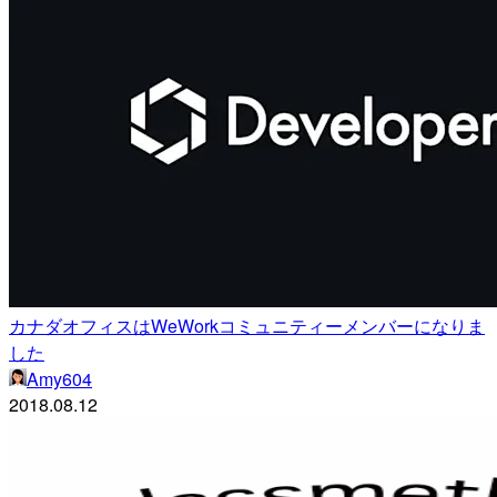
カナダオフィスはWeWorkコミュニティーメンバーになりま
した
Amy604
2018.08.12