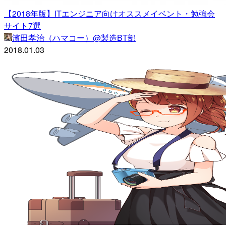
【2018年版】ITエンジニア向けオススメイベント・勉強会
サイト7選
濱田孝治（ハマコー）@製造BT部
2018.01.03