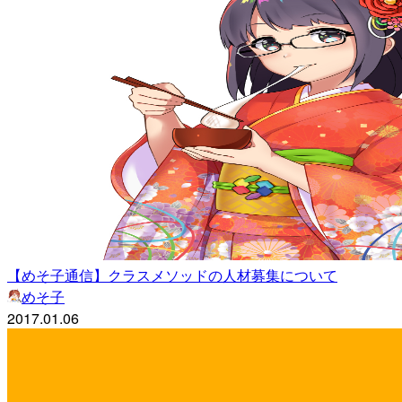
【めそ子通信】クラスメソッドの人材募集について
めそ子
2017.01.06