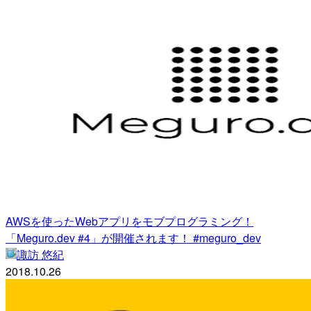
AWSを使ったWebアプリをモブプログラミング！
「Meguro.dev #4」が開催されます！ #meguro_dev
諏訪 悠紀
2018.10.26