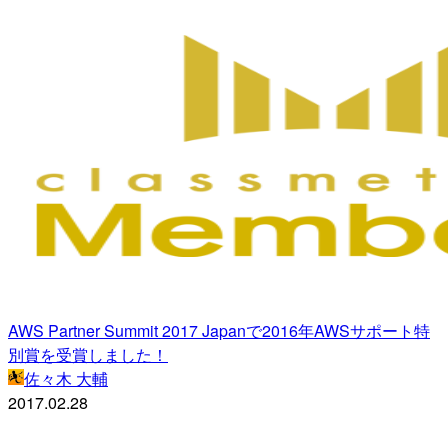
AWS Partner Summit 2017 Japanで2016年AWSサポート特
別賞を受賞しました！
佐々木 大輔
2017.02.28