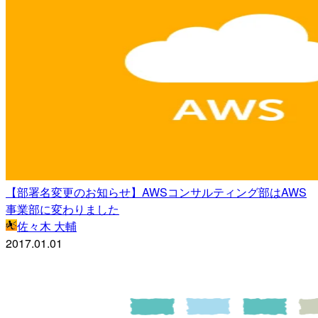
【部署名変更のお知らせ】AWSコンサルティング部はAWS
事業部に変わりました
佐々木 大輔
2017.01.01