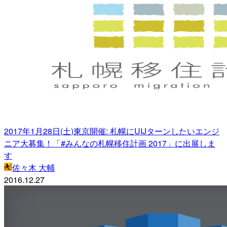
2017年1月28日(土)東京開催: 札幌にUIJターンしたいエンジ
ニア大募集！「#みんなの札幌移住計画 2017」に出展しま
す
佐々木 大輔
2016.12.27