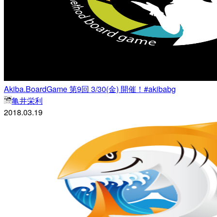
Akiba.BoardGame 第9回 3/30(金) 開催！#akibabg
亀井栄利
2018.03.19