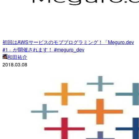
初回はAWSサービスのモブプログラミング！「Meguro.dev
#1」が開催されます！ #meguro_dev
和田祐介
2018.03.08