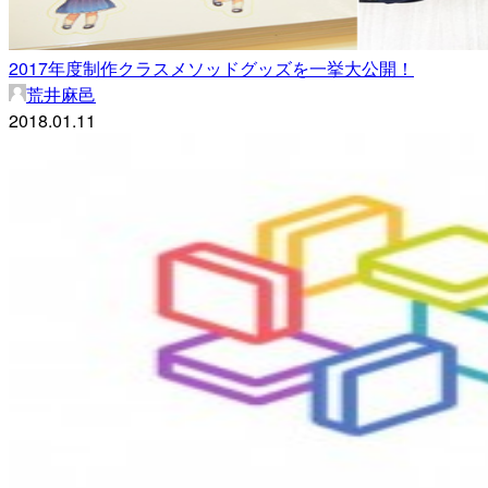
2017年度制作クラスメソッドグッズを一挙大公開！
荒井麻邑
2018.01.11