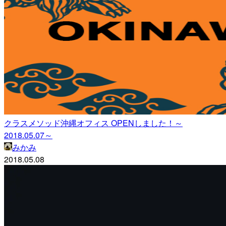
クラスメソッド沖縄オフィス OPENしました！～
2018.05.07～
みかみ
2018.05.08