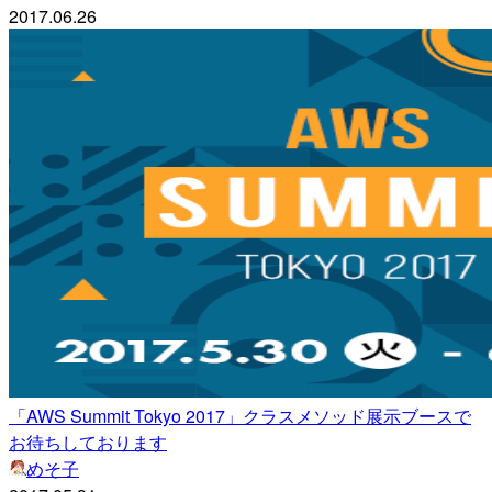
2017.06.26
「AWS Summit Tokyo 2017」クラスメソッド展示ブースで
お待ちしております
めそ子