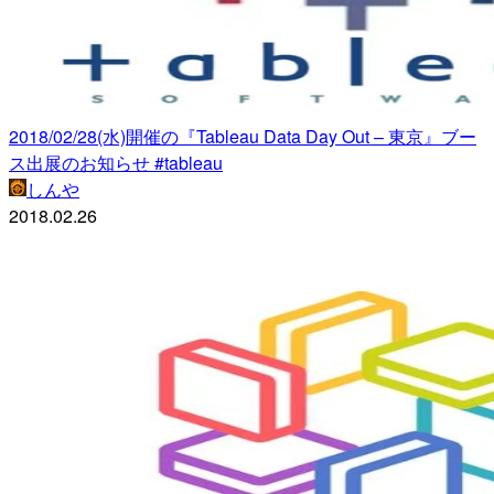
2018/02/28(水)開催の『Tableau Data Day Out – 東京』ブー
ス出展のお知らせ #tableau
しんや
2018.02.26