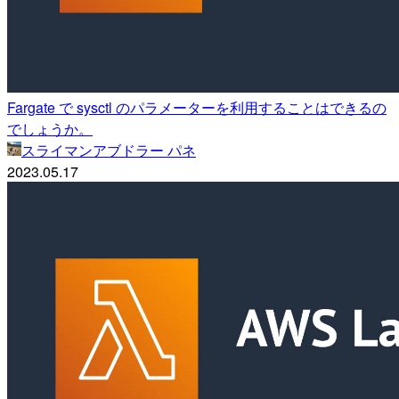
Fargate で sysctl のパラメーターを利用することはできるの
でしょうか。
スライマンアブドラー パネ
2023.05.17