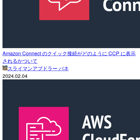
Amazon Connect のクイック接続がどのように CCP に表示
されるかついて
スライマンアブドラー パネ
2024.02.04