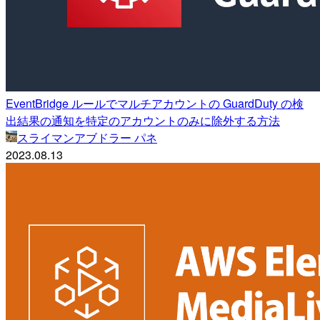
EventBridge ルールでマルチアカウントの GuardDuty の検
出結果の通知を特定のアカウントのみに除外する方法
スライマンアブドラー パネ
2023.08.13