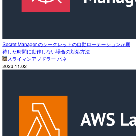
Secret Manager のシークレットの自動ローテーションが期
待した時間に動作しない場合の対処方法
スライマンアブドラー パネ
2023.11.02