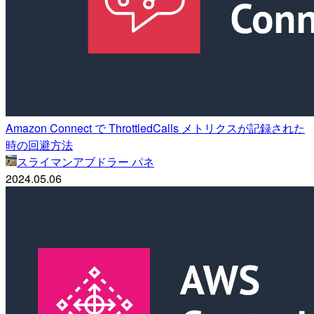
Amazon Connect で ThrottledCalls メトリクスが記録された
時の回避方法
スライマンアブドラー パネ
2024.05.06