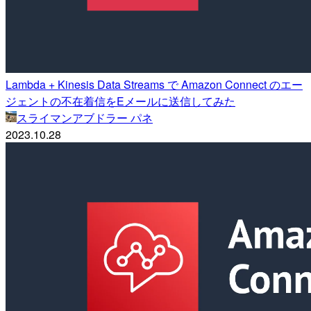
Lambda + Kinesis Data Streams で Amazon Connect のエー
ジェントの不在着信をEメールに送信してみた
スライマンアブドラー パネ
2023.10.28