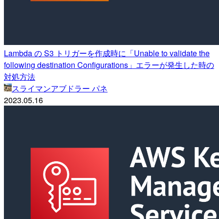
Lambda の S3 トリガーを作成時に「Unable to validate the
following destination Configurations」エラーが発生した時の
対処方法
スライマンアブドラー パネ
2023.05.16