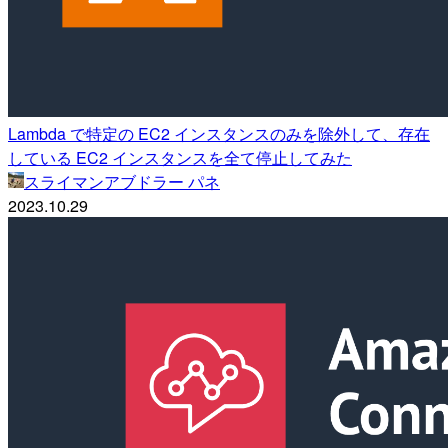
Lambda で特定の EC2 インスタンスのみを除外して、存在
している EC2 インスタンスを全て停止してみた
スライマンアブドラー パネ
2023.10.29