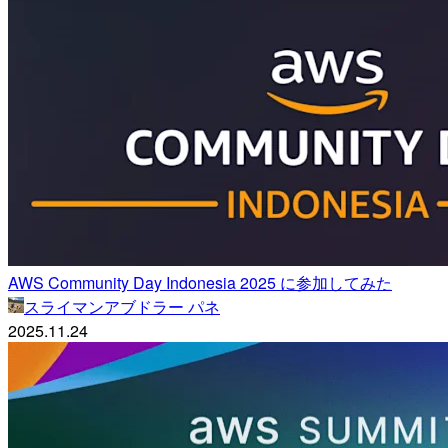
AWS Community Day Indonesia 2025 に参加してみた
スライマンアブドラー パネ
2025.11.24