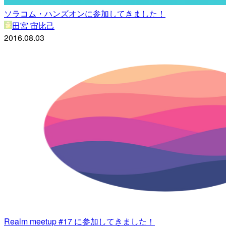
ソラコム・ハンズオンに参加してきました！
田宮 宙比己
2016.08.03
Realm meetup #17 に参加してきました！