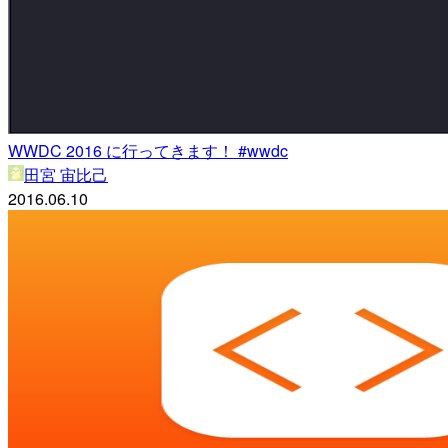
WWDC 2016 に行ってきます！ #wwdc
田宮 宙比己
2016.06.10