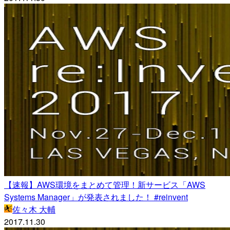
【速報】AWS環境をまとめて管理！新サービス「AWS
Systems Manager」が発表されました！ #reinvent
佐々木 大輔
2017.11.30