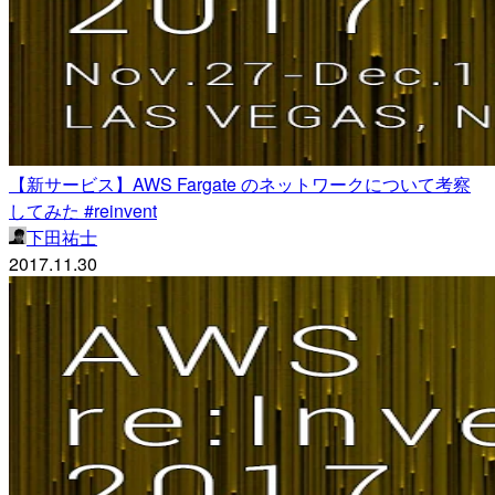
【新サービス】AWS Fargate のネットワークについて考察
してみた #reinvent
下田祐士
2017.11.30