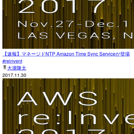
【速報】マネージドNTP Amazon Time Sync Serviceが登場
#reinvent
大瀧隆太
2017.11.30