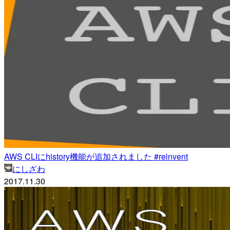
AWS CLIにhistory機能が追加されました #reinvent
にしざわ
2017.11.30