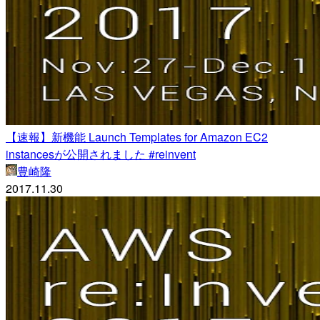
【速報】新機能 Launch Templates for Amazon EC2
instancesが公開されました #reinvent
豊崎隆
2017.11.30