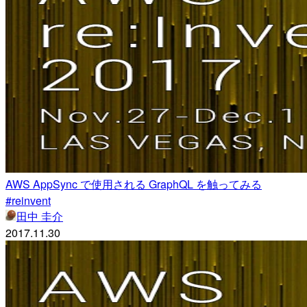
AWS AppSync で使用される GraphQL を触ってみる
#reinvent
田中 圭介
2017.11.30