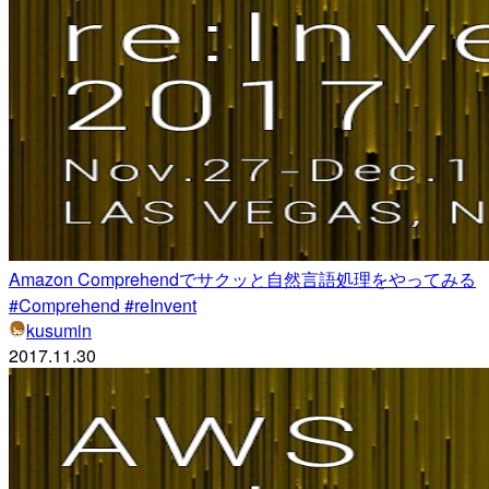
Amazon Comprehendでサクッと自然言語処理をやってみる
#Comprehend #reInvent
kusumin
2017.11.30