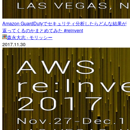
Amazon GuardDutyでセキュリティ分析したらどんな結果が
返ってくるのかまとめてみた #reinvent
森永大志 - モリッシー
2017.11.30