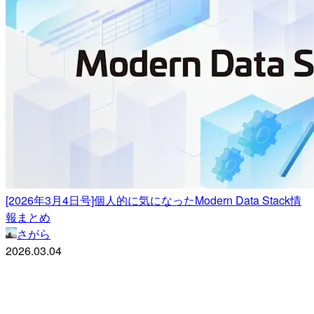
[2026年3月4日号]個人的に気になったModern Data Stack情
報まとめ
さがら
2026.03.04