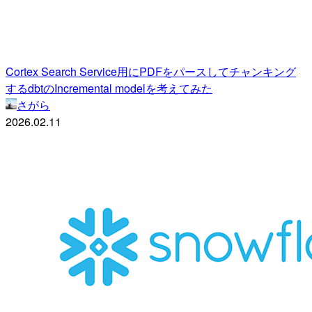
Cortex Search Service用にPDFをパースしてチャンキング
するdbtのIncremental modelを考えてみた
さがら
2026.02.11