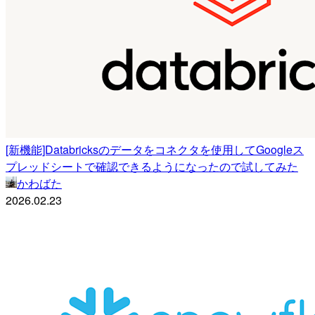
[新機能]Databricksのデータをコネクタを使用してGoogleス
プレッドシートで確認できるようになったので試してみた
かわばた
2026.02.23