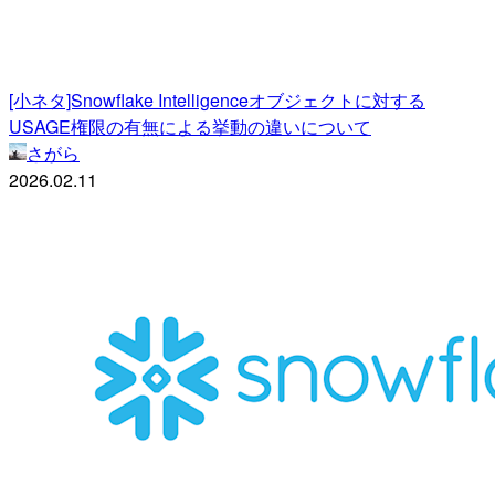
[小ネタ]Snowflake Intelligenceオブジェクトに対する
USAGE権限の有無による挙動の違いについて
さがら
2026.02.11