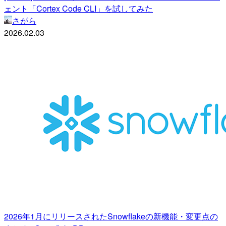
ェント「Cortex Code CLI」を試してみた
さがら
2026.02.03
2026年1月にリリースされたSnowflakeの新機能・変更点の