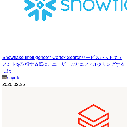
Snowflake IntelligenceでCortex Searchサービスからドキュ
メントを取得する際に、ユーザーごとにフィルタリングする
には
nayuta
2026.02.25