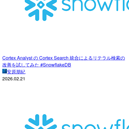
Cortex Analyst の Cortex Search 統合によるリテラル検索の
改善を試してみた #SnowflakeDB
安原朋紀
2026.02.21