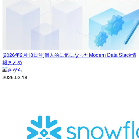
[2026年2月18日号]個人的に気になったModern Data Stack情
報まとめ
さがら
2026.02.18