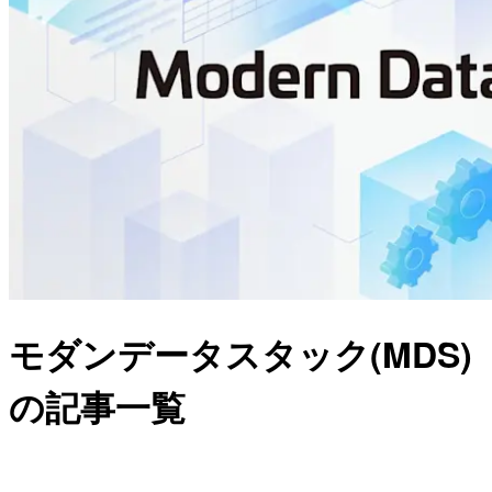
モダンデータスタック(MDS)
の記事一覧