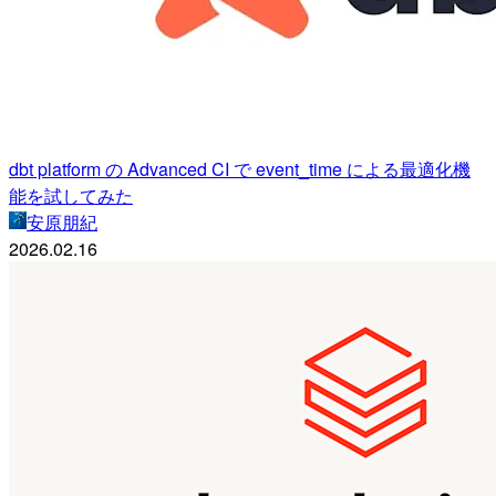
dbt platform の Advanced CI で event_time による最適化機
能を試してみた
安原朋紀
2026.02.16