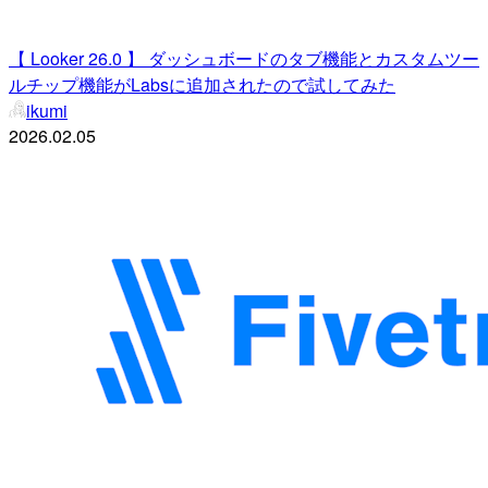
【 Looker 26.0 】 ダッシュボードのタブ機能とカスタムツー
ルチップ機能がLabsに追加されたので試してみた
ikumi
2026.02.05