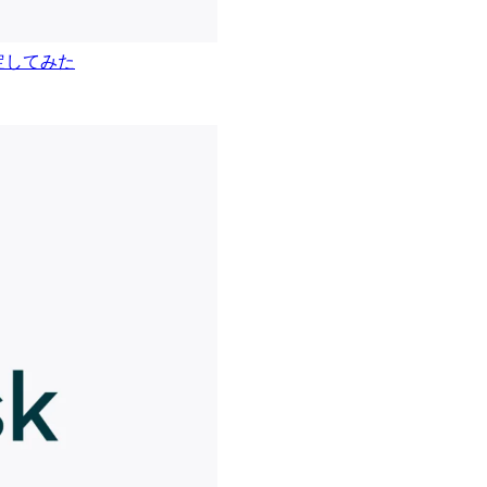
設定してみた