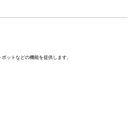
ットボットなどの機能を提供します。