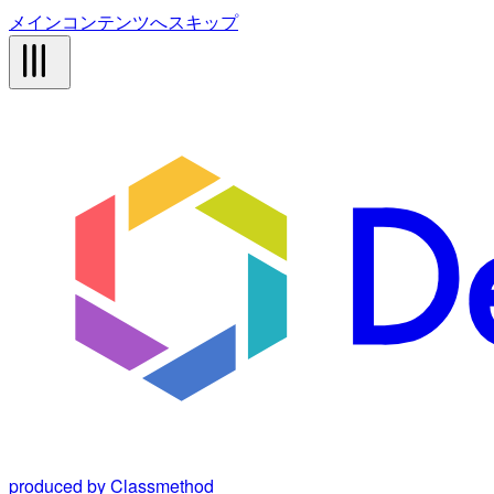
メインコンテンツへスキップ
produced by Classmethod