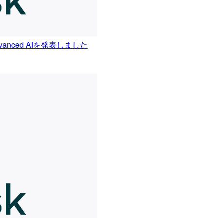
dvanced AIを発表しました