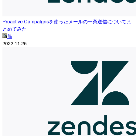
Proactive Campaignsを使ったメールの一斉送信についてま
とめてみた
昴
2022.11.25