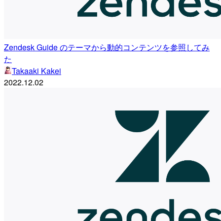
Zendesk Guide のテーマから動的コンテンツを参照してみ
た
Takaaki Kakei
2022.12.02