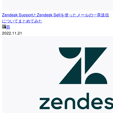
Zendesk SupportとZendesk Sellを使ったメールの一斉送信
についてまとめてみた
昴
2022.11.21