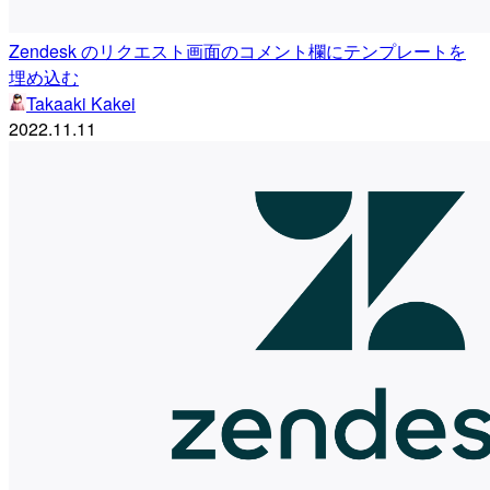
Zendesk のリクエスト画面のコメント欄にテンプレートを
埋め込む
Takaaki Kakei
2022.11.11