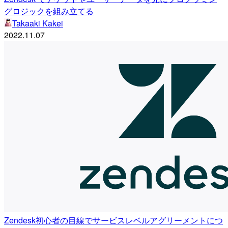
グロジックを組み立てる
Takaaki Kakei
2022.11.07
Zendesk初心者の目線でサービスレベルアグリーメントにつ