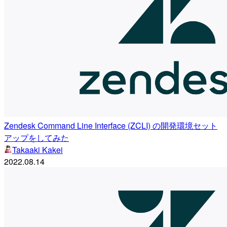
Zendesk Command Line Interface (ZCLI) の開発環境セット
アップをしてみた
Takaaki Kakei
2022.08.14