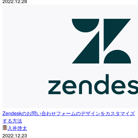
2022.12.28
Zendeskのお問い合わせフォームのデザインをカスタマイズ
する方法
入井啓太
2022.12.23