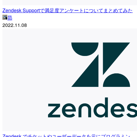
Zendesk Supportで満足度アンケートについてまとめてみた
昴
2022.11.08
Zendesk でチケットやユーザーデータを元にプログラミン