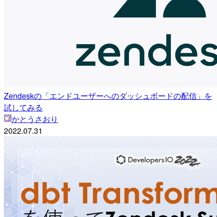
Zendeskの「エンドユーザーへのダッシュボードの配信」を
試してみる
かとうさおり
2022.07.31