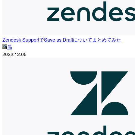
Zendesk SupportでSave as Draftについてまとめてみた
昴
2022.12.05