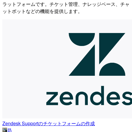
ラットフォームです。チケット管理、ナレッジベース、チャ
ットボットなどの機能を提供します。
Zendesk Supportのチケットフォームの作成
昴