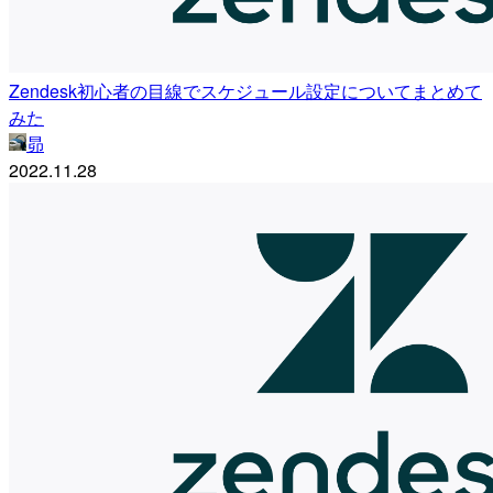
Zendesk初心者の目線でスケジュール設定についてまとめて
みた
昴
2022.11.28