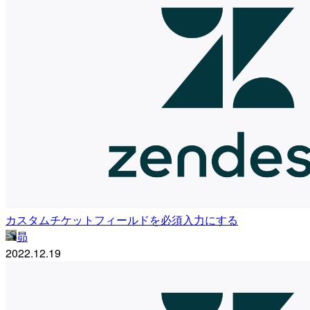
カスタムチケットフィールドを必須入力にする
昴
2022.12.19