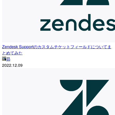
Zendesk Supportのカスタムチケットフィールドについてま
とめてみた
昴
2022.12.09