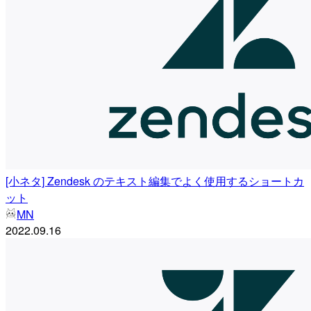
[小ネタ] Zendesk のテキスト編集でよく使用するショートカ
ット
MN
2022.09.16