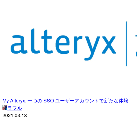
My Alteryx, 一つの SSO ユーザーアカウントで新たな体験
ラフル
2021.03.18