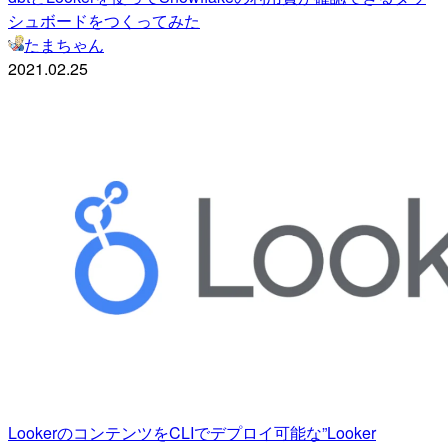
シュボードをつくってみた
たまちゃん
2021.02.25
LookerのコンテンツをCLIでデプロイ可能な”Looker