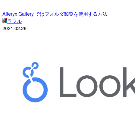
Alteryx Gallery ではフォルダ閲覧を使用する方法
ラフル
2021.02.26