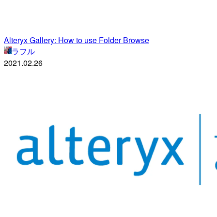
Alteryx Gallery: How to use Folder Browse
ラフル
2021.02.26