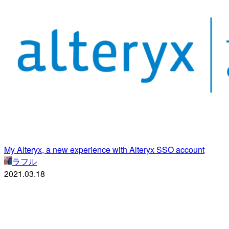
My Alteryx, a new experience with Alteryx SSO account
ラフル
2021.03.18