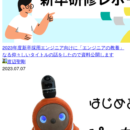
2023年度新卒採用エンジニア向けに「エンジニアの教養」
なる仰々しいタイトルの話をしたので資料公開します
渡辺聖剛
2023.07.07