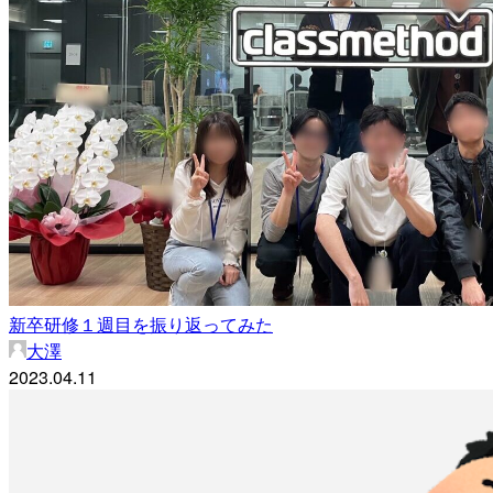
新卒研修１週目を振り返ってみた
大澤
2023.04.11