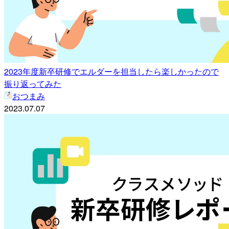
2023年度新卒研修でエルダーを担当したら楽しかったので
振り返ってみた
おつまみ
2023.07.07