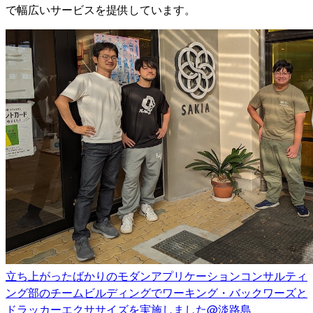
で幅広いサービスを提供しています。
立ち上がったばかりのモダンアプリケーションコンサルティ
ング部のチームビルディングでワーキング・バックワーズと
ドラッカーエクササイズを実施しました@淡路島