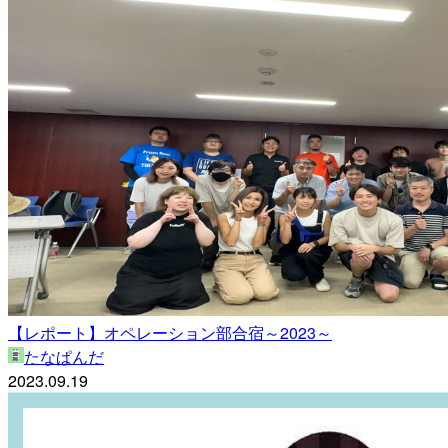
【レポート】オペレーション部合宿～2023～
たなぱんだ
2023.09.19