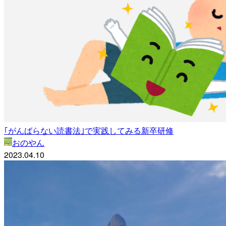
｢がんばらない読書法｣で実践してみる新卒研修
おのやん
2023.04.10