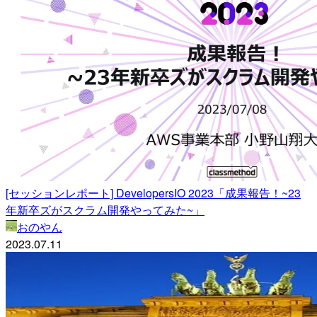
[セッションレポート] DevelopersIO 2023「成果報告！~23
年新卒ズがスクラム開発やってみた~」
おのやん
2023.07.11