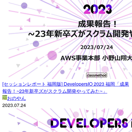
[セッションレポート 福岡版] DevelopersIO 2023 福岡「成果
報告！~23年新卒ズがスクラム開発やってみた~」
おのやん
2023.07.24