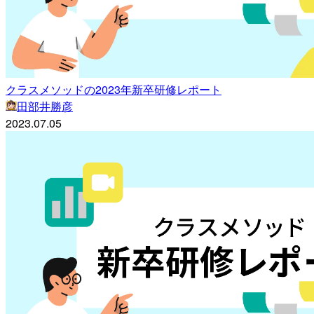
クラスメソッドの2023年新卒研修レポート
田部井勝彦
2023.07.05