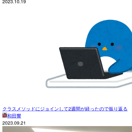
2023.10.19
クラスメソッドにジョインして2週間が経ったので振り返る
和田響
2023.09.21