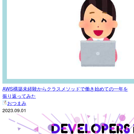
AWS構築未経験からクラスメソッドで働き始めての一年を
振り返ってみた
おつまみ
2023.09.01