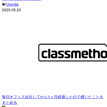
t.honda
2023.05.23
毎日オフィス出社してから1ヶ月経過したので感じたことを
まとめる