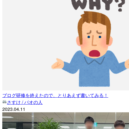
ブログ研修を終えたので、とりあえず書いてみる！
さすけ / パオの人
2023.04.11