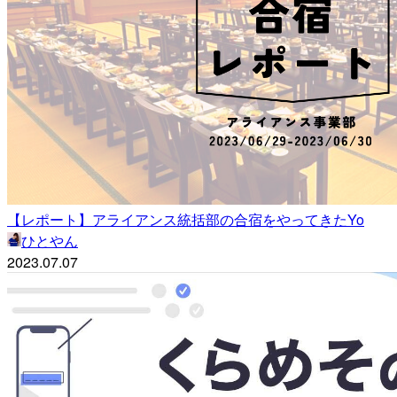
【レポート】アライアンス統括部の合宿をやってきたYo
ひとやん
2023.07.07