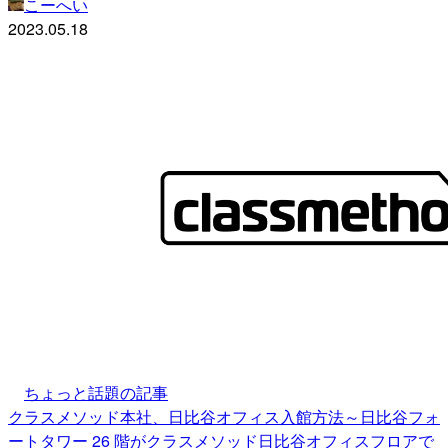
こーへい
2023.05.18
ちょっと話題の記事
クラスメソッド本社、日比谷オフィス入館方法～日比谷フォ
ートタワー 26 階がクラスメソッド日比谷オフィスフロアで