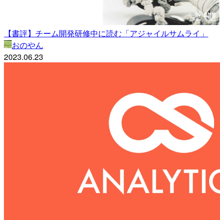
【書評】チーム開発研修中に読む「アジャイルサムライ」
おのやん
2023.06.23