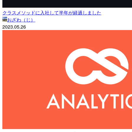
クラスメソッドに入社して半年が経過しました
おざわ（じ）
2023.05.26