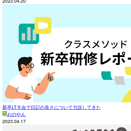
2023.04.20
新卒LT大会で日記の良さについて力説してきた
おのやん
2023.04.17