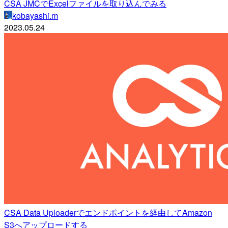
CSA JMCでExcelファイルを取り込んでみる
kobayashi.m
2023.05.24
CSA Data Uploaderでエンドポイントを経由してAmazon
S3へアップロードする