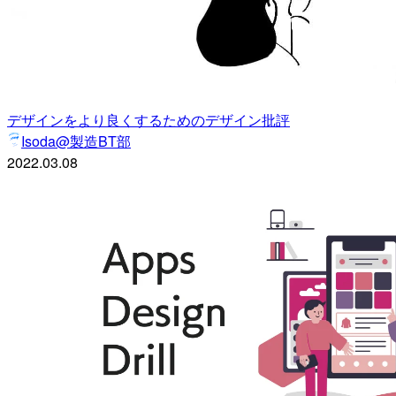
デザインをより良くするためのデザイン批評
Isoda@製造BT部
2022.03.08