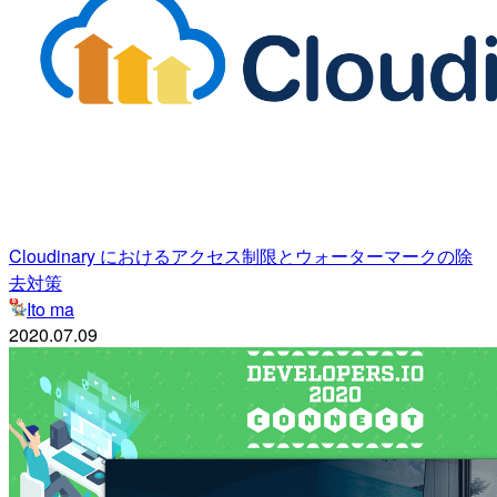
Cloudinary におけるアクセス制限とウォーターマークの除
去対策
Ito ma
2020.07.09