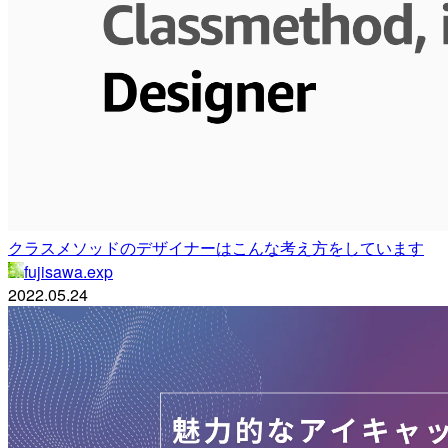
クラスメソッドのデザイナーはこんな考え方をしています
fujisawa.exp
2022.05.24