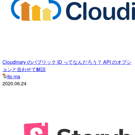
Cloudinary のパブリック ID ってなんだろう？ API のオプシ
ョンと合わせて解説
Ito ma
2020.06.24