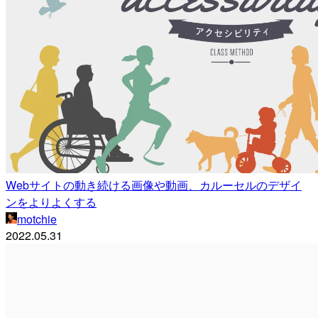
Webサイトの動き続ける画像や動画、カルーセルのデザイ
ンをよりよくする
motchie
2022.05.31