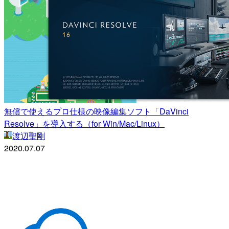
無償で使えるプロ仕様の映像編集ソフト「DaVinci
Resolve」を導入する（for Win/Mac/Linux）
渡辺聖剛
2020.07.07