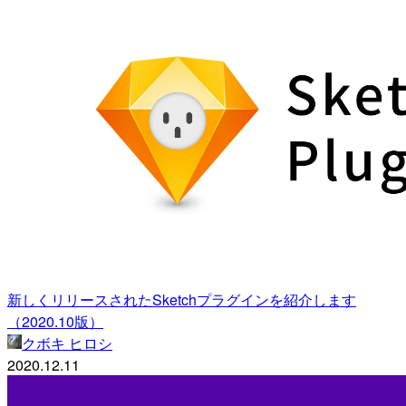
新しくリリースされたSketchプラグインを紹介します
（2020.10版）
クボキ ヒロシ
2020.12.11