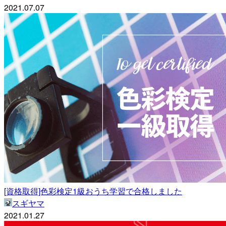
2021.07.07
[資格取得]色彩検定1級おうち学習で合格しました
スギヤマ
2021.01.27