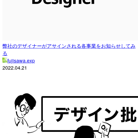
弊社のデザイナーがアサインされる各事業をお知らせしてみ
る
fujisawa.exp
2022.04.21