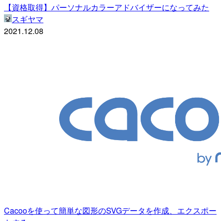
【資格取得】パーソナルカラーアドバイザーになってみた
スギヤマ
2021.12.08
Cacooを使って簡単な図形のSVGデータを作成、エクスポー