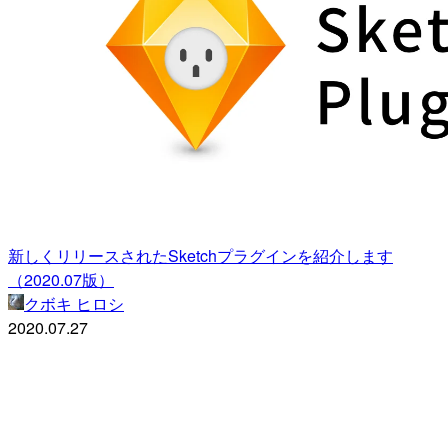
新しくリリースされたSketchプラグインを紹介します
（2020.07版）
クボキ ヒロシ
2020.07.27