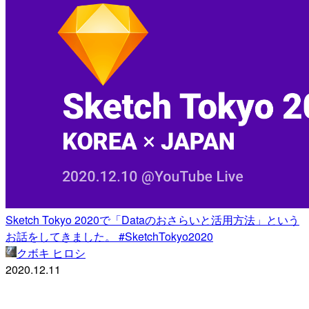
Sketch Tokyo 2020で「Dataのおさらいと活用方法」という
お話をしてきました。 #SketchTokyo2020
クボキ ヒロシ
2020.12.11