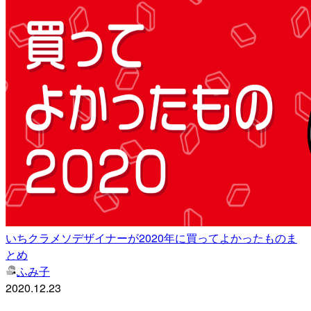
いちクラメソデザイナーが2020年に買ってよかったものま
とめ
ふみ子
2020.12.23