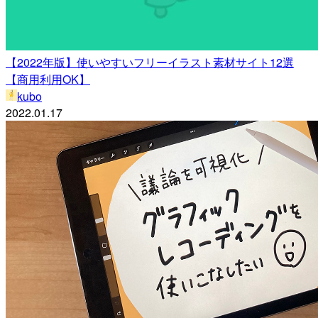
【2022年版】使いやすいフリーイラスト素材サイト12選
【商用利用OK】
kubo
2022.01.17