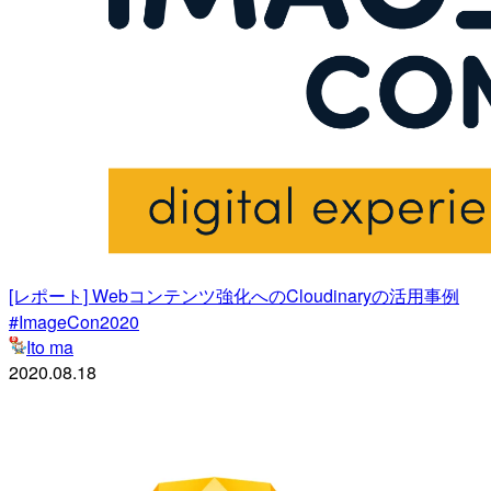
[レポート] Webコンテンツ強化へのCloudinaryの活用事例
#ImageCon2020
Ito ma
2020.08.18