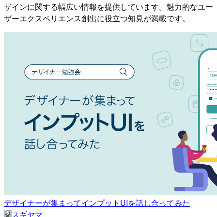
ザインに関する幅広い情報を提供しています。魅力的なユー
ザーエクスペリエンス創出に役立つ知見が満載です。
デザイナーが集まってインプットUIを話し合ってみた
スギヤマ