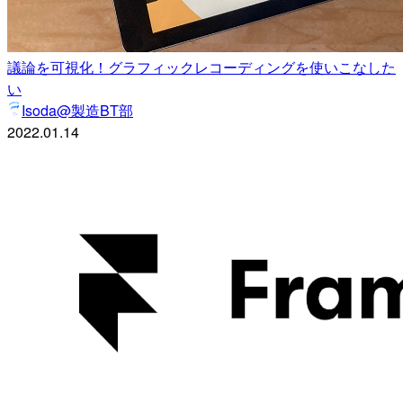
議論を可視化！グラフィックレコーディングを使いこなした
い
Isoda@製造BT部
2022.01.14