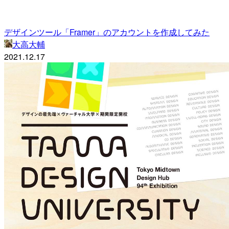
デザインツール「Framer」のアカウントを作成してみた
大高大輔
2021.12.17