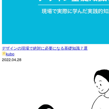
デザインの現場で絶対に必要になる基礎知識７選
kubo
2022.04.28