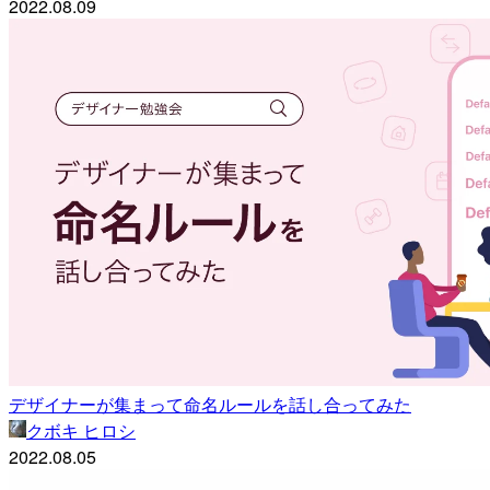
2022.08.09
デザイナーが集まって命名ルールを話し合ってみた
クボキ ヒロシ
2022.08.05