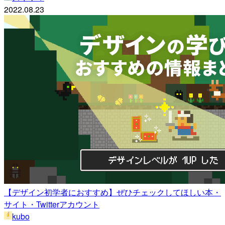
2022.08.23
【デザイン初学者におすすめ】ぜひチェックしてほしい本・
サイト・Twitterアカウント
kubo