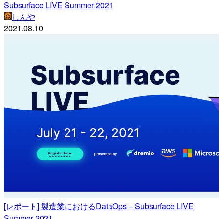
Subsurface LIVE Summer 2021
しんや
2021.08.10
[レポート] 製造業におけるDataOps – Subsurface LIVE
Summer 2021