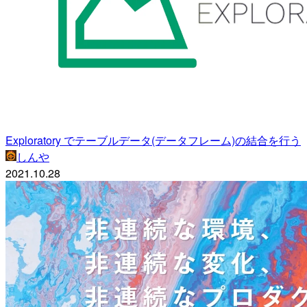
Exploratory でテーブルデータ(データフレーム)の結合を行う
しんや
2021.10.28