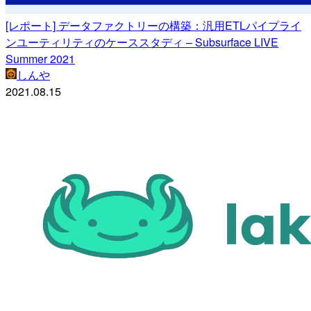
[レポート] データファクトリーの構築：汎用ETLパイプライ
ンユーティリティのケーススタディ – Subsurface LIVE
Summer 2021
しんや
2021.08.15