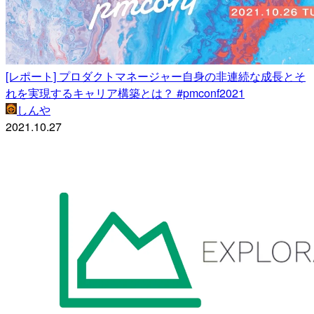
[レポート] プロダクトマネージャー自身の非連続な成長とそ
れを実現するキャリア構築とは？ #pmconf2021
しんや
2021.10.27