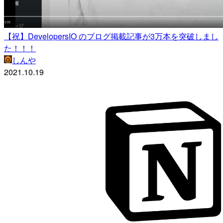
【祝】DevelopersIO のブログ掲載記事が3万本を突破しまし
た！！！
しんや
2021.10.19