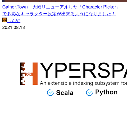
Gather.Town：大幅リニューアルした「Character Picker」
で多彩なキャラクター設定が出来るようになりました！
しんや
2021.08.13