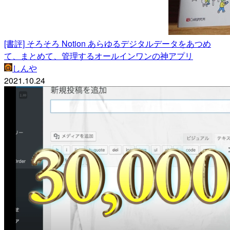
[書評] そろそろ Notion あらゆるデジタルデータをあつめ
て、まとめて、管理するオールインワンの神アプリ
しんや
2021.10.24