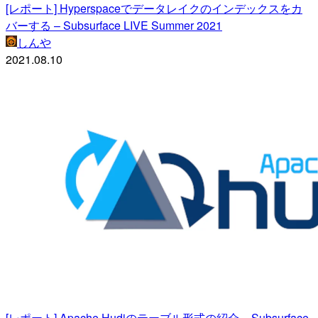
[レポート] Hyperspaceでデータレイクのインデックスをカ
バーする – Subsurface LIVE Summer 2021
しんや
2021.08.10
[レポート] Apache Hudiのテーブル形式の紹介 – Subsurface