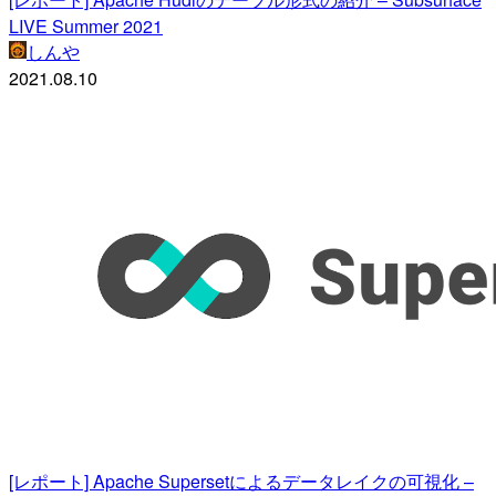
LIVE Summer 2021
しんや
2021.08.10
[レポート] Apache Supersetによるデータレイクの可視化 –