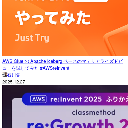
AWS Glue の Apache Iceberg ベースのマテリアライズドビ
ューを試してみた #AWSreInvent
石川覚
2025.12.27