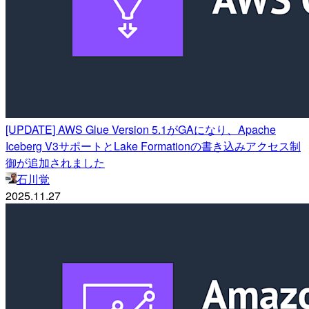
[UPDATE] AWS Glue Version 5.1がGAになり、Apache
Iceberg V3サポートとLake Formationの書き込みアクセス制
御が追加されました
石川覚
2025.11.27