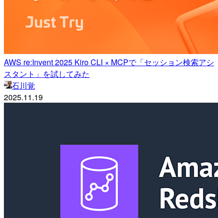
AWS re:Invent 2025 Kiro CLI × MCPで「セッション検索アシ
スタント」を試してみた
石川覚
2025.11.19