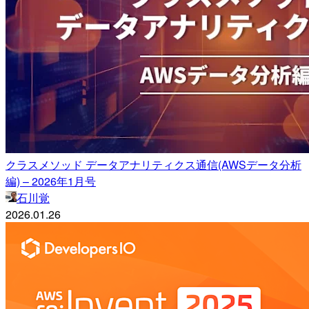
クラスメソッド データアナリティクス通信(AWSデータ分析
編) – 2026年1月号
石川覚
2026.01.26