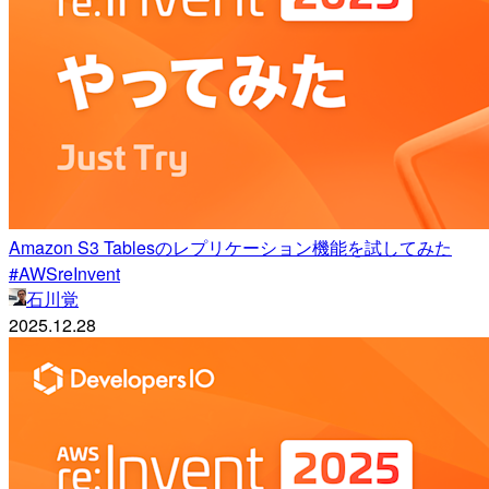
Amazon S3 Tablesのレプリケーション機能を試してみた
#AWSreInvent
石川覚
2025.12.28