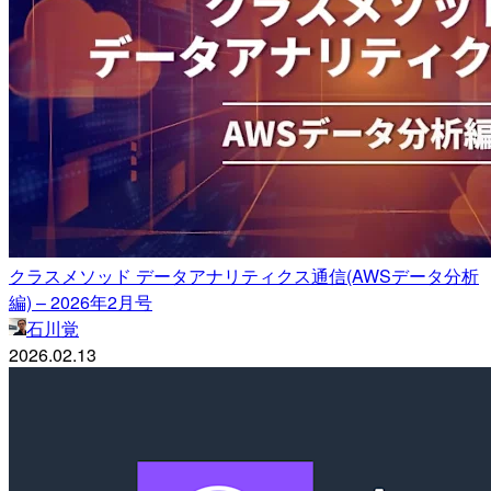
クラスメソッド データアナリティクス通信(AWSデータ分析
編) – 2026年2月号
石川覚
2026.02.13