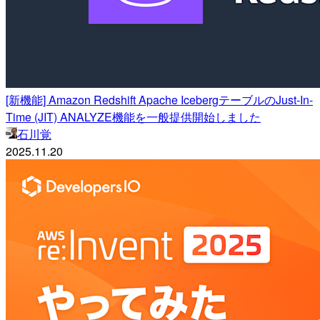
[新機能] Amazon Redshift Apache IcebergテーブルのJust-In-
Time (JIT) ANALYZE機能を一般提供開始しました
石川覚
2025.11.20