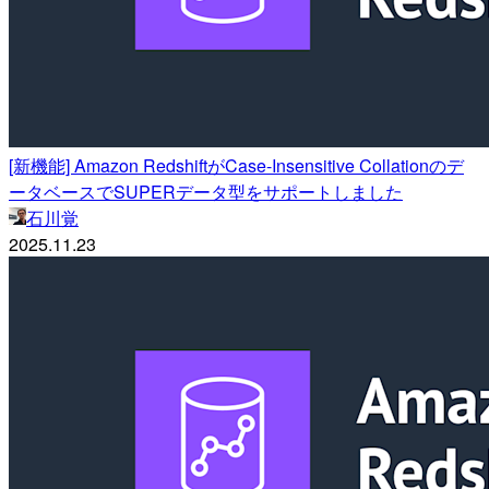
[新機能] Amazon RedshiftがCase-Insensitive Collationのデ
ータベースでSUPERデータ型をサポートしました
石川覚
2025.11.23