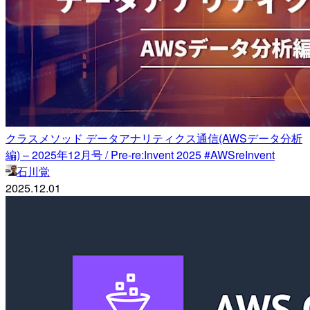
クラスメソッド データアナリティクス通信(AWSデータ分析
編) – 2025年12月号 / Pre-re:Invent 2025 #AWSreInvent
石川覚
2025.12.01