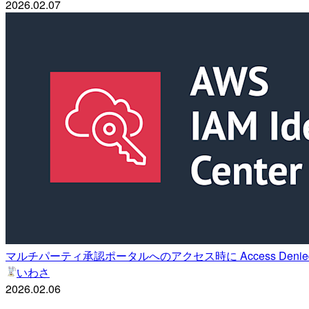
2026.02.07
マルチパーティ承認ポータルへのアクセス時に Access Den
いわさ
2026.02.06