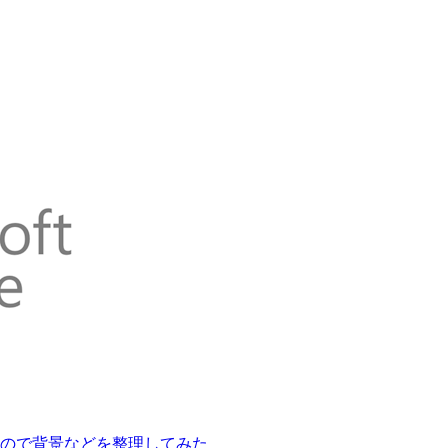
終了するので背景などを整理してみた