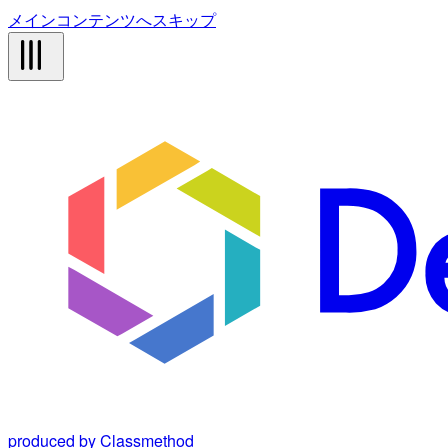
メインコンテンツへスキップ
produced by Classmethod