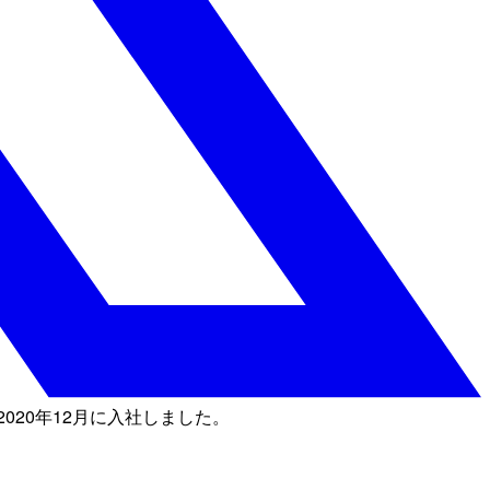
020年12月に入社しました。