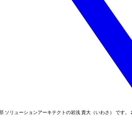
ソリューションアーキテクトの岩浅 貴大（いわさ） です。 2