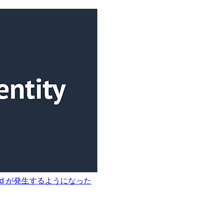
ied が発生するようになった