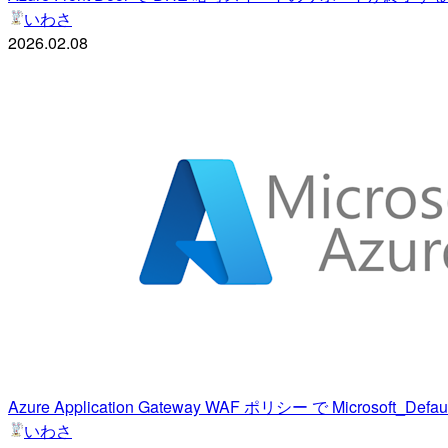
いわさ
2026.02.08
Azure Application Gateway WAF ポリシー で Microsoft
いわさ