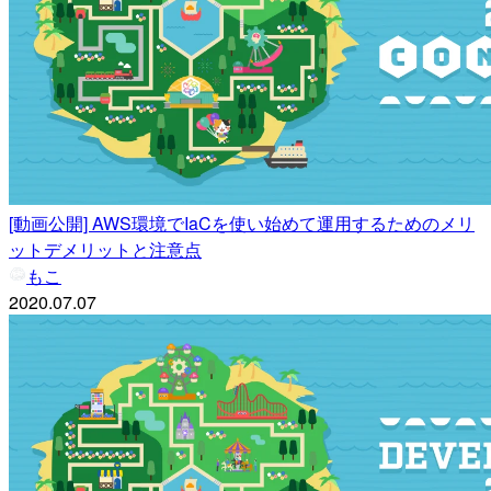
[動画公開] AWS環境でIaCを使い始めて運用するためのメリ
ットデメリットと注意点
もこ
2020.07.07