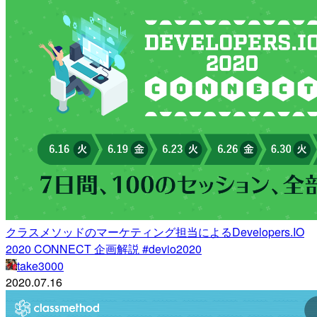
クラスメソッドのマーケティング担当によるDevelopers.IO
2020 CONNECT 企画解説 #devio2020
take3000
2020.07.16