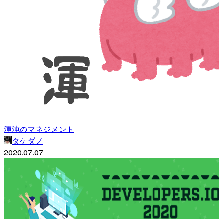
渾沌のマネジメント
タケダノ
2020.07.07