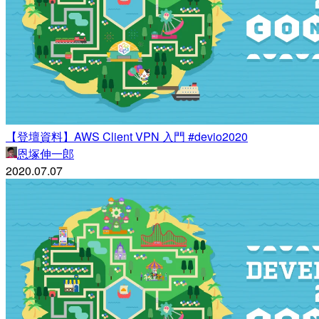
【登壇資料】AWS Client VPN 入門 #devio2020
恩塚伸一郎
2020.07.07