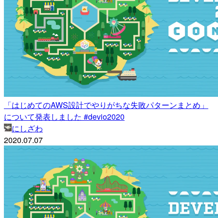
「はじめてのAWS設計でやりがちな失敗パターンまとめ」
について発表しました #devio2020
にしざわ
2020.07.07