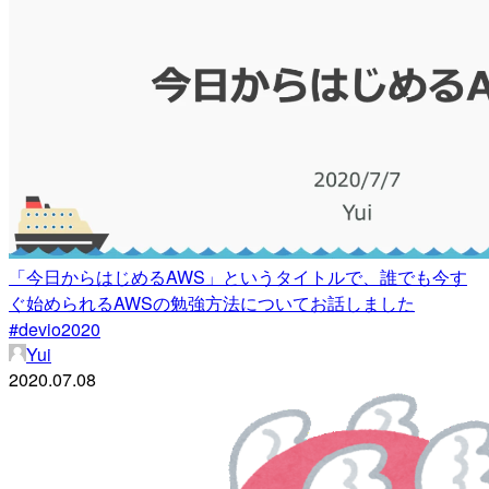
「今日からはじめるAWS」というタイトルで、誰でも今す
ぐ始められるAWSの勉強方法についてお話しました
#devio2020
Yui
2020.07.08