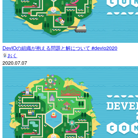
DevIOの組織が抱える問題と解について #devio2020
おく
2020.07.07