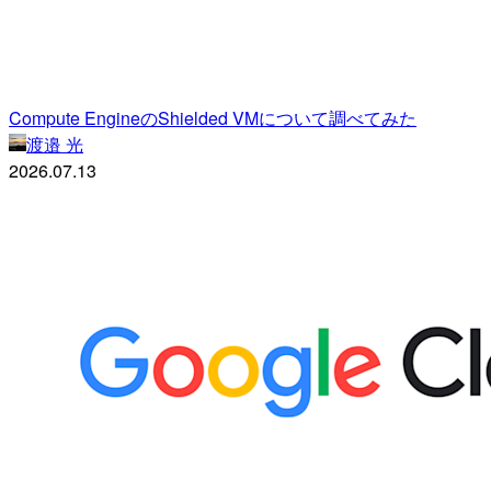
Compute EngineのShielded VMについて調べてみた
渡邉 光
2026.07.13