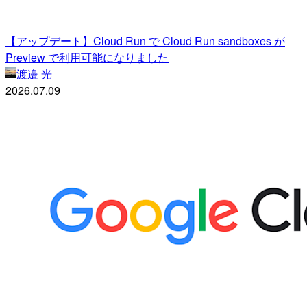
【アップデート】Cloud Run で Cloud Run sandboxes が
Preview で利用可能になりました
渡邉 光
2026.07.09