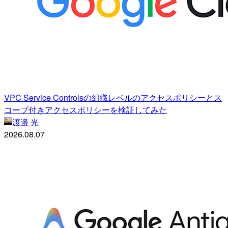
VPC Service Controlsの組織レベルのアクセスポリシーとス
コープ付きアクセスポリシーを検証してみた
渡邉 光
2026.08.07