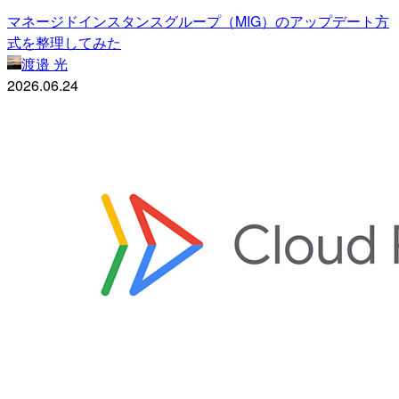
マネージドインスタンスグループ（MIG）のアップデート方
式を整理してみた
渡邉 光
2026.06.24