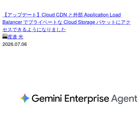
【アップデート】Cloud CDN と外部 Application Load
Balancer でプライベートな Cloud Storage バケットにアク
セスできるようになりました
渡邉 光
2026.07.06