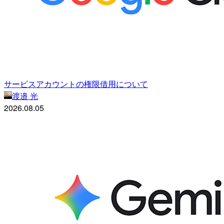
サービスアカウントの権限借用について
渡邉 光
2026.08.05