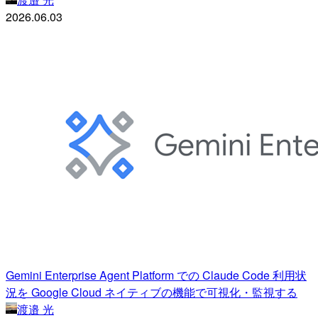
2026.06.03
Gemini Enterprise Agent Platform での Claude Code 利用状
況を Google Cloud ネイティブの機能で可視化・監視する
渡邉 光