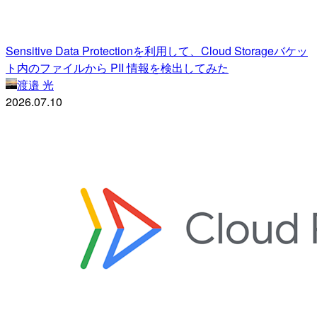
Sensitive Data Protectionを利用して、Cloud Storageバケッ
ト内のファイルから PII 情報を検出してみた
渡邉 光
2026.07.10