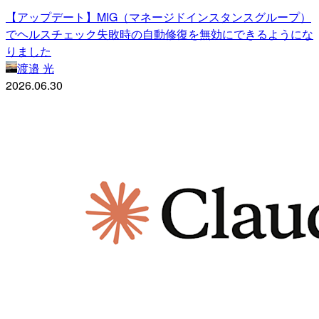
【アップデート】MIG（マネージドインスタンスグループ）
でヘルスチェック失敗時の自動修復を無効にできるようにな
りました
渡邉 光
2026.06.30