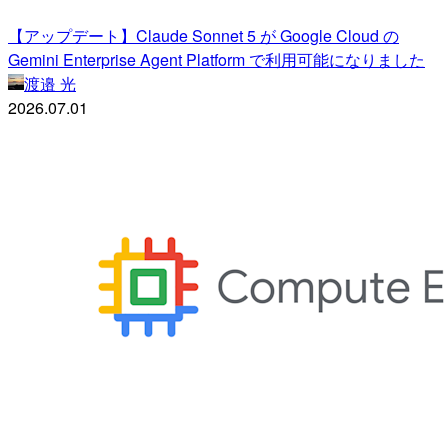
【アップデート】Claude Sonnet 5 が Google Cloud の
Gemini Enterprise Agent Platform で利用可能になりました
渡邉 光
2026.07.01