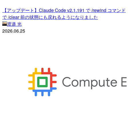
【アップデート】Claude Code v2.1.191 で /rewind コマンド
で /clear 前の状態にも戻れるようになりました
渡邉 光
2026.06.25