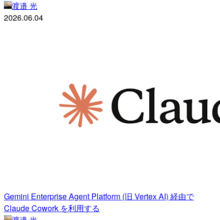
渡邉 光
2026.06.04
Gemini Enterprise Agent Platform (旧 Vertex AI) 経由で
Claude Cowork を利用する
渡邉 光