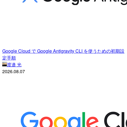
Google Cloud で Google Antigravity CLI を使うための初期設
定手順
渡邉 光
2026.08.07