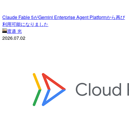
Claude Fable 5がGemini Enterprise Agent Platformから再び
利用可能になりました
渡邉 光
2026.07.02