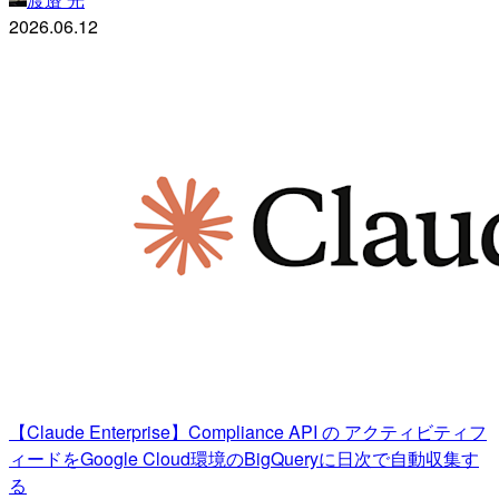
2026.06.12
【Claude Enterprise】Compliance API の アクティビティフ
ィードをGoogle Cloud環境のBigQueryに日次で自動収集す
る