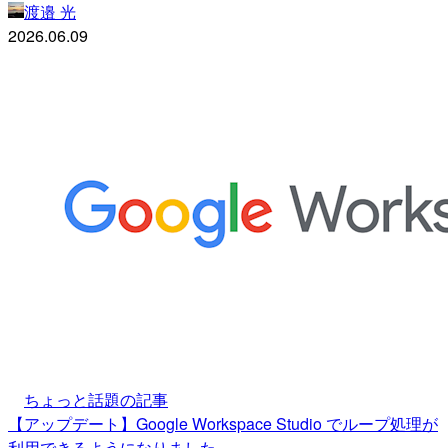
渡邉 光
2026.06.09
ちょっと話題の記事
【アップデート】Google Workspace Studio でループ処理が
利用できるようになりました