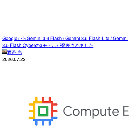
GoogleからGemini 3.6 Flash / Gemini 3.5 Flash-Lite / Gemini
3.5 Flash Cyberの3モデルが発表されました
渡邉 光
2026.07.22