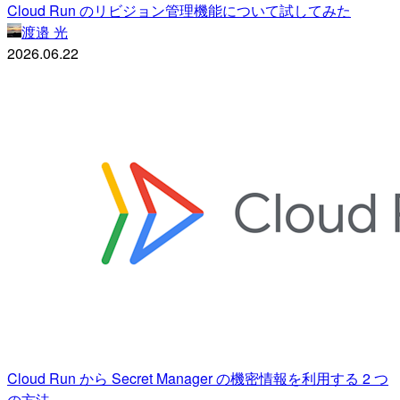
Cloud Run のリビジョン管理機能について試してみた
渡邉 光
2026.06.22
Cloud Run から Secret Manager の機密情報を利用する 2 つ
の方法